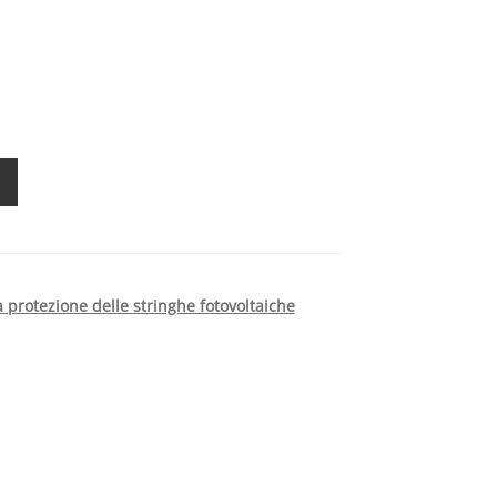
 protezione delle stringhe fotovoltaiche