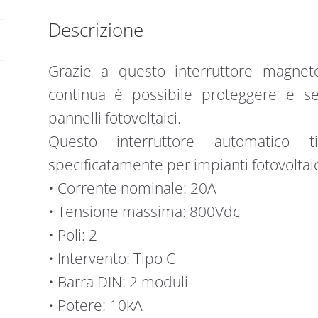
Descrizione
Grazie a questo interruttore magne
continua è possibile proteggere e s
pannelli fotovoltaici.
Questo interruttore automatico
specificatamente per impianti fotovoltaic
• Corrente nominale: 20A
• Tensione massima: 800Vdc
• Poli: 2
• Intervento: Tipo C
• Barra DIN: 2 moduli
• Potere: 10kA