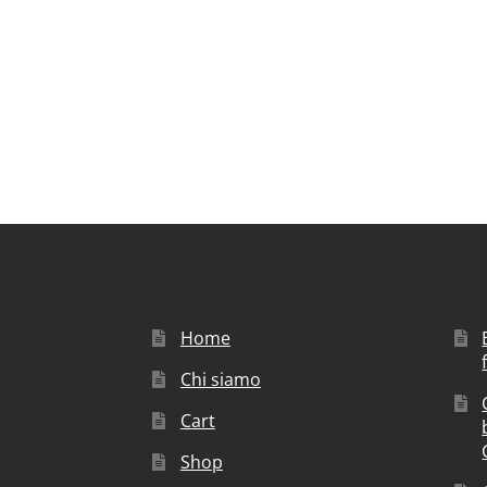
Home
Chi siamo
Cart
Shop