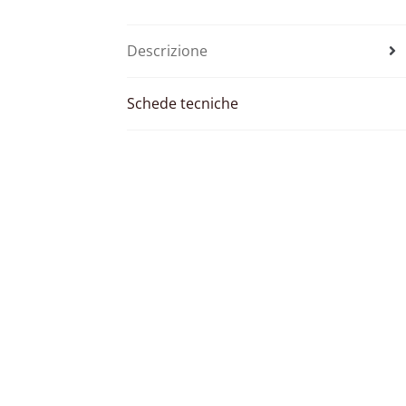
Descrizione
Schede tecniche