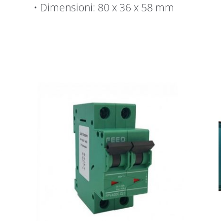
• Dimensioni: 80 x 36 x 58 mm