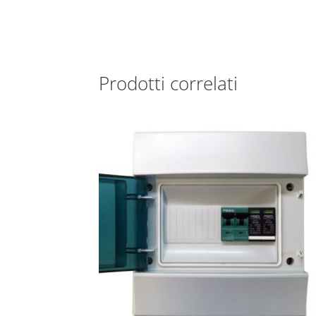
Prodotti correlati