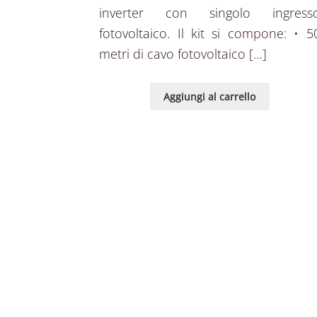
inverter con singolo ingress
fotovoltaico. Il kit si compone: • 5
metri di cavo fotovoltaico […]
Aggiungi al carrello