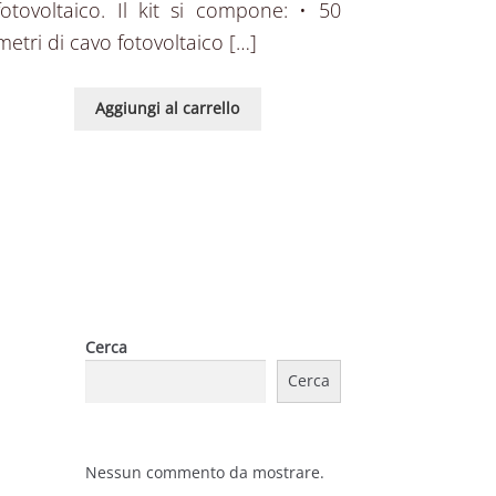
fotovoltaico. Il kit si compone: • 50
metri di cavo fotovoltaico […]
Aggiungi al carrello
Cerca
Cerca
Nessun commento da mostrare.