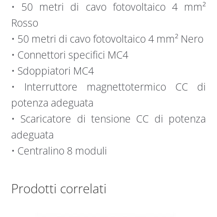
• 50 metri di cavo fotovoltaico 4 mm²
Rosso
• 50 metri di cavo fotovoltaico 4 mm² Nero
• Connettori specifici MC4
• Sdoppiatori MC4
• Interruttore magnettotermico CC di
potenza adeguata
• Scaricatore di tensione CC di potenza
adeguata
• Centralino 8 moduli
Prodotti correlati