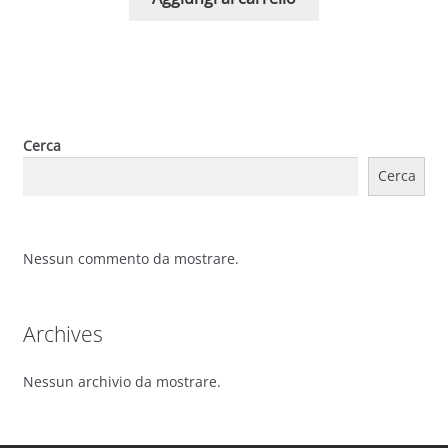
Cerca
Cerca
Nessun commento da mostrare.
Archives
Nessun archivio da mostrare.