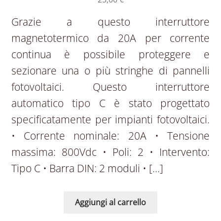
Grazie a questo interruttore
magnetotermico da 20A per corrente
continua è possibile proteggere e
sezionare una o più stringhe di pannelli
fotovoltaici. Questo interruttore
automatico tipo C è stato progettato
specificatamente per impianti fotovoltaici.
• Corrente nominale: 20A • Tensione
massima: 800Vdc • Poli: 2 • Intervento:
Tipo C • Barra DIN: 2 moduli • […]
Aggiungi al carrello