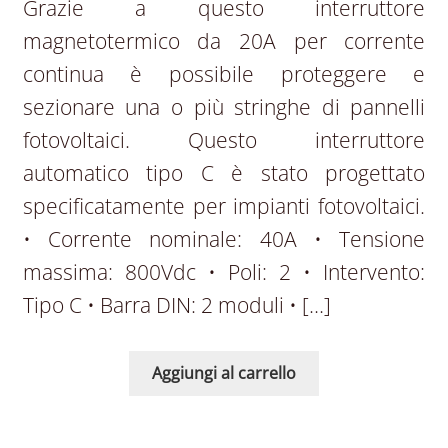
Grazie a questo interruttore
magnetotermico da 20A per corrente
continua è possibile proteggere e
sezionare una o più stringhe di pannelli
fotovoltaici. Questo interruttore
automatico tipo C è stato progettato
specificatamente per impianti fotovoltaici.
• Corrente nominale: 40A • Tensione
massima: 800Vdc • Poli: 2 • Intervento:
Tipo C • Barra DIN: 2 moduli • […]
Aggiungi al carrello