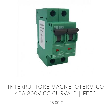
INTERRUTTORE MAGNETOTERMICO
40A 800V CC CURVA C | FEEO
25,00
€