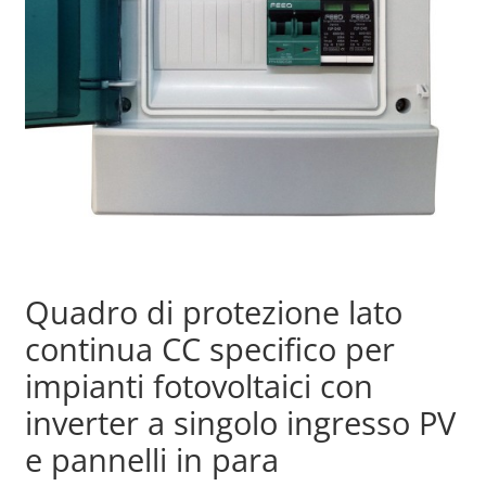
Sample Page
Shop
Quadro di protezione lato
continua CC specifico per
impianti fotovoltaici con
inverter a singolo ingresso PV
e pannelli in para