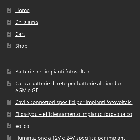
Home
Chi siamo
Cart
Shop
Batterie per impianti fotovoltaici
Carica batterie di rete per batterie al piombo
AGM e GEL
Cavi e connettori specifici per impianti fotovoltaici
Elios4you – efficientamento impianto fotovoltaico
eolico
Illuminazione a 12V e 24V specifica per impianti