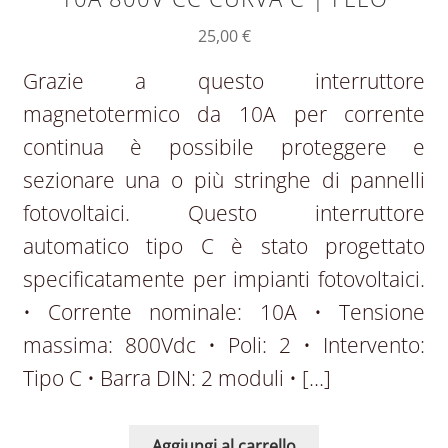
25,00
€
Grazie a questo interruttore
magnetotermico da 10A per corrente
continua è possibile proteggere e
sezionare una o più stringhe di pannelli
fotovoltaici. Questo interruttore
automatico tipo C è stato progettato
specificatamente per impianti fotovoltaici.
• Corrente nominale: 10A • Tensione
massima: 800Vdc • Poli: 2 • Intervento:
Tipo C • Barra DIN: 2 moduli • […]
Aggiungi al carrello