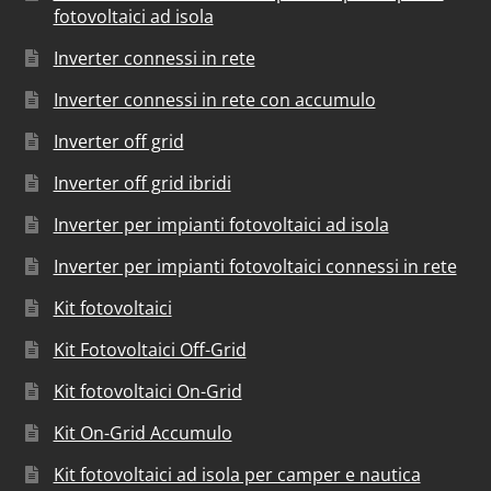
fotovoltaici ad isola
Inverter connessi in rete
Inverter connessi in rete con accumulo
Inverter off grid
Inverter off grid ibridi
Inverter per impianti fotovoltaici ad isola
Inverter per impianti fotovoltaici connessi in rete
Kit fotovoltaici
Kit Fotovoltaici Off-Grid
Kit fotovoltaici On-Grid
Kit On-Grid Accumulo
Kit fotovoltaici ad isola per camper e nautica