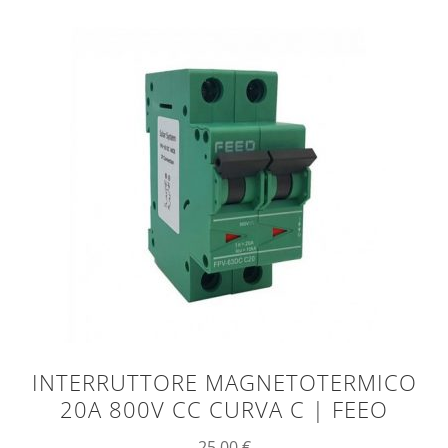
INTERRUTTORE MAGNETOTERMICO
20A 800V CC CURVA C | FEEO
25,00
€