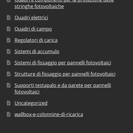
stringhe fotovoltaiche
Quadri elettrici
Quadri di campo
Regolatori di carica
Sistemi di accumulo
Sistemi di fissaggio per pannelli fotovoltaici
Strutture di fissaggio per pannelli fotovoltaici
Supporti testapalo e da parete per pannelli
fotovoltaici
Uncategorized
wallbox-e-colonnine-di-ricarica