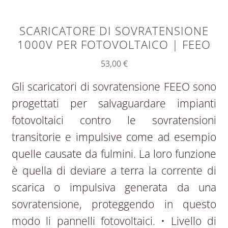
SCARICATORE DI SOVRATENSIONE
1000V PER FOTOVOLTAICO | FEEO
53,00
€
Gli scaricatori di sovratensione FEEO sono
progettati per salvaguardare impianti
fotovoltaici contro le sovratensioni
transitorie e impulsive come ad esempio
quelle causate da fulmini. La loro funzione
è quella di deviare a terra la corrente di
scarica o impulsiva generata da una
sovratensione, proteggendo in questo
modo li pannelli fotovoltaici. • Livello di