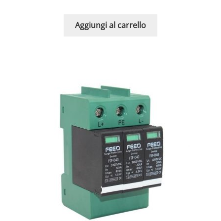
Aggiungi al carrello