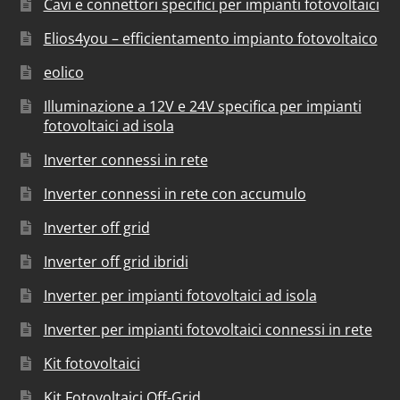
Cavi e connettori specifici per impianti fotovoltaici
Elios4you – efficientamento impianto fotovoltaico
eolico
Illuminazione a 12V e 24V specifica per impianti
fotovoltaici ad isola
Inverter connessi in rete
Inverter connessi in rete con accumulo
Inverter off grid
Inverter off grid ibridi
Inverter per impianti fotovoltaici ad isola
Inverter per impianti fotovoltaici connessi in rete
Kit fotovoltaici
Kit Fotovoltaici Off-Grid