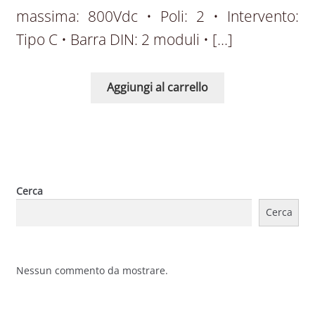
massima: 800Vdc • Poli: 2 • Intervento:
Tipo C • Barra DIN: 2 moduli • […]
Aggiungi al carrello
Cerca
Cerca
Nessun commento da mostrare.