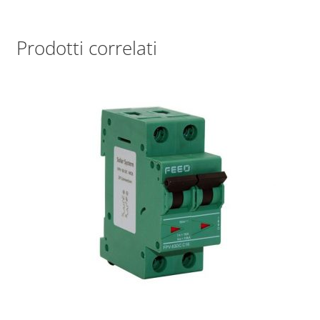
Prodotti correlati