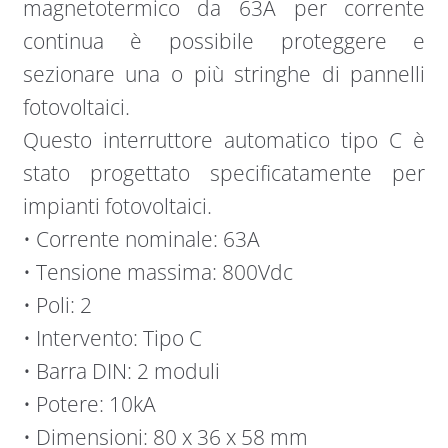
magnetotermico da 63A per corrente
continua è possibile proteggere e
sezionare una o più stringhe di pannelli
fotovoltaici.
Questo interruttore automatico tipo C è
stato progettato specificatamente per
impianti fotovoltaici.
• Corrente nominale: 63A
• Tensione massima: 800Vdc
• Poli: 2
• Intervento: Tipo C
• Barra DIN: 2 moduli
• Potere: 10kA
• Dimensioni: 80 x 36 x 58 mm