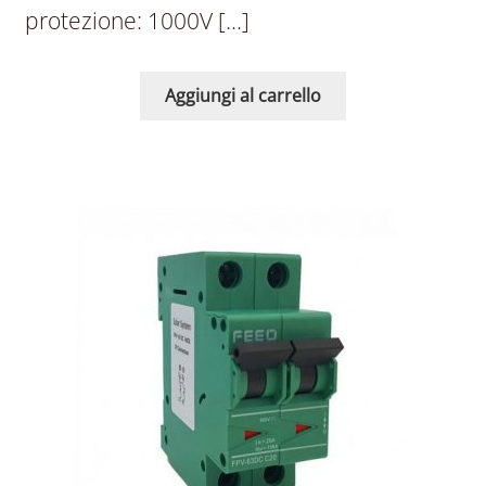
protezione: 1000V […]
Aggiungi al carrello