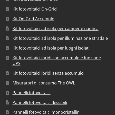
Kit fotovoltaici On-Grid
Kit On-Grid Accumulo
Kit fotovoltaici ad isola per camper e nautica
Kit fotovoltaici ad isola per illuminazione stradale
Kit fotovoltaici ad isola per luoghi isolati
Kit fotovoltaici ibridi con accumulo e funzione
UPS
Kit fotovoltaici ibridi senza accumulo
Misuratori di consumo The OWL
Pannelli fotovoltaici
Pannelli fotovoltaici flessibili
Pannelli fotovoltaici monocristallini