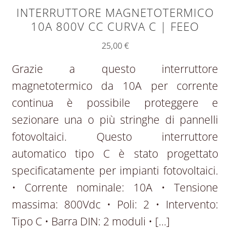
INTERRUTTORE MAGNETOTERMICO
10A 800V CC CURVA C | FEEO
25,00
€
Grazie a questo interruttore
magnetotermico da 10A per corrente
continua è possibile proteggere e
sezionare una o più stringhe di pannelli
fotovoltaici. Questo interruttore
automatico tipo C è stato progettato
specificatamente per impianti fotovoltaici.
• Corrente nominale: 10A • Tensione
massima: 800Vdc • Poli: 2 • Intervento:
Tipo C • Barra DIN: 2 moduli • […]