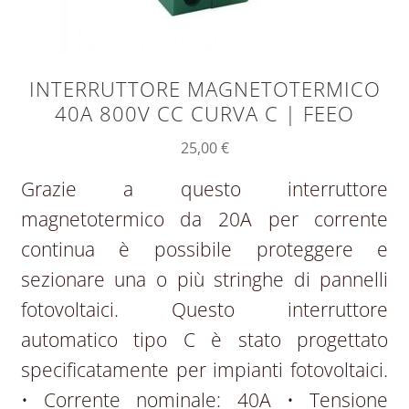
INTERRUTTORE MAGNETOTERMICO
40A 800V CC CURVA C | FEEO
25,00
€
Grazie a questo interruttore
magnetotermico da 20A per corrente
continua è possibile proteggere e
sezionare una o più stringhe di pannelli
fotovoltaici. Questo interruttore
automatico tipo C è stato progettato
specificatamente per impianti fotovoltaici.
• Corrente nominale: 40A • Tensione