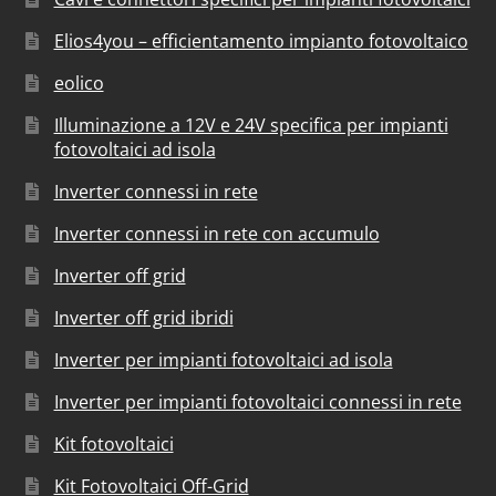
Elios4you – efficientamento impianto fotovoltaico
eolico
Illuminazione a 12V e 24V specifica per impianti
fotovoltaici ad isola
Inverter connessi in rete
Inverter connessi in rete con accumulo
Inverter off grid
Inverter off grid ibridi
Inverter per impianti fotovoltaici ad isola
Inverter per impianti fotovoltaici connessi in rete
Kit fotovoltaici
Kit Fotovoltaici Off-Grid