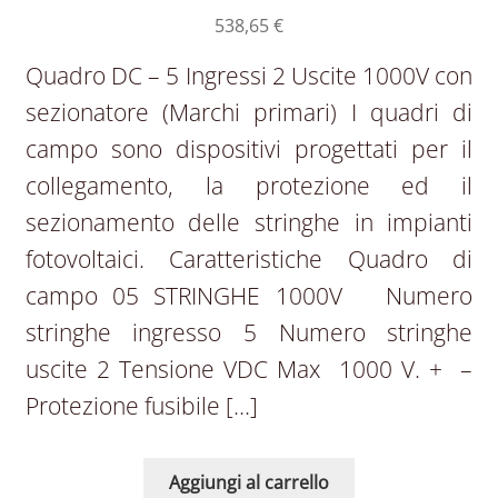
538,65
€
Quadro DC – 5 Ingressi 2 Uscite 1000V con
sezionatore (Marchi primari) I quadri di
campo sono dispositivi progettati per il
collegamento, la protezione ed il
sezionamento delle stringhe in impianti
fotovoltaici. Caratteristiche Quadro di
campo 05 STRINGHE 1000V Numero
stringhe ingresso 5 Numero stringhe
uscite 2 Tensione VDC Max 1000 V. + –
Protezione fusibile […]
Aggiungi al carrello