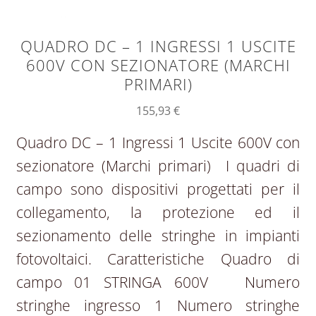
QUADRO DC – 1 INGRESSI 1 USCITE
600V CON SEZIONATORE (MARCHI
PRIMARI)
155,93
€
Quadro DC – 1 Ingressi 1 Uscite 600V con
sezionatore (Marchi primari) I quadri di
campo sono dispositivi progettati per il
collegamento, la protezione ed il
sezionamento delle stringhe in impianti
fotovoltaici. Caratteristiche Quadro di
campo 01 STRINGA 600V Numero
stringhe ingresso 1 Numero stringhe