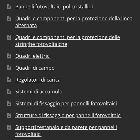
Pannelli fotovoltaici policristallini
Quadri e componenti per la protezione della linea
alternata
Quadri e componenti per la protezione delle
stringhe fotovoltaiche
Quadri elettrici
Quadri di campo
Regolatori di carica
Sistemi di accumulo
Sistemi di fissaggio per pannelli fotovoltaici
Strutture di fissaggio per pannelli fotovoltaici
Supporti testapalo e da parete per pannelli
fotovoltaici