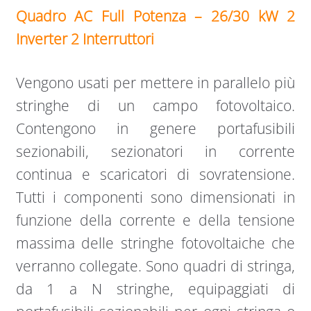
Quadro AC Full Potenza
–
26/30 kW 2
Inverter 2 Interruttori
Vengono usati per mettere in parallelo più
stringhe di un campo fotovoltaico.
Contengono in genere portafusibili
sezionabili, sezionatori in corrente
continua e scaricatori di sovratensione.
Tutti i componenti sono dimensionati in
funzione della corrente e della tensione
massima delle stringhe fotovoltaiche che
verranno collegate. Sono quadri di stringa,
da 1 a N stringhe, equipaggiati di