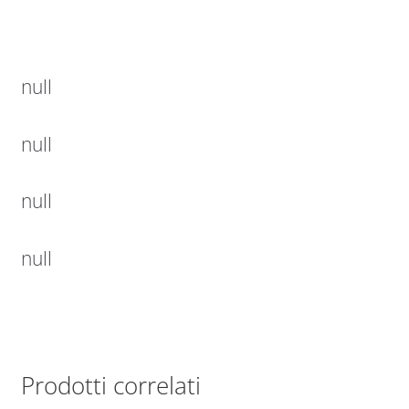
null
null
null
null
Prodotti correlati