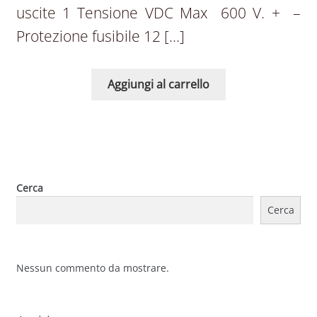
uscite 1 Tensione VDC Max 600 V. + –
Protezione fusibile 12 […]
Aggiungi al carrello
Cerca
Cerca
Nessun commento da mostrare.