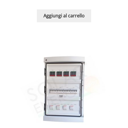
Aggiungi al carrello