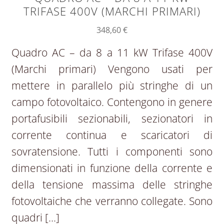
TRIFASE 400V (MARCHI PRIMARI)
348,60
€
Quadro AC – da 8 a 11 kW Trifase 400V
(Marchi primari) Vengono usati per
mettere in parallelo più stringhe di un
campo fotovoltaico. Contengono in genere
portafusibili sezionabili, sezionatori in
corrente continua e scaricatori di
sovratensione. Tutti i componenti sono
dimensionati in funzione della corrente e
della tensione massima delle stringhe
fotovoltaiche che verranno collegate. Sono
quadri […]