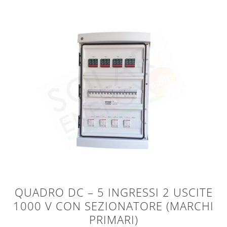
QUADRO DC – 5 INGRESSI 2 USCITE
1000 V CON SEZIONATORE (MARCHI
PRIMARI)