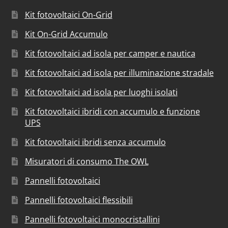
Kit fotovoltaici On-Grid
Kit On-Grid Accumulo
Kit fotovoltaici ad isola per camper e nautica
Kit fotovoltaici ad isola per illuminazione stradale
Kit fotovoltaici ad isola per luoghi isolati
Kit fotovoltaici ibridi con accumulo e funzione
UPS
Kit fotovoltaici ibridi senza accumulo
Misuratori di consumo The OWL
Pannelli fotovoltaici
Pannelli fotovoltaici flessibili
Pannelli fotovoltaici monocristallini