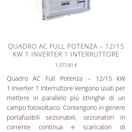
QUADRO AC FULL POTENZA – 12/15
KW 1 INVERTER 1 INTERRUTTORE
1.377,81
€
Quadro AC Full Potenza – 12/15 kW
1 Inverter 1 Interruttore Vengono usati per
mettere in parallelo più stringhe di un
campo fotovoltaico. Contengono in genere
portafusibili sezionabili, sezionatori in
corrente continua e scaricatori di