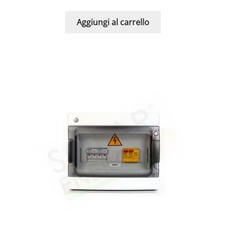
Aggiungi al carrello