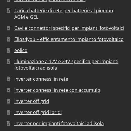
Carica batterie di rete per batterie al piombo
AGM e GEL
Cavi e connettori specifici per impianti fotovoltaici
Elios4you – efficientamento impianto fotovoltaico
eolico
Illuminazione a 12V e 24V specifica per impianti
fotovoltaici ad isola
Inverter connessi in rete
Inverter connessi in rete con accumulo
Inverter off grid
Inverter off grid ibridi
Inverter per impianti fotovoltaici ad isola