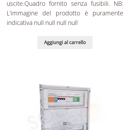
uscite.Quadro fornito senza fusibili. NB:
L’immagine del prodotto è puramente
indicativa null null null null
Aggiungi al carrello