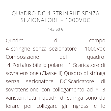
QUADRO DC 4 STRINGHE SENZA
SEZIONATORE – 1000VDC
143,50
€
Quadro di campo
4 stringhe senza sezionatore – 1000Vdc
Composizione del quadro
4 Portafusibile bipolare 1 Scaricatore di
sovratensione (Classe II) Quadro di stringa
senza sezionatore DC.Scaricatore di
sovratensione con collegamento ad Y: 3
varistori.Tutti i quadri di stringa sono da
forare per collegare gli ingressi e le