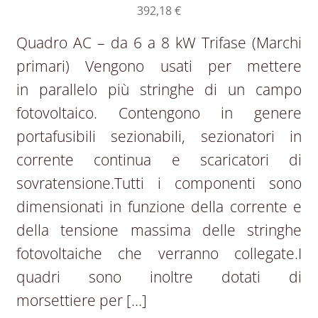
392,18
€
Quadro AC – da 6 a 8 kW Trifase (Marchi
primari) Vengono usati per mettere
in parallelo più stringhe di un campo
fotovoltaico. Contengono in genere
portafusibili sezionabili, sezionatori in
corrente continua e scaricatori di
sovratensione.Tutti i componenti sono
dimensionati in funzione della corrente e
della tensione massima delle stringhe
fotovoltaiche che verranno collegate.I
quadri sono inoltre dotati di
morsettiere per […]