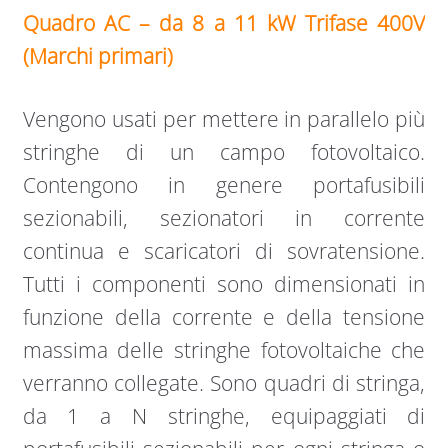
Quadro AC – da 8 a 11 kW Trifase 400V
(Marchi primari)
Vengono usati per mettere in parallelo più
stringhe di un campo fotovoltaico.
Contengono in genere portafusibili
sezionabili, sezionatori in corrente
continua e scaricatori di sovratensione.
Tutti i componenti sono dimensionati in
funzione della corrente e della tensione
massima delle stringhe fotovoltaiche che
verranno collegate. Sono quadri di stringa,
da 1 a N stringhe, equipaggiati di