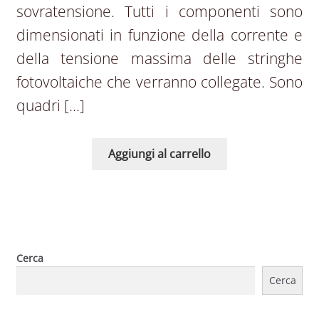
sovratensione. Tutti i componenti sono
dimensionati in funzione della corrente e
della tensione massima delle stringhe
fotovoltaiche che verranno collegate. Sono
quadri […]
Aggiungi al carrello
Cerca
Cerca