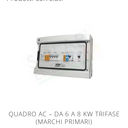
QUADRO AC – DA 6 A 8 KW TRIFASE
(MARCHI PRIMARI)