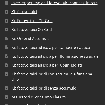
Inverter per impianti fotovoltaici connessi in rete
Kit fotovoltaici
Kit Fotovoltaici Off-Grid
Kit fotovoltaici On-Grid
Kit On-Grid Accumulo
Kit fotovoltaici ad isola per camper e nautica
Kit fotovoltaici ad isola per illuminazione stradale
Kit fotovoltaici ad isola per luoghi isolati
Kit fotovoltaici ibridi con accumulo e funzione
UPS
Kit fotovoltaici ibridi senza accumulo
Misuratori di consumo The OWL