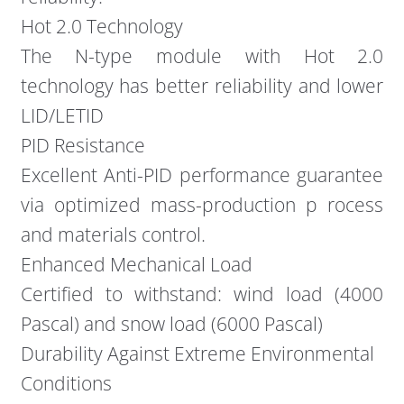
Hot 2.0 Technology
The N-type module with Hot 2.0
technology has better reliability and lower
LID/LETID
PID Resistance
Excellent Anti-PID performance guarantee
via optimized mass-production p rocess
and materials control.
Enhanced Mechanical Load
Certified to withstand: wind load (4000
Pascal) and snow load (6000 Pascal)
Durability Against Extreme Environmental
Conditions