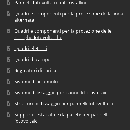
Pannelli fotovoltaici policristallini
Quadri e componenti per la protezione della linea
alternata
Quadri e componenti per la protezione delle
stringhe fotovoltaiche
Quadri elettrici
Quadri di campo
Regolatori di carica
Sistemi di accumulo
Sistemi di fissaggio per pannelli fotovoltaici
Strutture di fissaggio per pannelli fotovoltaici
Supporti testapalo e da parete per pannelli
fotovoltaici