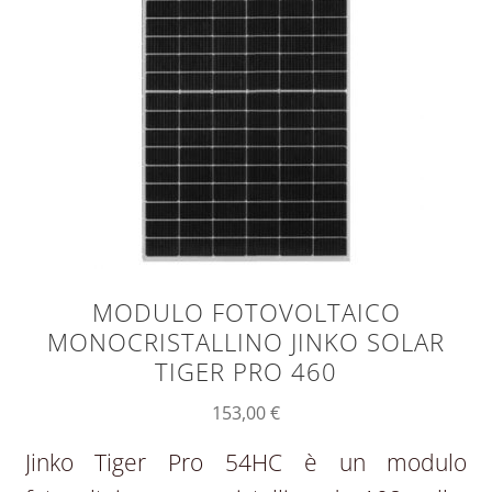
MODULO FOTOVOLTAICO
MONOCRISTALLINO JINKO SOLAR
TIGER PRO 460
153,00
€
Jinko Tiger Pro 54HC è un modulo