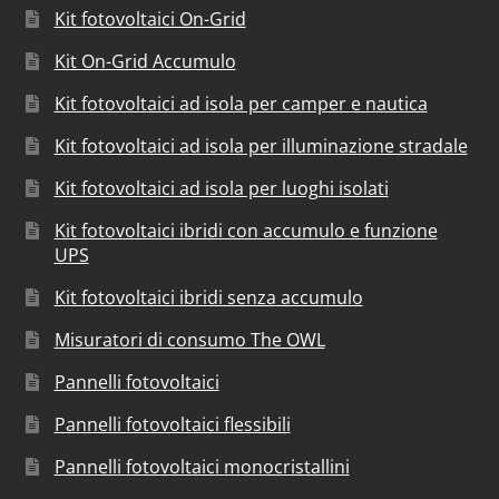
Kit fotovoltaici On-Grid
Kit On-Grid Accumulo
Kit fotovoltaici ad isola per camper e nautica
Kit fotovoltaici ad isola per illuminazione stradale
Kit fotovoltaici ad isola per luoghi isolati
Kit fotovoltaici ibridi con accumulo e funzione
UPS
Kit fotovoltaici ibridi senza accumulo
Misuratori di consumo The OWL
Pannelli fotovoltaici
Pannelli fotovoltaici flessibili
Pannelli fotovoltaici monocristallini