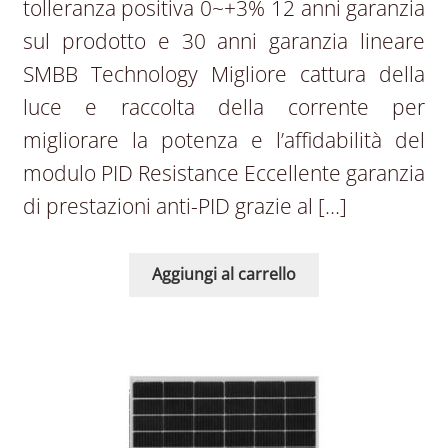
tolleranza positiva 0~+3% 12 anni garanzia
sul prodotto e 30 anni garanzia lineare
SMBB Technology Migliore cattura della
luce e raccolta della corrente per
migliorare la potenza e l’affidabilità del
modulo PID Resistance Eccellente garanzia
di prestazioni anti-PID grazie al […]
Aggiungi al carrello