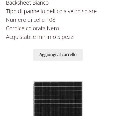
Backsheet Bianco
Tipo di pannello pellicola vetro solare
Numero di celle 108
Cornice colorata Nero
Acquistabile minimo 5 pezzi
Aggiungi al carrello