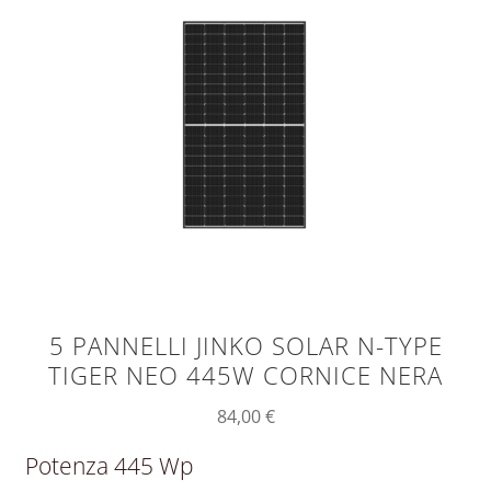
5 PANNELLI JINKO SOLAR N-TYPE
TIGER NEO 445W CORNICE NERA
84,00
€
Potenza 445 Wp