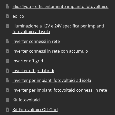
Elios4you – efficientamento impianto fotovoltaico
eolico
Illuminazione a 12V e 24V specifica per impianti
fotovoltaici ad isola
Inverter connessi in rete
Inverter connessi in rete con accumulo
Inverter off grid
Inverter off grid ibridi
Inverter per impianti fotovoltaici ad isola
Inverter per impianti fotovoltaici connessi in rete
Kit fotovoltaici
Kit Fotovoltaici Off-Grid