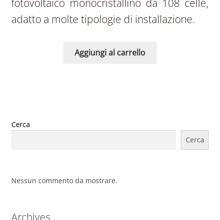
fotovoltaico monocristallino da 108 celle,
adatto a molte tipologie di installazione.
Aggiungi al carrello
Cerca
Cerca
Nessun commento da mostrare.
Archives