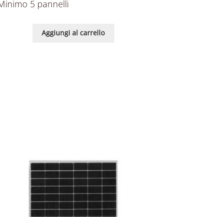
Minimo 5 pannelli
Aggiungi al carrello