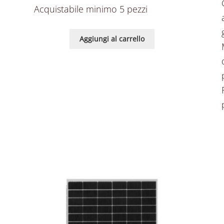
Acquistabile minimo 5 pezzi
Aggiungi al carrello