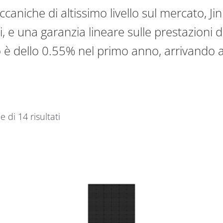
ccaniche di altissimo livello sul mercato, J
 e una garanzia lineare sulle prestazioni d
o è dello 0.55% nel primo anno, arrivando
e di 14 risultati