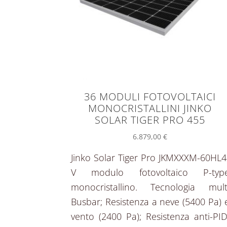
36 MODULI FOTOVOLTAICI
MONOCRISTALLINI JINKO
SOLAR TIGER PRO 455
6.879,00
€
Jinko Solar Tiger Pro JKMXXXM-60HL4
V modulo fotovoltaico P-typ
monocristallino. Tecnologia mult
Busbar; Resistenza a neve (5400 Pa) 
vento (2400 Pa); Resistenza anti-PID