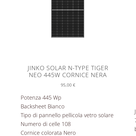
JINKO SOLAR N-TYPE TIGER
NEO 445W CORNICE NERA
95,00
€
Potenza 445 Wp
Backsheet Bianco
Tipo di pannello pellicola vetro solare
Numero di celle 108
Cornice colorata Nero