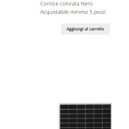
Cornice colorata Nero
Acquistabile minimo 5 pezzi
Aggiungi al carrello