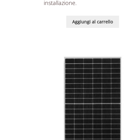
installazione.
Aggiungi al carrello