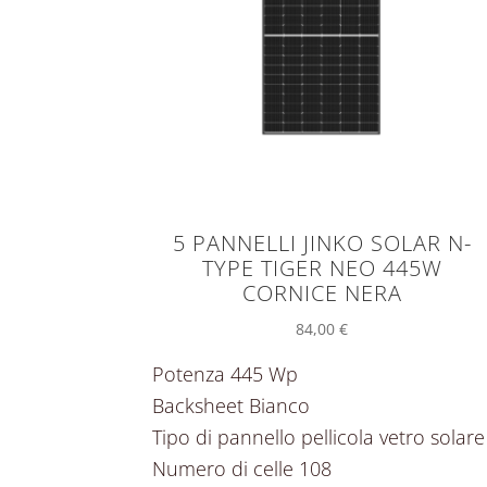
5 PANNELLI JINKO SOLAR N-
TYPE TIGER NEO 445W
CORNICE NERA
84,00
€
Potenza 445 Wp
Backsheet Bianco
Tipo di pannello pellicola vetro solare
Numero di celle 108