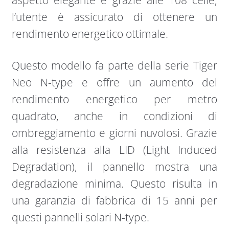
l’utente è assicurato di ottenere un
rendimento energetico ottimale.
Questo modello fa parte della serie Tiger
Neo N-type e offre un aumento del
rendimento energetico per metro
quadrato, anche in condizioni di
ombreggiamento e giorni nuvolosi. Grazie
alla resistenza alla LID (Light Induced
Degradation), il pannello mostra una
degradazione minima. Questo risulta in
una garanzia di fabbrica di 15 anni per
questi pannelli solari N-type.