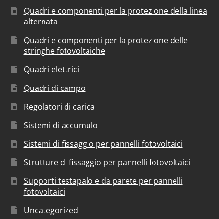
Quadri e componenti per la protezione della linea
alternata
Quadri e componenti per la protezione delle
stringhe fotovoltaiche
Quadri elettrici
Quadri di campo
Regolatori di carica
Sistemi di accumulo
Sistemi di fissaggio per pannelli fotovoltaici
Strutture di fissaggio per pannelli fotovoltaici
Supporti testapalo e da parete per pannelli
fotovoltaici
Uncategorized