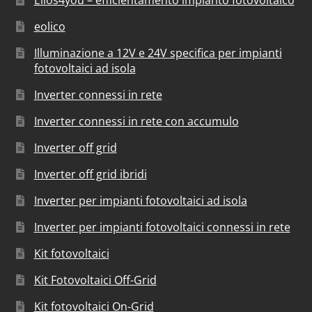
Elios4you – efficientamento impianto fotovoltaico
eolico
Illuminazione a 12V e 24V specifica per impianti
fotovoltaici ad isola
Inverter connessi in rete
Inverter connessi in rete con accumulo
Inverter off grid
Inverter off grid ibridi
Inverter per impianti fotovoltaici ad isola
Inverter per impianti fotovoltaici connessi in rete
Kit fotovoltaici
Kit Fotovoltaici Off-Grid
Kit fotovoltaici On-Grid