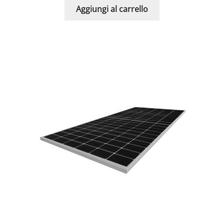
Aggiungi al carrello