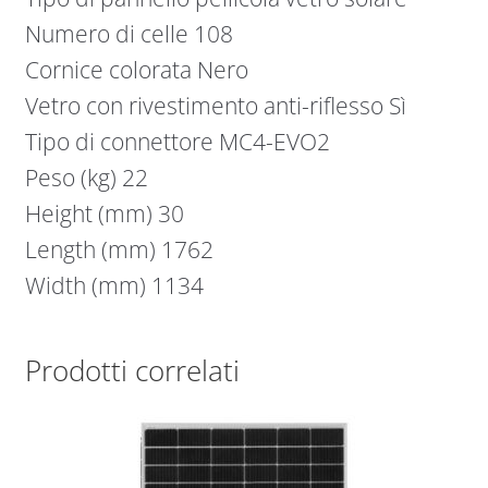
Numero di celle 108
Cornice colorata Nero
Vetro con rivestimento anti-riflesso Sì
Tipo di connettore MC4-EVO2
Peso (kg) 22
Height (mm) 30
Length (mm) 1762
Width (mm) 1134
Prodotti correlati