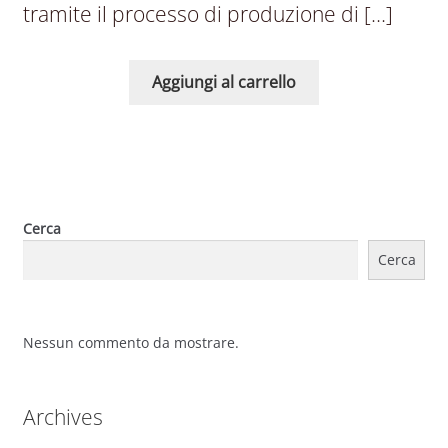
tramite il processo di produzione di […]
Aggiungi al carrello
Cerca
Cerca
Nessun commento da mostrare.
Archives