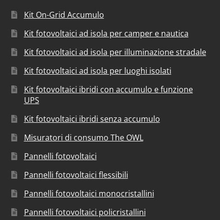
Kit On-Grid Accumulo
Kit fotovoltaici ad isola per camper e nautica
Kit fotovoltaici ad isola per illuminazione stradale
Kit fotovoltaici ad isola per luoghi isolati
Kit fotovoltaici ibridi con accumulo e funzione
UPS
Kit fotovoltaici ibridi senza accumulo
Misuratori di consumo The OWL
Pannelli fotovoltaici
Pannelli fotovoltaici flessibili
Pannelli fotovoltaici monocristallini
Pannelli fotovoltaici policristallini