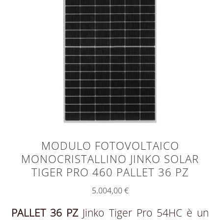
MODULO FOTOVOLTAICO
MONOCRISTALLINO JINKO SOLAR
TIGER PRO 460 PALLET 36 PZ
5.004,00
€
PALLET 36 PZ
Jinko Tiger Pro 54HC è un