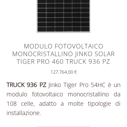
MODULO FOTOVOLTAICO
MONOCRISTALLINO JINKO SOLAR
TIGER PRO 460 TRUCK 936 PZ
127.764,00
€
TRUCK 936 PZ
Jinko Tiger Pro 54HC è un
modulo fotovoltaico monocristallino da
108 celle, adatto a molte tipologie di
installazione.