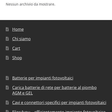
Nessun archivio da mostrare.
Home
Chi siamo
Cart
Shop
Batterie per impianti fotovoltaici
Carica batterie di rete per batterie al piombo
AGM e GEL
Cavi e connettori specifici per impianti fotovoltaici