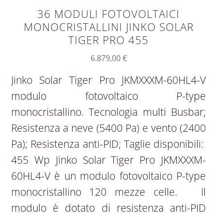
36 MODULI FOTOVOLTAICI
MONOCRISTALLINI JINKO SOLAR
TIGER PRO 455
6.879,00
€
Jinko Solar Tiger Pro JKMXXXM-60HL4-V
modulo fotovoltaico P-type
monocristallino. Tecnologia multi Busbar;
Resistenza a neve (5400 Pa) e vento (2400
Pa); Resistenza anti-PID; Taglie disponibili:
455 Wp Jinko Solar Tiger Pro JKMXXXM-
60HL4-V è un modulo fotovoltaico P-type
monocristallino 120 mezze celle. Il
modulo è dotato di resistenza anti-PID