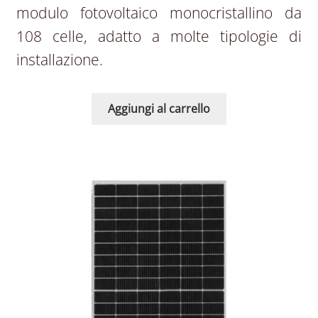
modulo fotovoltaico monocristallino da
108 celle, adatto a molte tipologie di
installazione.
Aggiungi al carrello