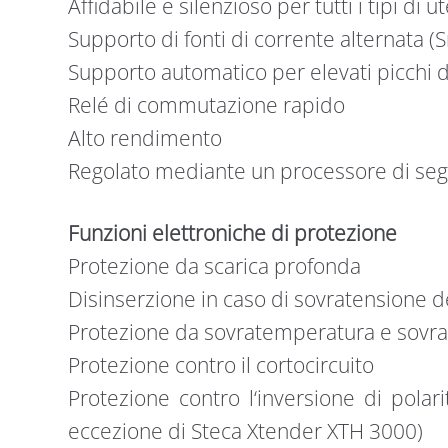
Affidabile e silenzioso per tutti i tipi di 
Supporto di fonti di corrente alternata (
Supporto automatico per elevati picchi 
Relé di commutazione rapido
Alto rendimento
Regolato mediante un processore di seg
Funzioni elettroniche di protezione
Protezione da scarica profonda
Disinserzione in caso di sovratensione de
Protezione da sovratemperatura e sovra
Protezione contro il cortocircuito
Protezione contro l‘inversione di polar
eccezione di Steca Xtender XTH 3000)