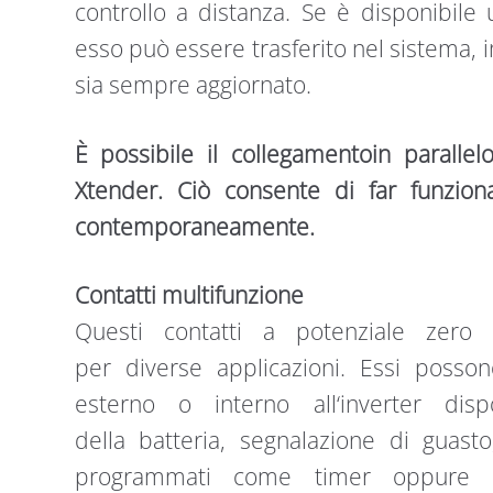
controllo a distanza. Se è disponibile
esso può essere trasferito nel sistema, 
sia sempre aggiornato.
È possibile il collegamentoin parallel
Xtender. Ciò consente di far funzio
contemporaneamente.
Contatti multifunzione
Questi contatti a potenziale zero
per diverse applicazioni. Essi poss
esterno o interno all‘inverter disp
della batteria, segnalazione di guasto
programmati come timer oppure es