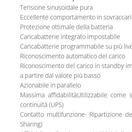
Tensione sinusoidale pura
Eccellente comportamento in sovraccari
Protezione ottimale della batteria
Caricabatterie integrato impostabile
Caricabatterie programmabile su più live
Riconoscimento automatico del carico
Riconoscimento del carico in standby im
a partire dal valore più basso
Azionabile in parallelo
Massima affidabilitàUtilizzabile come
continuità (UPS)
Contatto multifunzione∙ Ripartizione d
Sharing)