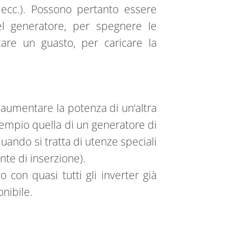
, ecc.). Possono pertanto essere
del generatore, per spegnere le
are un guasto, per caricare la
 aumentare la potenza di un‘altra
sempio quella di un generatore di
uando si tratta di utenze speciali
nte di inserzione).
con quasi tutti gli inverter già
nibile.