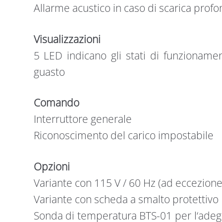
Allarme acustico in caso di scarica prof
Visualizzazioni
5 LED indicano gli stati di funzioname
guasto
Comando
Interruttore generale
Riconoscimento del carico impostabile
Opzioni
Variante con 115 V / 60 Hz (ad eccezion
Variante con scheda a smalto protettivo
Sonda di temperatura BTS-01 per l‘adeg