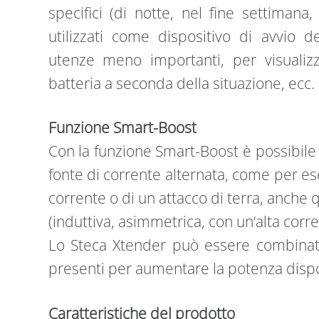
specifici (di notte, nel fine settimana
utilizzati come dispositivo di avvio 
utenze meno importanti, per visualizz
batteria a seconda della situazione, ecc.
Funzione Smart-Boost
Con la funzione Smart-Boost è possibile
fonte di corrente alternata, come per e
corrente o di un attacco di terra, anche q
(induttiva, asimmetrica, con un‘alta corre
Lo Steca Xtender può essere combinato 
presenti per aumentare la potenza dispo
Caratteristiche del prodotto