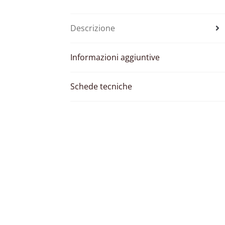
Descrizione
Informazioni aggiuntive
Schede tecniche