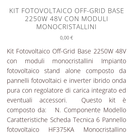
KIT FOTOVOLTAICO OFF-GRID BASE
2250W 48V CON MODULI
MONOCRISTALLINI
0,00
€
Kit Fotovoltaico Off-Grid Base 2250W 48V
con moduli monocristallini Impianto
fotovoltaico stand alone composto da
pannelli fotovoltaici e inverter ibrido onda
pura con regolatore di carica integrato ed
eventuali accessori. Questo kit è
composto da: N. Componente Modello
Caratteristiche Scheda Tecnica 6 Pannello
fotovoltaico HF375KA Monocristallino