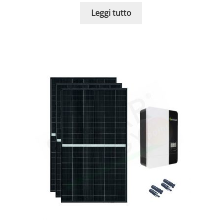
Leggi tutto