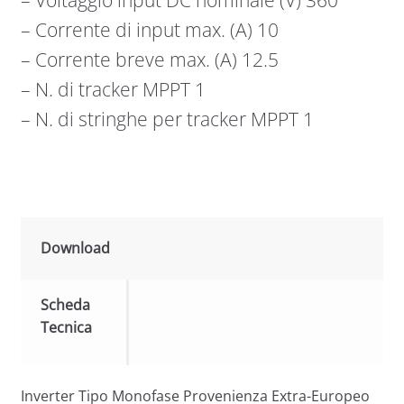
– Corrente di input max. (A) 10
– Corrente breve max. (A) 12.5
– N. di tracker MPPT 1
– N. di stringhe per tracker MPPT 1
Download
Scheda
Tecnica
Inverter Tipo Monofase Provenienza Extra-Europeo