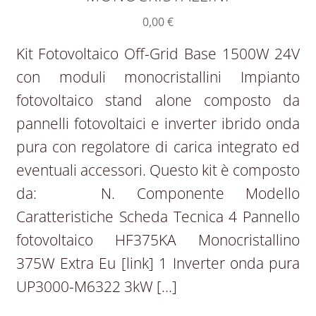
0,00
€
Kit Fotovoltaico Off-Grid Base 1500W 24V
con moduli monocristallini Impianto
fotovoltaico stand alone composto da
pannelli fotovoltaici e inverter ibrido onda
pura con regolatore di carica integrato ed
eventuali accessori. Questo kit è composto
da: N. Componente Modello
Caratteristiche Scheda Tecnica 4 Pannello
fotovoltaico HF375KA Monocristallino
375W Extra Eu [link] 1 Inverter onda pura
UP3000-M6322 3kW […]