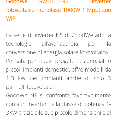
GoodWe GW1000-NS – Inverter
fotovoltaico monofase 1000W 1 Mppt con
WiFi
La serie di inverter NS di GoodWe adotta
tecnologie all’avanguardia per la
conversione di energia solare fotovoltaica.
Pensata per nuovi progetti residenziali o
piccoli impianti domestici, offre modelli da
1-3 kW per impianti anche di solo 3
pannelli fotovoltaici.
GoodWe NS si confronta favorevolmente
con altri inverter nella classe di potenza 1-
3KW grazie alle sue piccole dimensioni e al