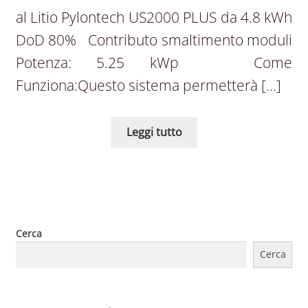
al Litio Pylontech US2000 PLUS da 4.8 kWh
DoD 80% Contributo smaltimento moduli
Potenza: 5.25 kWp Come
Funziona:Questo sistema permetterà […]
Leggi tutto
Cerca
Cerca