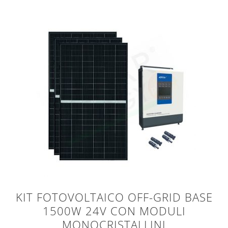
KIT FOTOVOLTAICO OFF-GRID BASE
1500W 24V CON MODULI
MONOCRISTALLINI