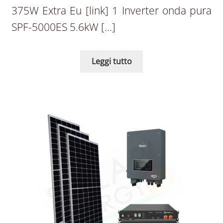
375W Extra Eu [link] 1 Inverter onda pura
SPF-5000ES 5.6kW […]
Leggi tutto