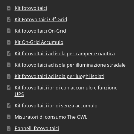
Kit fotovoltaici
Kit Fotovoltaici Off-Grid
Kit fotovoltaici On-Grid
Kit On-Grid Accumulo
Kit fotovoltaici ad isola per camper e nautica
Kit fotovoltaici ad isola per illuminazione stradale
Kit fotovoltaici ad isola per luoghi isolati
Kit fotovoltaici ibridi con accumulo e funzione
UPS
Kit fotovoltaici ibridi senza accumulo
Misuratori di consumo The OWL
Pannelli fotovoltaici