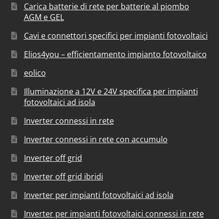
Carica batterie di rete per batterie al piombo
AGM e GEL
Cavi e connettori specifici per impianti fotovoltaici
Elios4you – efficientamento impianto fotovoltaico
eolico
Illuminazione a 12V e 24V specifica per impianti
fotovoltaici ad isola
Inverter connessi in rete
Inverter connessi in rete con accumulo
Inverter off grid
Inverter off grid ibridi
Inverter per impianti fotovoltaici ad isola
Inverter per impianti fotovoltaici connessi in rete