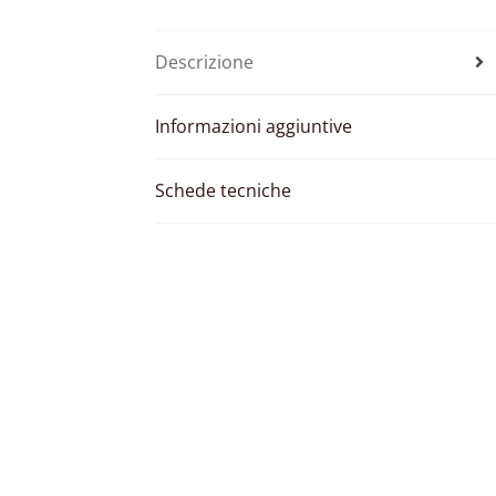
Descrizione
Informazioni aggiuntive
Schede tecniche