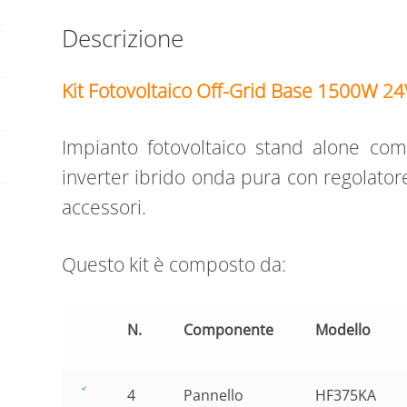
Descrizione
Kit Fotovoltaico Off-Grid Base 1500W 24
Impianto fotovoltaico stand alone comp
inverter ibrido onda pura con regolatore
accessori.
Questo kit è composto da:
N.
Componente
Modello
4
Pannello
HF375KA