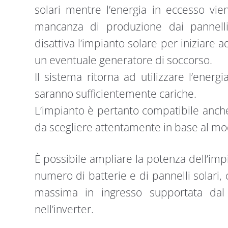
solari mentre l’energia in eccesso vie
mancanza di produzione dai pannelli e
disattiva l’impianto solare per iniziare a
un eventuale generatore di soccorso.
Il sistema ritorna ad utilizzare l’ener
saranno sufficientemente cariche.
L’impianto è pertanto compatibile anche
da scegliere attentamente in base al mod
È possibile ampliare la potenza dell’imp
numero di batterie e di pannelli solari
massima in ingresso supportata dal 
nell’inverter.