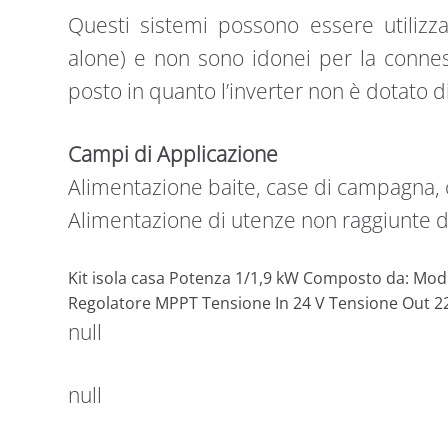
Questi sistemi possono essere utilizza
alone) e non sono idonei per la connes
posto in quanto l’inverter non è dotato di
Campi di Applicazione
Alimentazione baite, case di campagna, 
Alimentazione di utenze non raggiunte da
Kit isola casa Potenza 1/1,9 kW Composto da: Modu
Regolatore MPPT Tensione In 24 V Tensione Out 2
null
null