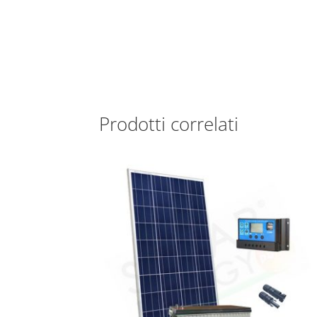
Prodotti correlati