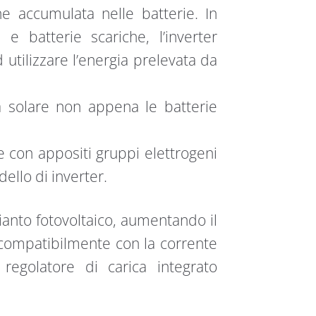
ne accumulata nelle batterie. In
 batterie scariche, l’inverter
d utilizzare l’energia prelevata da
gia solare non appena le batterie
 con appositi gruppi elettrogeni
ello di inverter.
ianto fotovoltaico, aumentando il
, compatibilmente con la corrente
regolatore di carica integrato