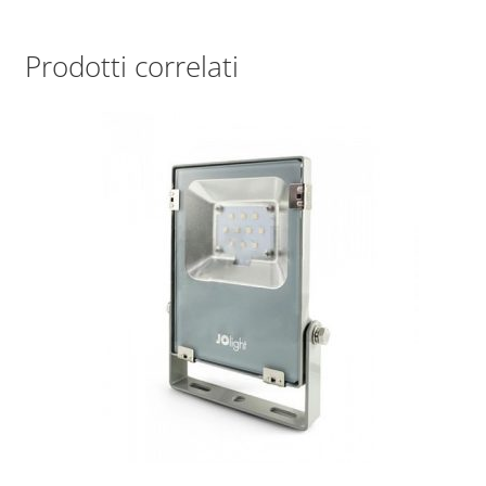
Prodotti correlati