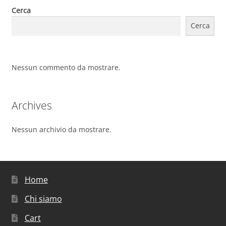
Cerca
Cerca
Nessun commento da mostrare.
Archives
Nessun archivio da mostrare.
Home
Chi siamo
Cart