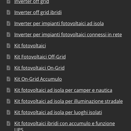
Inverter off grid
Inverter off grid ibridi
Inverter per impianti fotovoltaici ad isola
Inverter per impianti fotovoltaici connessi in rete
Kit fotovoltaici
Kit Fotovoltaici Off-Grid
Kit fotovoltaici On-Grid
Kit On-Grid Accumulo
Kit fotovoltaici ad isola per camper e nautica
Kit fotovoltaici ad isola per illuminazione stradale
Kit fotovoltaici ad isola per luoghi isolati
Kit fotovoltaici ibridi con accumulo e funzione
UPS