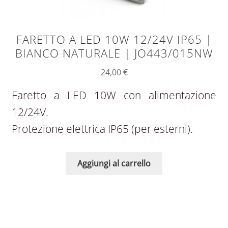
FARETTO A LED 10W 12/24V IP65 |
BIANCO NATURALE | JO443/015NW
24,00
€
Faretto a LED 10W con alimentazione
12/24V.
Protezione elettrica IP65 (per esterni).
Aggiungi al carrello