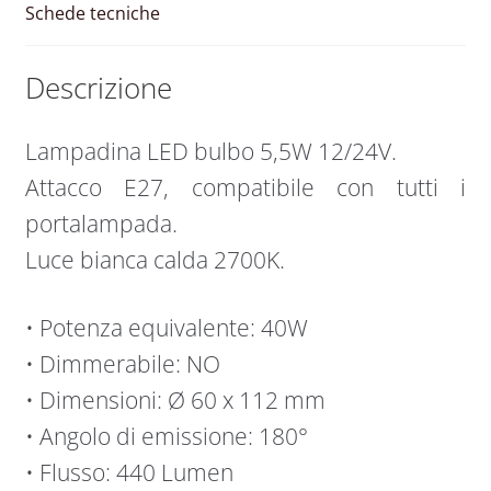
Schede tecniche
Descrizione
Lampadina LED bulbo 5,5W 12/24V.
Attacco E27, compatibile con tutti i
portalampada.
Luce bianca calda 2700K.
• Potenza equivalente: 40W
• Dimmerabile: NO
• Dimensioni: Ø 60 x 112 mm
• Angolo di emissione: 180°
• Flusso: 440 Lumen