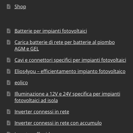
Shop
Batterie per impianti fotovoltaici
Carica batterie di rete per batterie al piombo
AGM e GEL
Cavi e connettori specifici per impianti fotovoltaici
Elios4you – efficientamento impianto fotovoltaico
eolico
Illuminazione a 12V e 24V specifica per impianti
fotovoltaici ad isola
Inverter connessi in rete
Inverter connessi in rete con accumulo