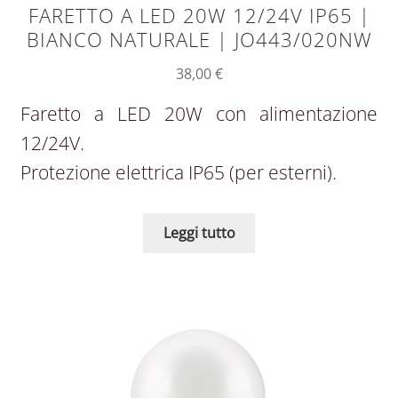
FARETTO A LED 20W 12/24V IP65 |
BIANCO NATURALE | JO443/020NW
38,00
€
Faretto a LED 20W con alimentazione
12/24V.
Protezione elettrica IP65 (per esterni).
Leggi tutto