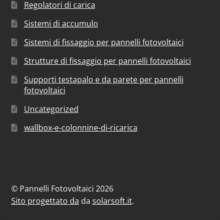
Regolatori di carica
Sistemi di accumulo
Sistemi di fissaggio per pannelli fotovoltaici
Strutture di fissaggio per pannelli fotovoltaici
Supporti testapalo e da parete per pannelli
fotovoltaici
Uncategorized
wallbox-e-colonnine-di-ricarica
© Pannelli Fotovoltaici 2026
Sito progettato da
da
solarsoft.it
.