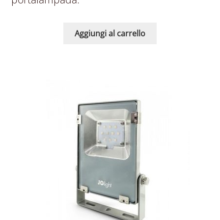
Aggiungi al carrello