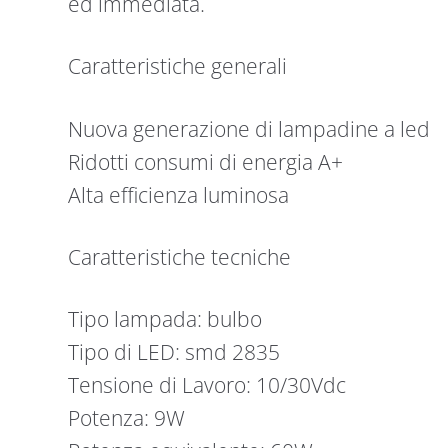
ed immediata.
Caratteristiche generali
Nuova generazione di lampadine a led
Ridotti consumi di energia A+
Alta efficienza luminosa
Caratteristiche tecniche
Tipo lampada: bulbo
Tipo di LED: smd 2835
Tensione di Lavoro: 10/30Vdc
Potenza: 9W