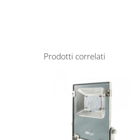
Prodotti correlati