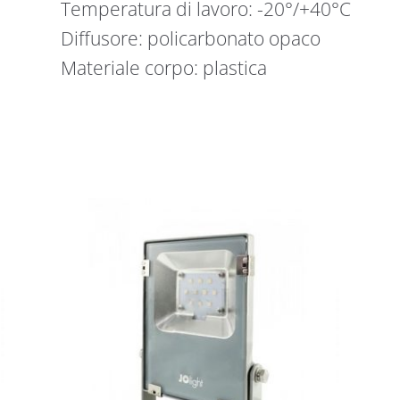
Temperatura di lavoro: -20°/+40°C
Diffusore: policarbonato opaco
Materiale corpo: plastica