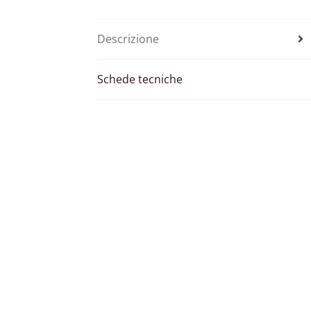
Descrizione
Schede tecniche