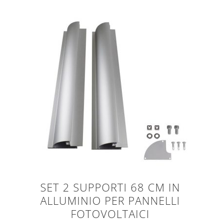
SET 2 SUPPORTI 68 CM IN
ALLUMINIO PER PANNELLI
FOTOVOLTAICI