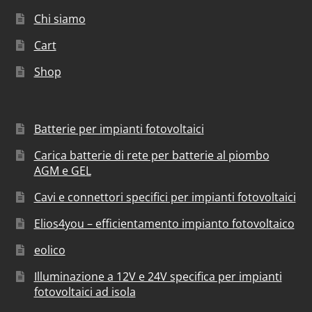
Chi siamo
Cart
Shop
Batterie per impianti fotovoltaici
Carica batterie di rete per batterie al piombo
AGM e GEL
Cavi e connettori specifici per impianti fotovoltaici
Elios4you – efficientamento impianto fotovoltaico
eolico
Illuminazione a 12V e 24V specifica per impianti
fotovoltaici ad isola