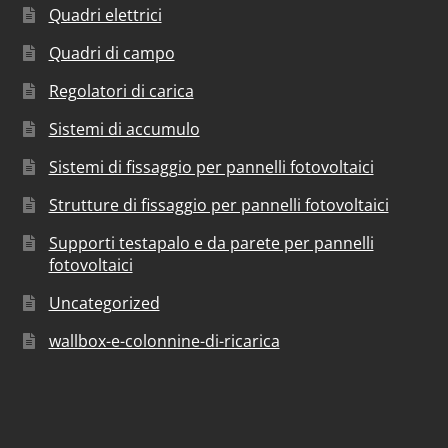
Quadri elettrici
Quadri di campo
Regolatori di carica
Sistemi di accumulo
Sistemi di fissaggio per pannelli fotovoltaici
Strutture di fissaggio per pannelli fotovoltaici
Supporti testapalo e da parete per pannelli
fotovoltaici
Uncategorized
wallbox-e-colonnine-di-ricarica