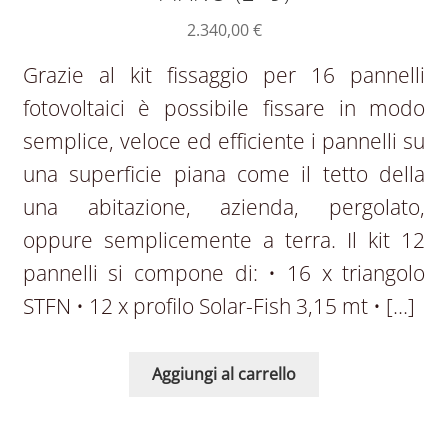
2.340,00
€
Grazie al kit fissaggio per 16 pannelli
fotovoltaici è possibile fissare in modo
semplice, veloce ed efficiente i pannelli su
una superficie piana come il tetto della
una abitazione, azienda, pergolato,
oppure semplicemente a terra. Il kit 12
pannelli si compone di: • 16 x triangolo
STFN • 12 x profilo Solar-Fish 3,15 mt • […]
Aggiungi al carrello