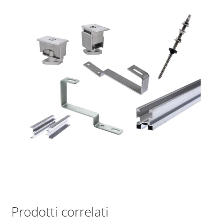
Prodotti correlati