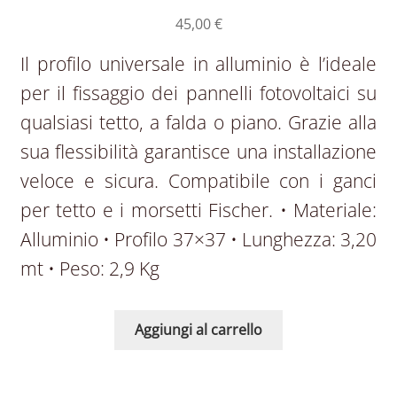
45,00
€
Il profilo universale in alluminio è l’ideale
per il fissaggio dei pannelli fotovoltaici su
qualsiasi tetto, a falda o piano. Grazie alla
sua flessibilità garantisce una installazione
veloce e sicura. Compatibile con i ganci
per tetto e i morsetti Fischer. • Materiale:
Alluminio • Profilo 37×37 • Lunghezza: 3,20
mt • Peso: 2,9 Kg
Aggiungi al carrello