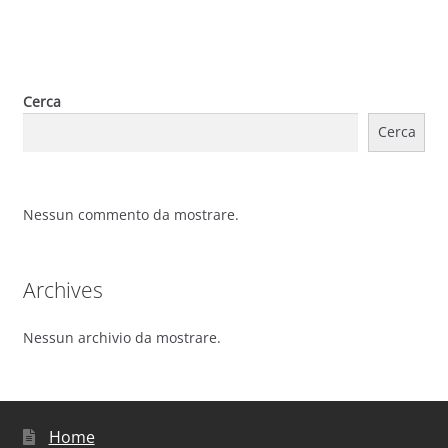
Cerca
Cerca
Nessun commento da mostrare.
Archives
Nessun archivio da mostrare.
Home