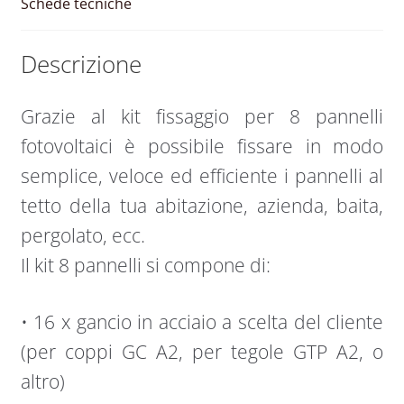
Schede tecniche
Descrizione
Grazie al kit fissaggio per 8 pannelli
fotovoltaici è possibile fissare in modo
semplice, veloce ed efficiente i pannelli al
tetto della tua abitazione, azienda, baita,
pergolato, ecc.
Il kit 8 pannelli si compone di:
• 16 x gancio in acciaio a scelta del cliente
(per coppi GC A2, per tegole GTP A2, o
altro)