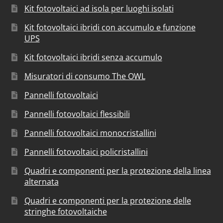
Kit fotovoltaici ad isola per luoghi isolati
Kit fotovoltaici ibridi con accumulo e funzione
UPS
Kit fotovoltaici ibridi senza accumulo
Misuratori di consumo The OWL
Pannelli fotovoltaici
Pannelli fotovoltaici flessibili
Pannelli fotovoltaici monocristallini
Pannelli fotovoltaici policristallini
Quadri e componenti per la protezione della linea
alternata
Quadri e componenti per la protezione delle
stringhe fotovoltaiche