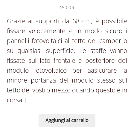
45,00
€
Grazie ai supporti da 68 cm, è possibile
fissare velocemente e in modo sicuro i
pannelli fotovoltaici al tetto del camper o
su qualsiasi superficie. Le staffe vanno
fissate sul lato frontale e posteriore del
modulo fotovoltaico per aasicurare la
minore portanza del modulo stesso sul
tetto del vostro mezzo quando questo è in
corsa. […]
Aggiungi al carrello