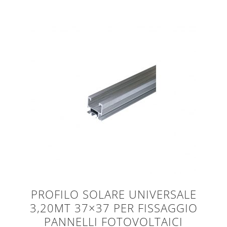
PROFILO SOLARE UNIVERSALE
3,20MT 37×37 PER FISSAGGIO
PANNELLI FOTOVOLTAICI