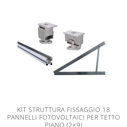
KIT STRUTTURA FISSAGGIO 18
PANNELLI FOTOVOLTAICI PER TETTO
PIANO (2×9)