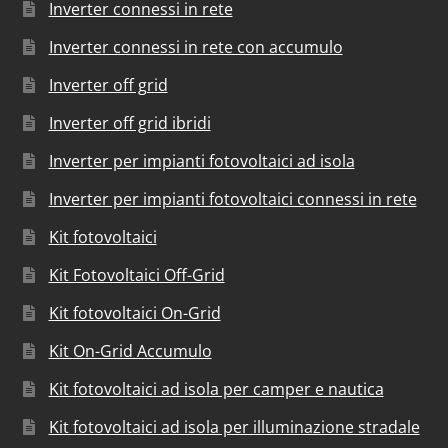
Inverter connessi in rete
Inverter connessi in rete con accumulo
Inverter off grid
Inverter off grid ibridi
Inverter per impianti fotovoltaici ad isola
Inverter per impianti fotovoltaici connessi in rete
Kit fotovoltaici
Kit Fotovoltaici Off-Grid
Kit fotovoltaici On-Grid
Kit On-Grid Accumulo
Kit fotovoltaici ad isola per camper e nautica
Kit fotovoltaici ad isola per illuminazione stradale