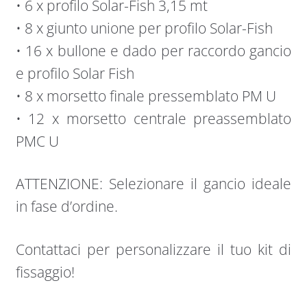
• 6 x profilo Solar-Fish 3,15 mt
• 8 x giunto unione per profilo Solar-Fish
• 16 x bullone e dado per raccordo gancio
e profilo Solar Fish
• 8 x morsetto finale pressemblato PM U
• 12 x morsetto centrale preassemblato
PMC U
ATTENZIONE: Selezionare il gancio ideale
in fase d’ordine.
Contattaci per personalizzare il tuo kit di
fissaggio!