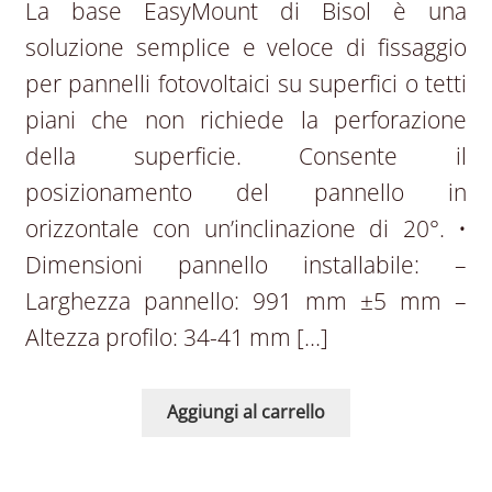
La base EasyMount di Bisol è una
soluzione semplice e veloce di fissaggio
per pannelli fotovoltaici su superfici o tetti
piani che non richiede la perforazione
della superficie. Consente il
posizionamento del pannello in
orizzontale con un’inclinazione di 20°. •
Dimensioni pannello installabile: –
Larghezza pannello: 991 mm ±5 mm –
Altezza profilo: 34-41 mm […]
Aggiungi al carrello