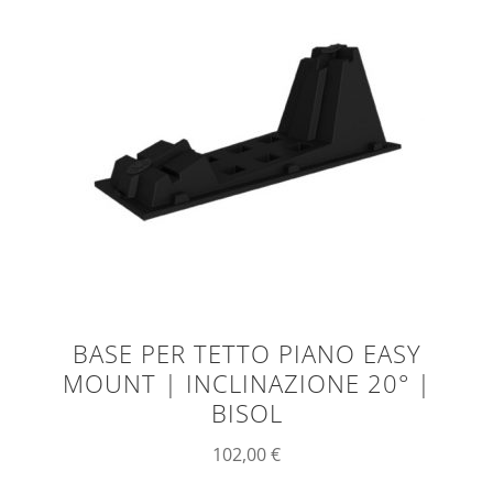
BASE PER TETTO PIANO EASY
MOUNT | INCLINAZIONE 20° |
BISOL
102,00
€