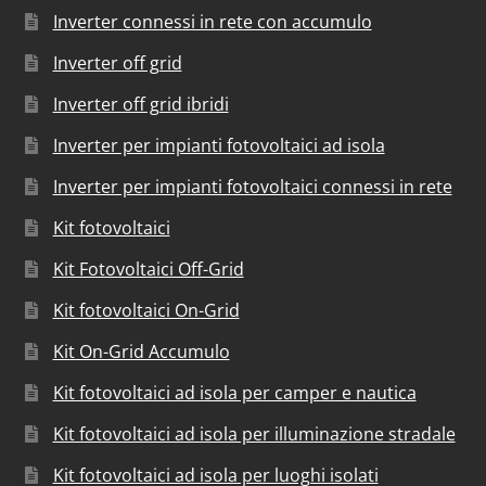
Inverter connessi in rete con accumulo
Inverter off grid
Inverter off grid ibridi
Inverter per impianti fotovoltaici ad isola
Inverter per impianti fotovoltaici connessi in rete
Kit fotovoltaici
Kit Fotovoltaici Off-Grid
Kit fotovoltaici On-Grid
Kit On-Grid Accumulo
Kit fotovoltaici ad isola per camper e nautica
Kit fotovoltaici ad isola per illuminazione stradale
Kit fotovoltaici ad isola per luoghi isolati