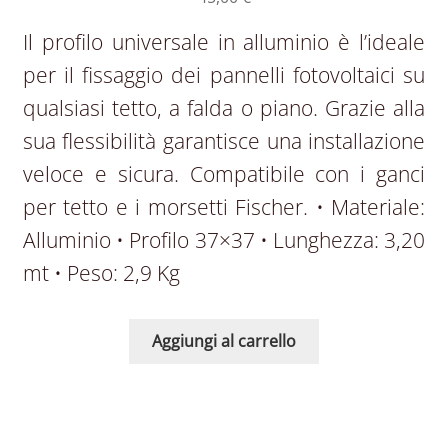
Il profilo universale in alluminio è l’ideale
per il fissaggio dei pannelli fotovoltaici su
qualsiasi tetto, a falda o piano. Grazie alla
sua flessibilità garantisce una installazione
veloce e sicura. Compatibile con i ganci
per tetto e i morsetti Fischer. • Materiale:
Alluminio • Profilo 37×37 • Lunghezza: 3,20
mt • Peso: 2,9 Kg
Aggiungi al carrello