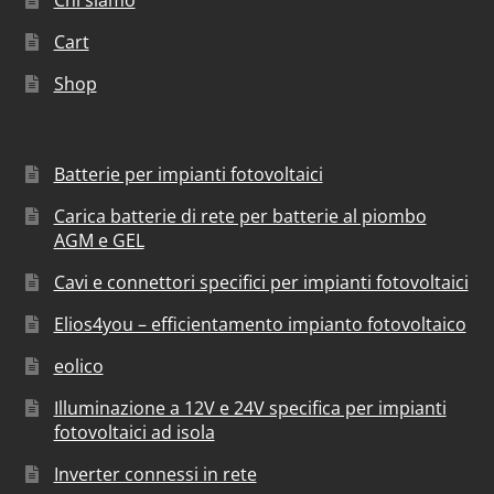
Chi siamo
Cart
Shop
Batterie per impianti fotovoltaici
Carica batterie di rete per batterie al piombo
AGM e GEL
Cavi e connettori specifici per impianti fotovoltaici
Elios4you – efficientamento impianto fotovoltaico
eolico
Illuminazione a 12V e 24V specifica per impianti
fotovoltaici ad isola
Inverter connessi in rete