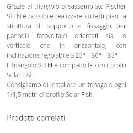
Grazie al triangolo preassemblato Fischer
STFN è possibile realizzare su tetti piani la
struttura di supporto e fissaggio per
pannelli fotovoltaici orientati sia in
verticale che in orizzontale, con
inclinazione regolabile a 25° – 30° – 35°.
Il triangolo STFN è compatibile con i profili
Solar Fish.
Consigliamo di installare un trinagolo ogni
1/1,5 metri di profilo Solar Fish.
Prodotti correlati