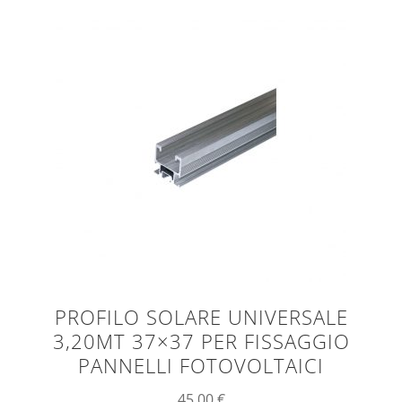
PROFILO SOLARE UNIVERSALE
3,20MT 37×37 PER FISSAGGIO
PANNELLI FOTOVOLTAICI
45,00
€