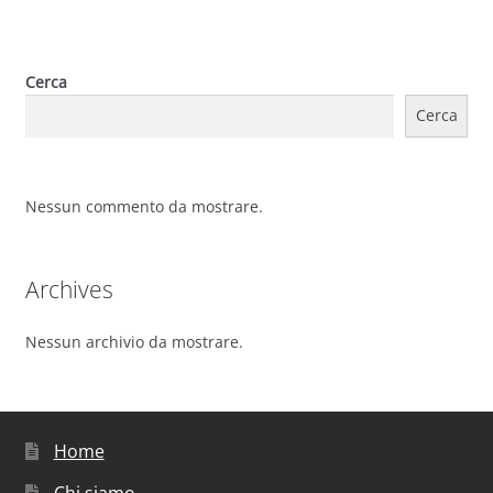
Cerca
Cerca
Nessun commento da mostrare.
Archives
Nessun archivio da mostrare.
Home