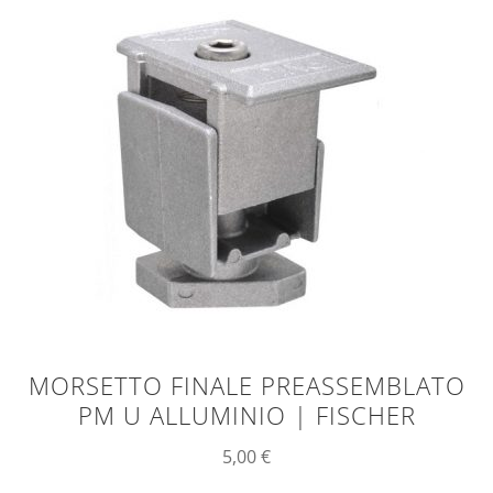
MORSETTO FINALE PREASSEMBLATO
PM U ALLUMINIO | FISCHER
5,00
€