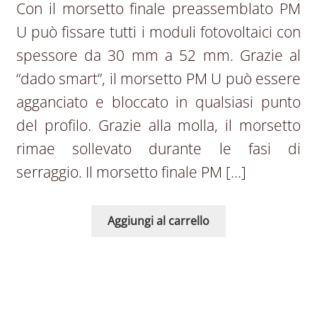
Con il morsetto finale preassemblato PM
U può fissare tutti i moduli fotovoltaici con
spessore da 30 mm a 52 mm. Grazie al
“dado smart”, il morsetto PM U può essere
agganciato e bloccato in qualsiasi punto
del profilo. Grazie alla molla, il morsetto
rimae sollevato durante le fasi di
serraggio. Il morsetto finale PM […]
Aggiungi al carrello