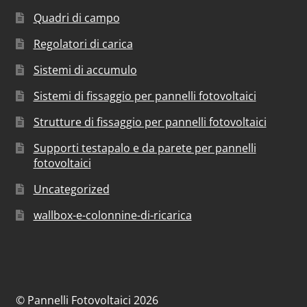
Quadri di campo
Regolatori di carica
Sistemi di accumulo
Sistemi di fissaggio per pannelli fotovoltaici
Strutture di fissaggio per pannelli fotovoltaici
Supporti testapalo e da parete per pannelli
fotovoltaici
Uncategorized
wallbox-e-colonnine-di-ricarica
© Pannelli Fotovoltaici 2026