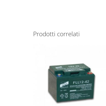
Prodotti correlati