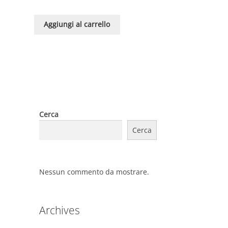
Aggiungi al carrello
Cerca
Cerca
Nessun commento da mostrare.
Archives