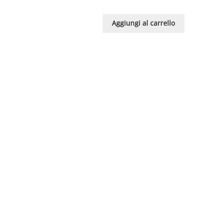
Aggiungi al carrello