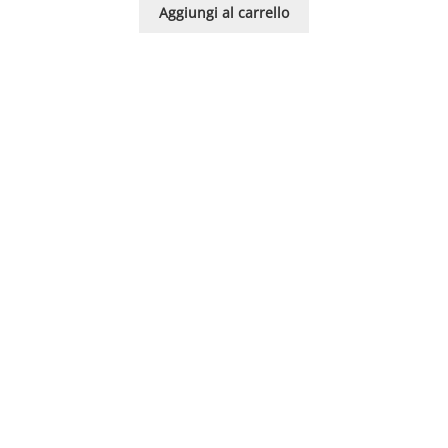
Aggiungi al carrello