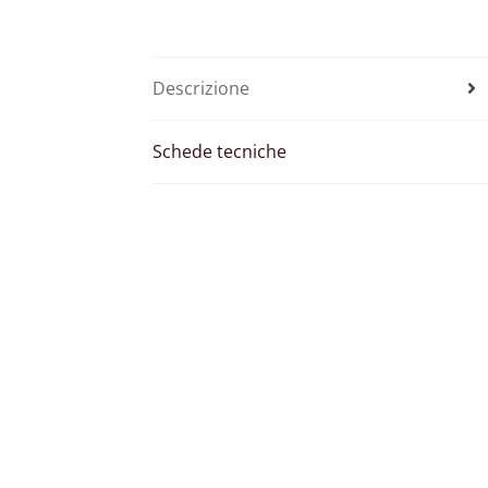
Descrizione
Schede tecniche