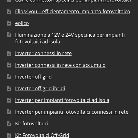
Elios4you – efficientamento impianto fotovoltaico
eolico
Illuminazione a 12V e 24V specifica per impianti
fotovoltaici ad isola
Inverter connessi in rete
Inverter connessi in rete con accumulo
Inverter off grid
Inverter off grid ibridi
Inverter per impianti fotovoltaici ad isola
Inverter per impianti fotovoltaici connessi in rete
Kit fotovoltaici
Kit Fotovoltaici Off-Grid