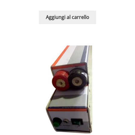
Aggiungi al carrello