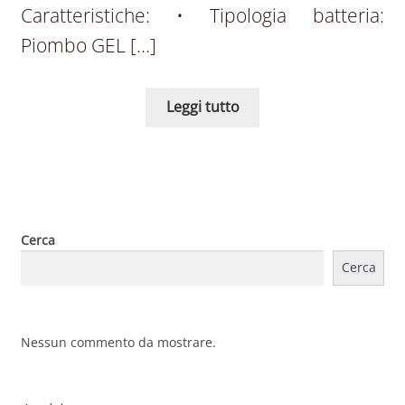
Caratteristiche: • Tipologia batteria:
Piombo GEL […]
Leggi tutto
Cerca
Cerca
Nessun commento da mostrare.