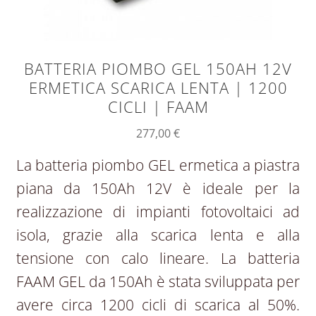
BATTERIA PIOMBO GEL 150AH 12V
ERMETICA SCARICA LENTA | 1200
CICLI | FAAM
277,00
€
La batteria piombo GEL ermetica a piastra
piana da 150Ah 12V è ideale per la
realizzazione di impianti fotovoltaici ad
isola, grazie alla scarica lenta e alla
tensione con calo lineare. La batteria
FAAM GEL da 150Ah è stata sviluppata per
avere circa 1200 cicli di scarica al 50%.