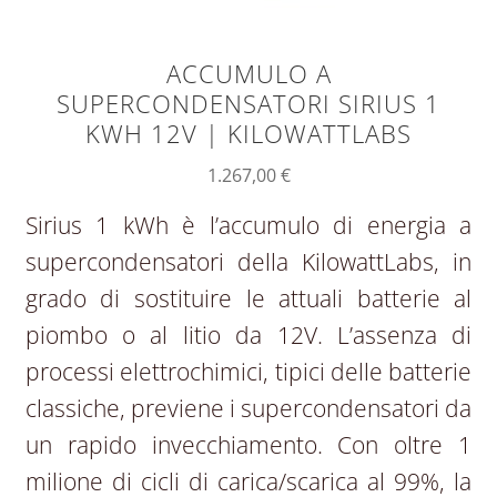
ACCUMULO A
SUPERCONDENSATORI SIRIUS 1
KWH 12V | KILOWATTLABS
1.267,00
€
Sirius 1 kWh è l’accumulo di energia a
supercondensatori della KilowattLabs, in
grado di sostituire le attuali batterie al
piombo o al litio da 12V. L’assenza di
processi elettrochimici, tipici delle batterie
classiche, previene i supercondensatori da
un rapido invecchiamento. Con oltre 1
milione di cicli di carica/scarica al 99%, la