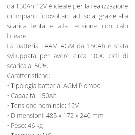
da 150Ah 12V è ideale per la realizzazione
di impianti fotovoltaici ad isola, grazie alla
scarica lenta e alla tensione con calo
lineare.
La batteria FAAM AGM da 150Ah è stata
sviluppata per avere circa 1000 cicli di
scarica al 50%.
Caratteristiche:
• Tipologia batteria: AGM Piombo
• Capacità: 150Ah
• Tensione nominale: 12V
• Dimensioni: 485 x 172 x 240 mm
• Peso: 46 kg