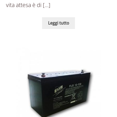
vita attesa è di […]
Leggi tutto