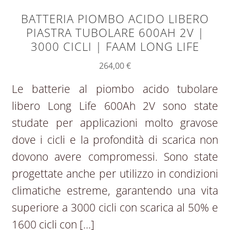
BATTERIA PIOMBO ACIDO LIBERO
PIASTRA TUBOLARE 600AH 2V |
3000 CICLI | FAAM LONG LIFE
264,00
€
Le batterie al piombo acido tubolare
libero Long Life 600Ah 2V sono state
studate per applicazioni molto gravose
dove i cicli e la profondità di scarica non
dovono avere compromessi. Sono state
progettate anche per utilizzo in condizioni
climatiche estreme, garantendo una vita
superiore a 3000 cicli con scarica al 50% e
1600 cicli con […]