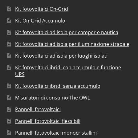
Kit fotovoltaici On-Grid
Kit On-Grid Accumulo
Kit fotovoltaici ad isola per camper e nautica
Kit fotovoltaici ad isola per illuminazione stradale
Kit fotovoltaici ad isola per luoghi isolati
Kit fotovoltaici ibridi con accumulo e funzione
UPS
Kit fotovoltaici ibridi senza accumulo
Misuratori di consumo The OWL
Pannelli fotovoltaici
Pannelli fotovoltaici flessibili
Pannelli fotovoltaici monocristallini