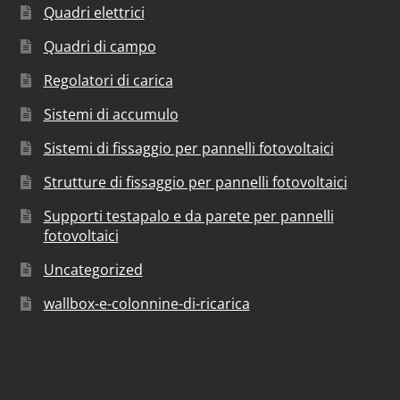
Quadri elettrici
Quadri di campo
Regolatori di carica
Sistemi di accumulo
Sistemi di fissaggio per pannelli fotovoltaici
Strutture di fissaggio per pannelli fotovoltaici
Supporti testapalo e da parete per pannelli
fotovoltaici
Uncategorized
wallbox-e-colonnine-di-ricarica