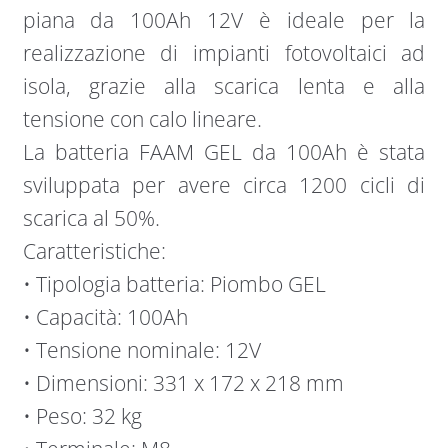
piana da 100Ah 12V è ideale per la
realizzazione di impianti fotovoltaici ad
isola, grazie alla scarica lenta e alla
tensione con calo lineare.
La batteria FAAM GEL da 100Ah è stata
sviluppata per avere circa 1200 cicli di
scarica al 50%.
Caratteristiche:
• Tipologia batteria: Piombo GEL
• Capacità: 100Ah
• Tensione nominale: 12V
• Dimensioni: 331 x 172 x 218 mm
• Peso: 32 kg