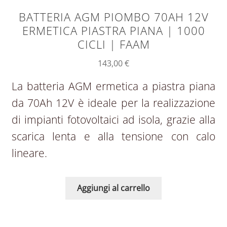
BATTERIA AGM PIOMBO 70AH 12V
ERMETICA PIASTRA PIANA | 1000
CICLI | FAAM
143,00
€
La batteria AGM ermetica a piastra piana
da 70Ah 12V è ideale per la realizzazione
di impianti fotovoltaici ad isola, grazie alla
scarica lenta e alla tensione con calo
lineare.
Aggiungi al carrello