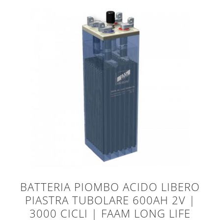
BATTERIA PIOMBO ACIDO LIBERO
PIASTRA TUBOLARE 600AH 2V |
3000 CICLI | FAAM LONG LIFE