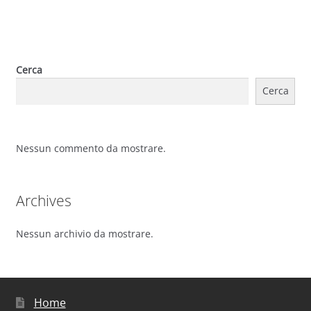
Cerca
Cerca
Nessun commento da mostrare.
Archives
Nessun archivio da mostrare.
Home