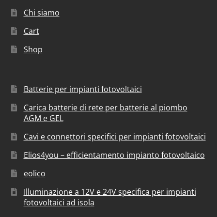
Chi siamo
Cart
Shop
Batterie per impianti fotovoltaici
Carica batterie di rete per batterie al piombo
AGM e GEL
Cavi e connettori specifici per impianti fotovoltaici
Elios4you – efficientamento impianto fotovoltaico
eolico
Illuminazione a 12V e 24V specifica per impianti
fotovoltaici ad isola