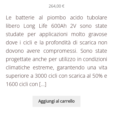
264,00
€
Le batterie al piombo acido tubolare
libero Long Life 600Ah 2V sono state
studate per applicazioni molto gravose
dove i cicli e la profondità di scarica non
dovono avere compromessi. Sono state
progettate anche per utilizzo in condizioni
climatiche estreme, garantendo una vita
superiore a 3000 cicli con scarica al 50% e
1600 cicli con […]
Aggiungi al carrello