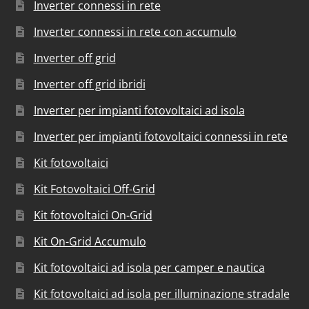
Inverter connessi in rete
Inverter connessi in rete con accumulo
Inverter off grid
Inverter off grid ibridi
Inverter per impianti fotovoltaici ad isola
Inverter per impianti fotovoltaici connessi in rete
Kit fotovoltaici
Kit Fotovoltaici Off-Grid
Kit fotovoltaici On-Grid
Kit On-Grid Accumulo
Kit fotovoltaici ad isola per camper e nautica
Kit fotovoltaici ad isola per illuminazione stradale