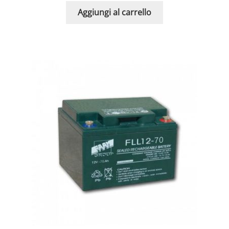
Aggiungi al carrello