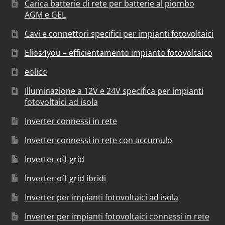
Carica batterie di rete per batterie al piombo
AGM e GEL
Cavi e connettori specifici per impianti fotovoltaici
Elios4you – efficientamento impianto fotovoltaico
eolico
Illuminazione a 12V e 24V specifica per impianti
fotovoltaici ad isola
Inverter connessi in rete
Inverter connessi in rete con accumulo
Inverter off grid
Inverter off grid ibridi
Inverter per impianti fotovoltaici ad isola
Inverter per impianti fotovoltaici connessi in rete