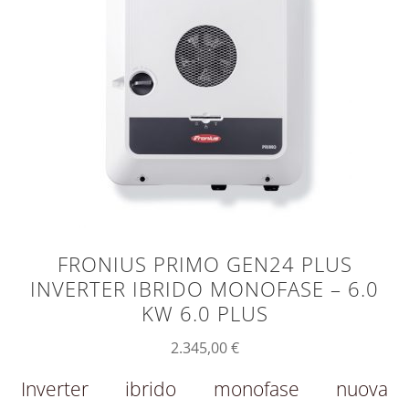
FRONIUS PRIMO GEN24 PLUS
INVERTER IBRIDO MONOFASE – 6.0
KW 6.0 PLUS
2.345,00
€
Inverter ibrido monofase nuova