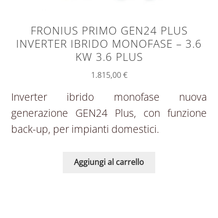
FRONIUS PRIMO GEN24 PLUS
INVERTER IBRIDO MONOFASE – 3.6
KW 3.6 PLUS
1.815,00
€
Inverter ibrido monofase nuova
generazione GEN24 Plus, con funzione
back-up, per impianti domestici.
Aggiungi al carrello