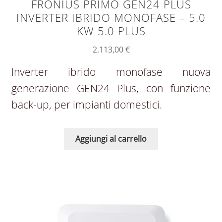
FRONIUS PRIMO GEN24 PLUS
INVERTER IBRIDO MONOFASE – 5.0
KW 5.0 PLUS
2.113,00
€
Inverter ibrido monofase nuova
generazione GEN24 Plus, con funzione
back-up, per impianti domestici.
Aggiungi al carrello