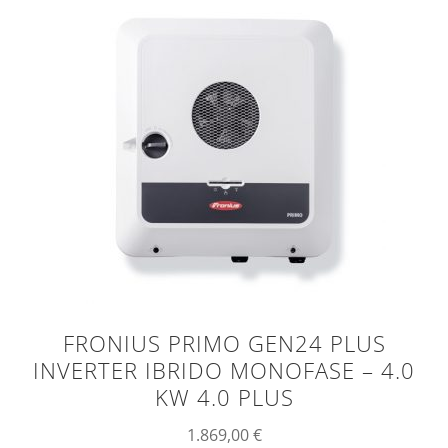
FRONIUS PRIMO GEN24 PLUS
INVERTER IBRIDO MONOFASE – 4.0
KW 4.0 PLUS
1.869,00
€