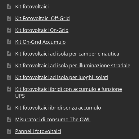
Kit fotovoltaici
Kit Fotovoltaici Off-Grid
Kit fotovoltaici On-Grid
Kit On-Grid Accumulo
Kit fotovoltaici ad isola per camper e nautica
Kit fotovoltaici ad isola per illuminazione stradale
Kit fotovoltaici ad isola per luoghi isolati
Kit fotovoltaici ibridi con accumulo e funzione
UPS
Kit fotovoltaici ibridi senza accumulo
Misuratori di consumo The OWL
Pannelli fotovoltaici