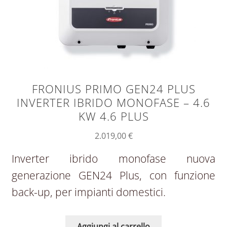
FRONIUS PRIMO GEN24 PLUS
INVERTER IBRIDO MONOFASE – 4.6
KW 4.6 PLUS
2.019,00
€
Inverter ibrido monofase nuova
generazione GEN24 Plus, con funzione
back-up, per impianti domestici.
Aggiungi al carrello