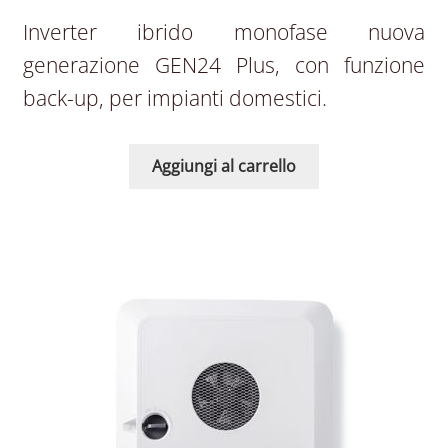
Inverter ibrido monofase nuova
generazione GEN24 Plus, con funzione
back-up, per impianti domestici.
Aggiungi al carrello