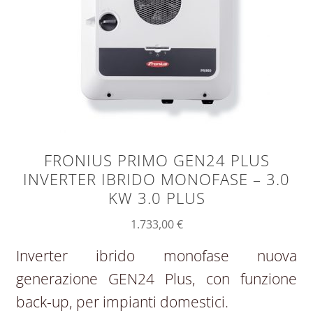
FRONIUS PRIMO GEN24 PLUS
INVERTER IBRIDO MONOFASE – 3.0
KW 3.0 PLUS
1.733,00
€
Inverter ibrido monofase nuova
generazione GEN24 Plus, con funzione
back-up, per impianti domestici.