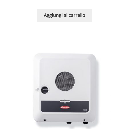
Aggiungi al carrello