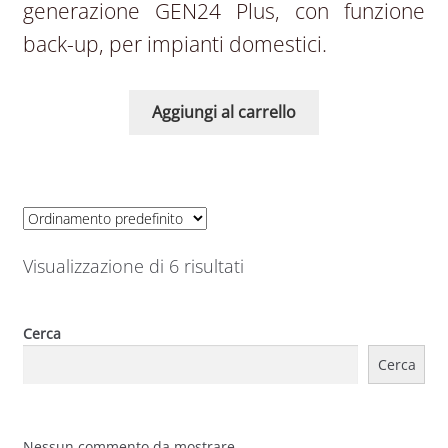
generazione GEN24 Plus, con funzione
back-up, per impianti domestici.
Aggiungi al carrello
Visualizzazione di 6 risultati
Cerca
Cerca
Nessun commento da mostrare.