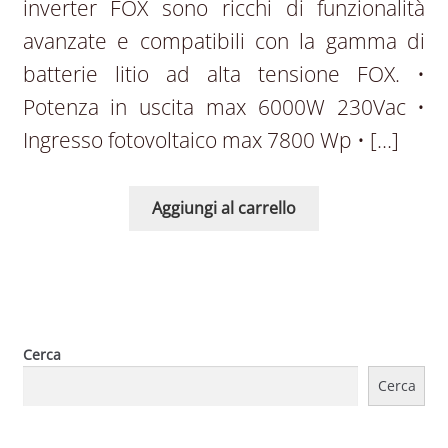
inverter FOX sono ricchi di funzionalità
avanzate e compatibili con la gamma di
batterie litio ad alta tensione FOX. •
Potenza in uscita max 6000W 230Vac •
Ingresso fotovoltaico max 7800 Wp • […]
Aggiungi al carrello
Cerca
Cerca