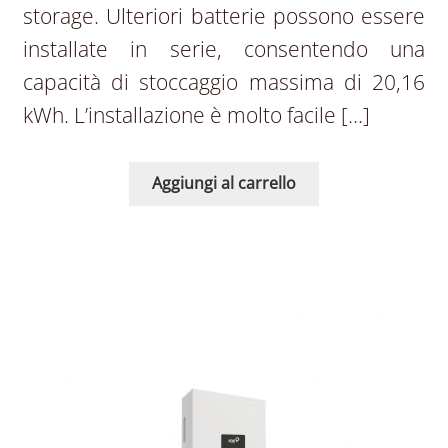
storage. Ulteriori batterie possono essere
installate in serie, consentendo una
capacità di stoccaggio massima di 20,16
kWh. L’installazione è molto facile […]
Aggiungi al carrello