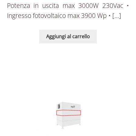
Potenza in uscita max 3000W 230Vac •
Ingresso fotovoltaico max 3900 Wp • […]
Aggiungi al carrello