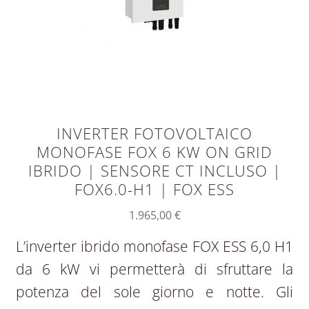
INVERTER FOTOVOLTAICO
MONOFASE FOX 6 KW ON GRID
IBRIDO | SENSORE CT INCLUSO |
FOX6.0-H1 | FOX ESS
1.965,00
€
L’inverter ibrido monofase FOX ESS 6,0 H1
da 6 kW vi permetterà di sfruttare la
potenza del sole giorno e notte. Gli