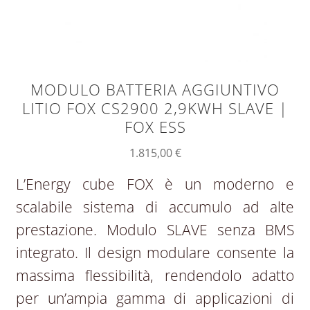
MODULO BATTERIA AGGIUNTIVO
LITIO FOX CS2900 2,9KWH SLAVE |
FOX ESS
1.815,00
€
L’Energy cube FOX è un moderno e
scalabile sistema di accumulo ad alte
prestazione. Modulo SLAVE senza BMS
integrato. Il design modulare consente la
massima flessibilità, rendendolo adatto
per un’ampia gamma di applicazioni di