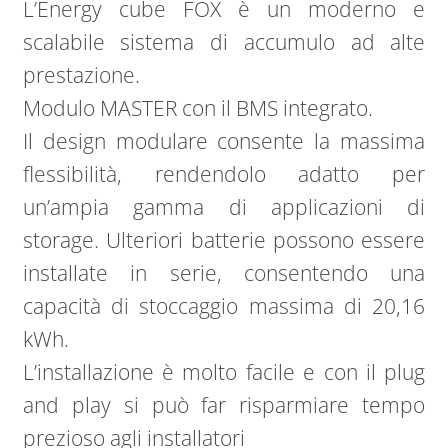
L’Energy cube FOX è un moderno e
scalabile sistema di accumulo ad alte
prestazione.
Modulo MASTER con il BMS integrato.
Il design modulare consente la massima
flessibilità, rendendolo adatto per
un’ampia gamma di applicazioni di
storage. Ulteriori batterie possono essere
installate in serie, consentendo una
capacità di stoccaggio massima di 20,16
kWh.
L’installazione è molto facile e con il plug
and play si può far risparmiare tempo
prezioso agli installatori