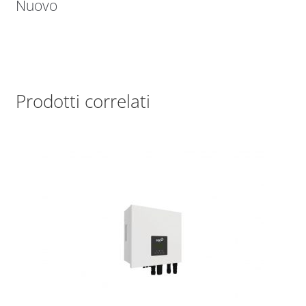
Nuovo
Prodotti correlati