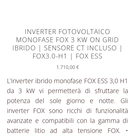
INVERTER FOTOVOLTAICO
MONOFASE FOX 3 KW ON GRID
IBRIDO | SENSORE CT INCLUSO |
FOX3.0-H1 | FOX ESS
1.710,00
€
L’inverter ibrido monofase FOX ESS 3,0 H1
da 3 kW vi permetterà di sfruttare la
potenza del sole giorno e notte. Gli
inverter FOX sono ricchi di funzionalità
avanzate e compatibili con la gamma di
batterie litio ad alta tensione FOX. •