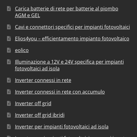
Carica batterie di rete per batterie al piombo
AGM e GEL
Cavi e connettori specifici per impianti fotovoltaici
Elios4you – efficientamento impianto fotovoltaico
eolico
Illuminazione a 12V e 24V specifica per impianti
fotovoltaici ad isola
Inverter connessi in rete
Inverter connessi in rete con accumulo
Inverter off grid
Inverter off grid ibridi
Inverter per impianti fotovoltaici ad isola