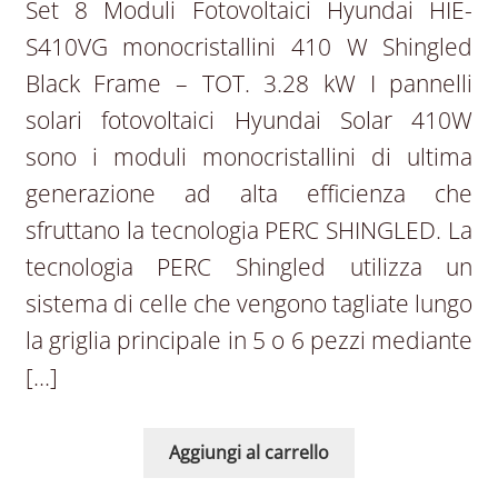
Set 8 Moduli Fotovoltaici Hyundai HIE-
S410VG monocristallini 410 W Shingled
Black Frame – TOT. 3.28 kW I pannelli
solari fotovoltaici Hyundai Solar 410W
sono i moduli monocristallini di ultima
generazione ad alta efficienza che
sfruttano la tecnologia PERC SHINGLED. La
tecnologia PERC Shingled utilizza un
sistema di celle che vengono tagliate lungo
la griglia principale in 5 o 6 pezzi mediante
[…]
Aggiungi al carrello