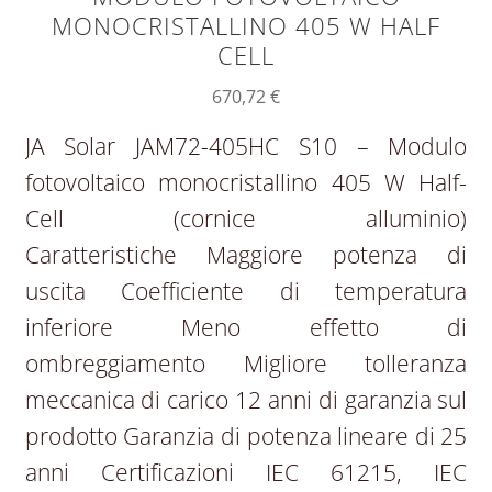
MONOCRISTALLINO 405 W HALF
CELL
670,72
€
JA Solar JAM72-405HC S10 – Modulo
fotovoltaico monocristallino 405 W Half-
Cell (cornice alluminio)
Caratteristiche Maggiore potenza di
uscita Coefficiente di temperatura
inferiore Meno effetto di
ombreggiamento Migliore tolleranza
meccanica di carico 12 anni di garanzia sul
prodotto Garanzia di potenza lineare di 25
anni Certificazioni IEC 61215, IEC