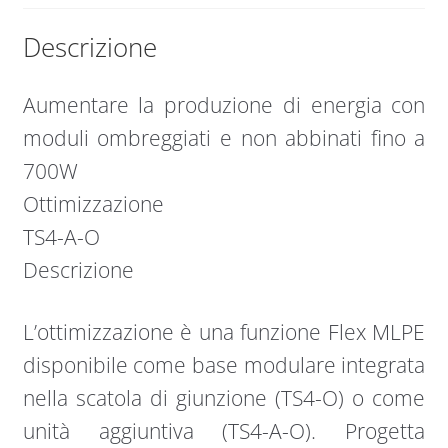
Descrizione
Aumentare la produzione di energia con
moduli ombreggiati e non abbinati fino a
700W
Ottimizzazione
TS4-A-O
Descrizione
L’ottimizzazione è una funzione Flex MLPE
disponibile come base modulare integrata
nella scatola di giunzione (TS4-O) o come
unità aggiuntiva (TS4-A-O). Progetta