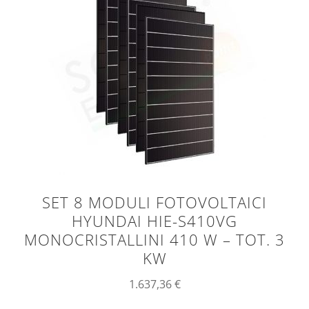
SET 8 MODULI FOTOVOLTAICI
HYUNDAI HIE-S410VG
MONOCRISTALLINI 410 W – TOT. 3
KW
1.637,36
€