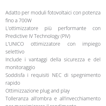
Adatto per moduli fotovoltaici con potenza
fino a 700W
L’ottimizzatore più performante con
Predictive IV Technology (PIV)
L’UNICO ottimizzatore con impiego
selettivo
Include i vantaggi della sicurezza e del
monitoraggio
Soddisfa i requisiti NEC di spegnimento
rapido
Ottimizzazione plug and play
Tolleranza all’ombra e all’invecchiamento