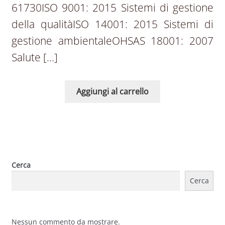
61730ISO 9001: 2015 Sistemi di gestione
della qualitàISO 14001: 2015 Sistemi di
gestione ambientaleOHSAS 18001: 2007
Salute […]
Aggiungi al carrello
Cerca
Cerca
Nessun commento da mostrare.