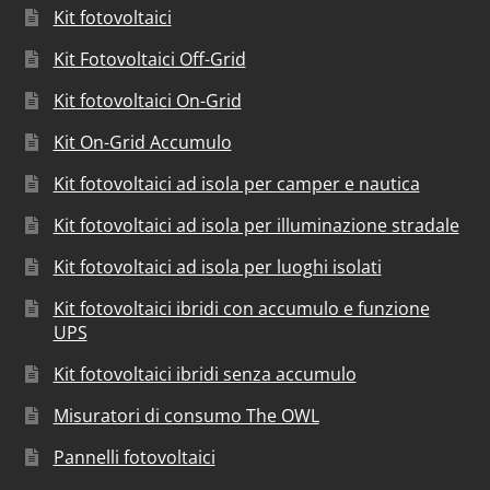
Kit fotovoltaici
Kit Fotovoltaici Off-Grid
Kit fotovoltaici On-Grid
Kit On-Grid Accumulo
Kit fotovoltaici ad isola per camper e nautica
Kit fotovoltaici ad isola per illuminazione stradale
Kit fotovoltaici ad isola per luoghi isolati
Kit fotovoltaici ibridi con accumulo e funzione
UPS
Kit fotovoltaici ibridi senza accumulo
Misuratori di consumo The OWL
Pannelli fotovoltaici