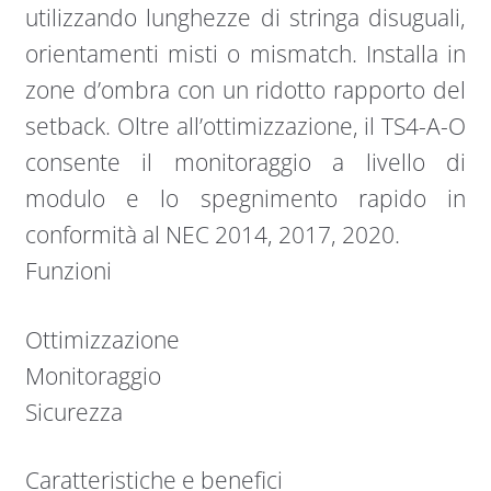
utilizzando lunghezze di stringa disuguali,
orientamenti misti o mismatch. Installa in
zone d’ombra con un ridotto rapporto del
setback. Oltre all’ottimizzazione, il TS4-A-O
consente il monitoraggio a livello di
modulo e lo spegnimento rapido in
conformità al NEC 2014, 2017, 2020.
Funzioni
Ottimizzazione
Monitoraggio
Sicurezza
Caratteristiche e benefici