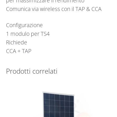
per massimizzare il rendimento
Comunica via wireless con il TAP & CCA
Configurazione
1 modulo per TS4
Richiede
CCA + TAP
Prodotti correlati