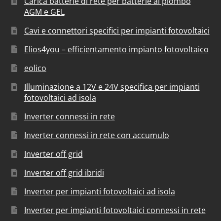
Carica batterie di rete per batterie al piombo
AGM e GEL
Cavi e connettori specifici per impianti fotovoltaici
Elios4you – efficientamento impianto fotovoltaico
eolico
Illuminazione a 12V e 24V specifica per impianti
fotovoltaici ad isola
Inverter connessi in rete
Inverter connessi in rete con accumulo
Inverter off grid
Inverter off grid ibridi
Inverter per impianti fotovoltaici ad isola
Inverter per impianti fotovoltaici connessi in rete