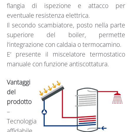
flangia di ispezione e attacco per
eventuale resistenza elettrica.
Il secondo scambiatore, posto nella parte
superiore del boiler, permette
l’integrazione con caldaia o termocamino.
E’ presente il miscelatore termostatico
manuale con funzione antiscottatura.
Vantaggi
del
prodotto
–
Tecnologia
affidabile