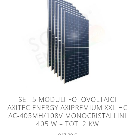
SET 5 MODULI FOTOVOLTAICI
AXITEC ENERGY AXIPREMIUM XXL HC
AC-405MH/108V MONOCRISTALLINI
405 W – TOT. 2 KW