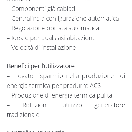
– Componenti già cablati
– Centralina a configurazione automatica
– Regolazione portata automatica
– Ideale per qualsiasi abitazione
– Velocità di installazione
Benefici per l’utilizzatore
– Elevato risparmio nella produzione di
energia termica per produrre ACS
– Produzione di energia termica pulita
– Riduzione utilizzo generatore
tradizionale