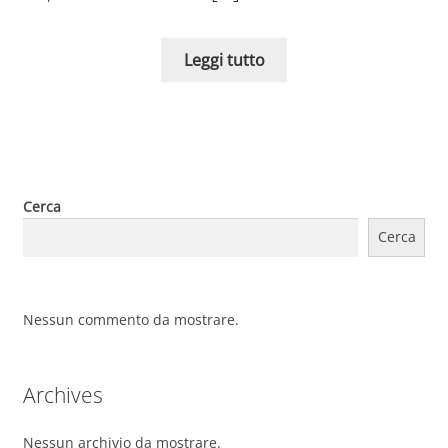
Leggi tutto
Cerca
Cerca
Nessun commento da mostrare.
Archives
Nessun archivio da mostrare.