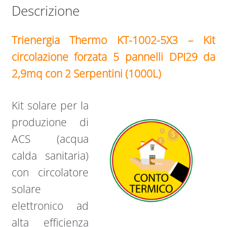
Descrizione
Trienergia Thermo KT-1002-5X3 – Kit
circolazione forzata 5 pannelli DPI29 da
2,9mq con 2 Serpentini (1000L)
Kit solare per la
produzione di
ACS (acqua
calda sanitaria)
con circolatore
solare
elettronico ad
alta efficienza