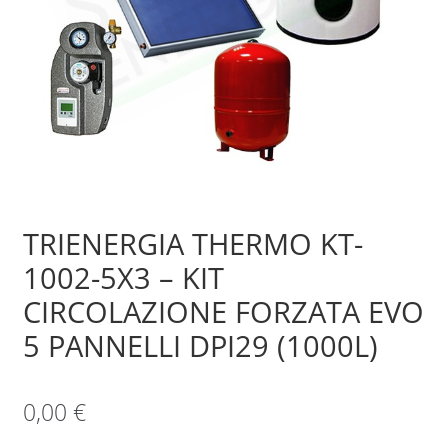
Sample Page
Shop
TRIENERGIA THERMO KT-
1002-5X3 – KIT
CIRCOLAZIONE FORZATA EVO
5 PANNELLI DPI29 (1000L)
0,00
€