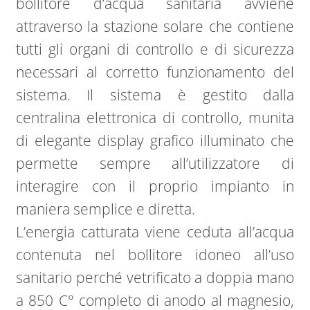
bollitore d’acqua sanitaria avviene
attraverso la stazione solare che contiene
tutti gli organi di controllo e di sicurezza
necessari al corretto funzionamento del
sistema. Il sistema è gestito dalla
centralina elettronica di controllo, munita
di elegante display grafico illuminato che
permette sempre all’utilizzatore di
interagire con il proprio impianto in
maniera semplice e diretta.
L’energia catturata viene ceduta all’acqua
contenuta nel bollitore idoneo all’uso
sanitario perché vetrificato a doppia mano
a 850 C° completo di anodo al magnesio,