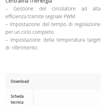
Centralina Trienergia
– Gestione del circolatore ad alta
efficienza tramite segnale PWM
– Impostazione del tempo di regolazione
per un ciclo completo
– Impostazione della temperatura target
di riferimento.
Download
Scheda
tecnica