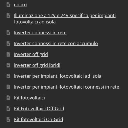
eolico
Illuminazione a 12V e 24V specifica per impianti
fotovoltaici ad isola
Inverter connessi in rete
Inverter connessi in rete con accumulo
Inverter off grid
Inverter off grid ibridi
Inverter per impianti fotovoltaici ad isola
Inverter per impianti fotovoltaici connessi in rete
Kit fotovoltaici
Kit Fotovoltaici Off-Grid
Kit fotovoltaici On-Grid