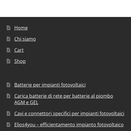
Home
Chi siamo
Cart
Shop
Batterie per impianti fotovoltaici
Carica batterie di rete per batterie al piombo
AGM e GEL
Cavi e connettori specifici per impianti fotovoltaici
Elios4you – efficientamento impianto fotovoltaico