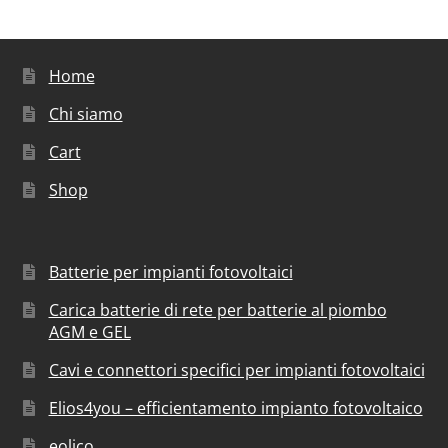
Home
Chi siamo
Cart
Shop
Batterie per impianti fotovoltaici
Carica batterie di rete per batterie al piombo
AGM e GEL
Cavi e connettori specifici per impianti fotovoltaici
Elios4you – efficientamento impianto fotovoltaico
eolico