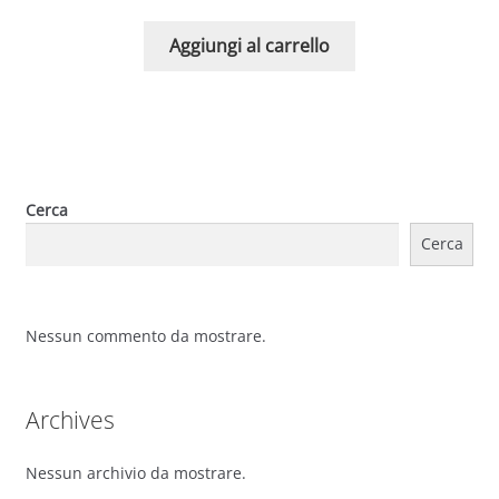
Aggiungi al carrello
Cerca
Cerca
Nessun commento da mostrare.
Archives
Nessun archivio da mostrare.