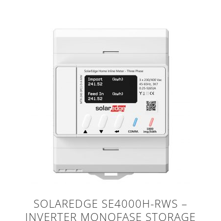
SOLAREDGE SE4000H-RWS –
INVERTER MONOFASE STORAGE