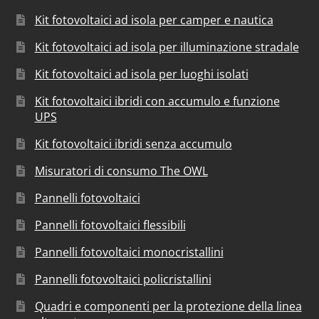
Kit fotovoltaici ad isola per camper e nautica
Kit fotovoltaici ad isola per illuminazione stradale
Kit fotovoltaici ad isola per luoghi isolati
Kit fotovoltaici ibridi con accumulo e funzione
UPS
Kit fotovoltaici ibridi senza accumulo
Misuratori di consumo The OWL
Pannelli fotovoltaici
Pannelli fotovoltaici flessibili
Pannelli fotovoltaici monocristallini
Pannelli fotovoltaici policristallini
Quadri e componenti per la protezione della linea