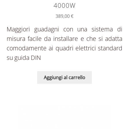
4000W
389,00
€
Maggiori guadagni con una sistema di
misura facile da installare e che si adatta
comodamente ai quadri elettrici standard
su guida DIN
Aggiungi al carrello