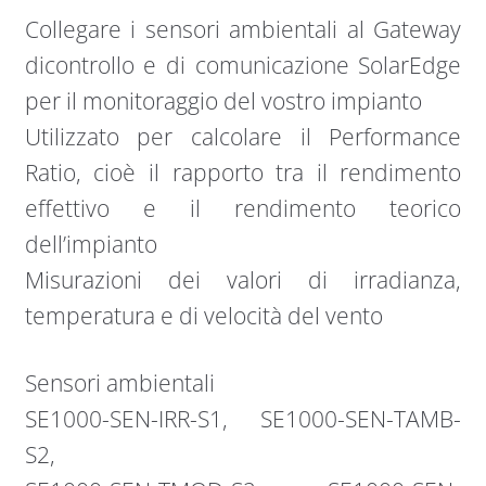
Collegare i sensori ambientali al Gateway
dicontrollo e di comunicazione SolarEdge
per il monitoraggio del vostro impianto
Utilizzato per calcolare il Performance
Ratio, cioè il rapporto tra il rendimento
effettivo e il rendimento teorico
dell’impianto
Misurazioni dei valori di irradianza,
temperatura e di velocità del vento
Sensori ambientali
SE1000-SEN-IRR-S1, SE1000-SEN-TAMB-
S2,