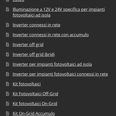
Illuminazione a 12V e 24V specifica per impianti
fotovoltaici ad isola
Inverter connessi in rete
Inverter connessi in rete con accumulo
Inverter off grid
Inverter off grid ibridi
Inverter per impianti fotovoltaici ad isola
Inverter per impianti fotovoltaici connessi in rete
Kit fotovoltaici
Kit Fotovoltaici Off-Grid
Kit fotovoltaici On-Grid
Kit On-Grid Accumulo