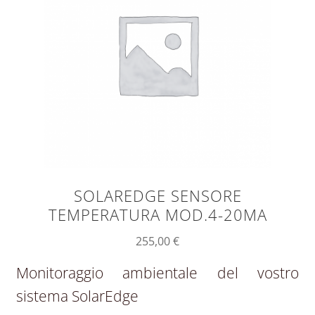
SOLAREDGE SENSORE
TEMPERATURA MOD.4-20MA
255,00
€
Monitoraggio ambientale del vostro
sistema SolarEdge