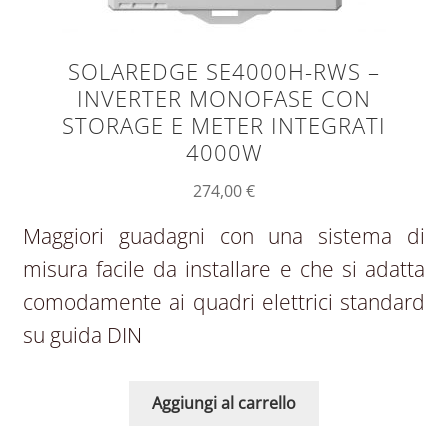
SOLAREDGE SE4000H-RWS –
INVERTER MONOFASE CON
STORAGE E METER INTEGRATI
4000W
274,00
€
Maggiori guadagni con una sistema di
misura facile da installare e che si adatta
comodamente ai quadri elettrici standard
su guida DIN
Aggiungi al carrello