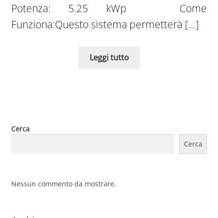
Potenza: 5.25 kWp Come
Funziona:Questo sistema permetterà […]
Leggi tutto
Cerca
Cerca
Nessun commento da mostrare.