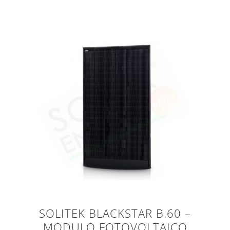
SOLITEK BLACKSTAR B.60 –
MODULO FOTOVOLTAICO