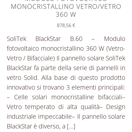
MONOCRISTALLINO VETRO/VETRO
360 W
878,56
€
SoliTek BlackStar B.60 – Modulo
fotovoltaico monocristallino 360 W (Vetro-
Vetro / Bifacciale) Il pannello solare SoliTek
BlackStar fa parte della serie di pannelli in
vetro Solid. Alla base di questo prodotto
innovativo si trovano 3 elementi principali:
– Celle solari monocristalline bifacciali–
Vetro temperato di alta qualità– Design
industriale impeccabile– Il pannello solare
BlackStar è diverso, a […]