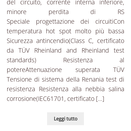
del circuito, corrente interna inferiore,
minore perdita di RS
Speciale progettazione dei circuitiCon
temperatura hot spot molto più bassa
Sicurezza antincendio(Class C, certificato
da TÜV Rheinland and Rheinland test
standards) Resistenza al
potereAttenuazione superata TÜV
Tensione di sistema della Renania test di
resistenza Resistenza alla nebbia salina
corrosione(IEC61701, certificato […]
Leggi tutto