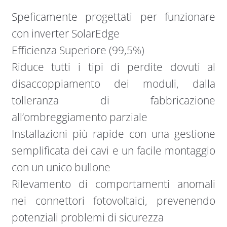
Speficamente progettati per funzionare
con inverter SolarEdge
Efficienza Superiore (99,5%)
Riduce tutti i tipi di perdite dovuti al
disaccoppiamento dei moduli, dalla
tolleranza di fabbricazione
all’ombreggiamento parziale
Installazioni più rapide con una gestione
semplificata dei cavi e un facile montaggio
con un unico bullone
Rilevamento di comportamenti anomali
nei connettori fotovoltaici, prevenendo
potenziali problemi di sicurezza