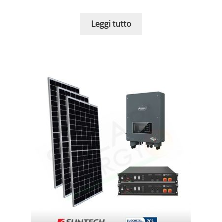
Leggi tutto