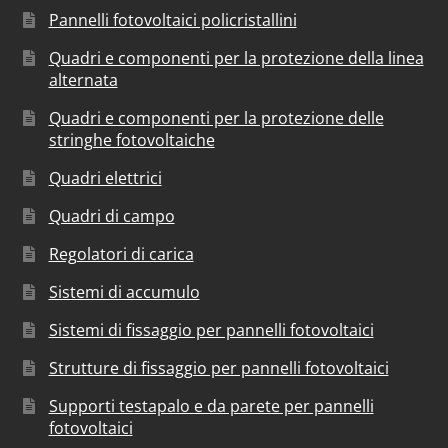
Pannelli fotovoltaici policristallini
Quadri e componenti per la protezione della linea
alternata
Quadri e componenti per la protezione delle
stringhe fotovoltaiche
Quadri elettrici
Quadri di campo
Regolatori di carica
Sistemi di accumulo
Sistemi di fissaggio per pannelli fotovoltaici
Strutture di fissaggio per pannelli fotovoltaici
Supporti testapalo e da parete per pannelli
fotovoltaici