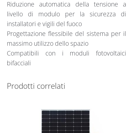
Riduzione automatica della tensione a
livello di modulo per la sicurezza di
installatori e vigili del fuoco
Progettazione flessibile del sistema per il
massimo utilizzo dello spazio
Compatibili con i moduli fotovoltaici
bifacciali
Prodotti correlati