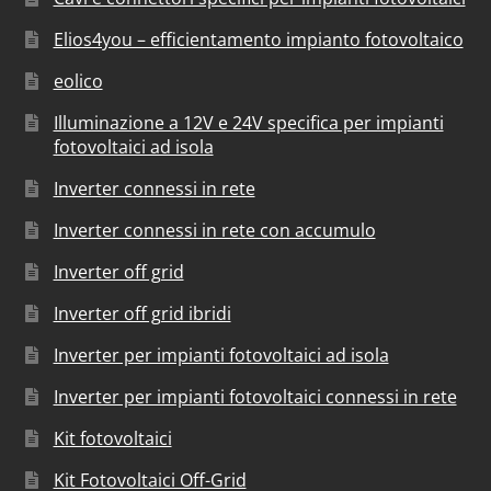
Elios4you – efficientamento impianto fotovoltaico
eolico
Illuminazione a 12V e 24V specifica per impianti
fotovoltaici ad isola
Inverter connessi in rete
Inverter connessi in rete con accumulo
Inverter off grid
Inverter off grid ibridi
Inverter per impianti fotovoltaici ad isola
Inverter per impianti fotovoltaici connessi in rete
Kit fotovoltaici
Kit Fotovoltaici Off-Grid