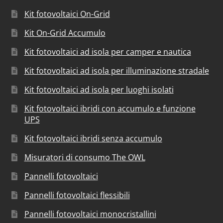
Kit fotovoltaici On-Grid
Kit On-Grid Accumulo
Kit fotovoltaici ad isola per camper e nautica
Kit fotovoltaici ad isola per illuminazione stradale
Kit fotovoltaici ad isola per luoghi isolati
Kit fotovoltaici ibridi con accumulo e funzione
UPS
Kit fotovoltaici ibridi senza accumulo
Misuratori di consumo The OWL
Pannelli fotovoltaici
Pannelli fotovoltaici flessibili
Pannelli fotovoltaici monocristallini