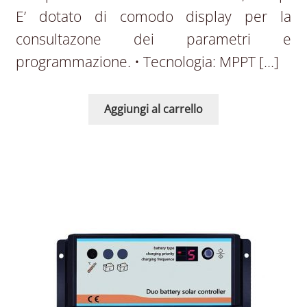
E’ dotato di comodo display per la
consultazone dei parametri e
programmazione. • Tecnologia: MPPT […]
Aggiungi al carrello