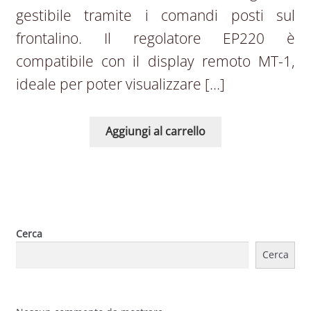
gestibile tramite i comandi posti sul
frontalino. Il regolatore EP220 è
compatibile con il display remoto MT-1,
ideale per poter visualizzare […]
Aggiungi al carrello
Cerca
Cerca