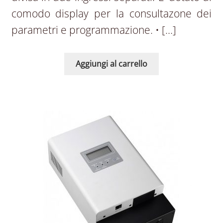
comodo display per la consultazone dei
parametri e programmazione. • […]
Aggiungi al carrello