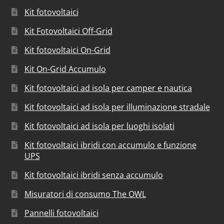
Kit fotovoltaici
Kit Fotovoltaici Off-Grid
Kit fotovoltaici On-Grid
Kit On-Grid Accumulo
Kit fotovoltaici ad isola per camper e nautica
Kit fotovoltaici ad isola per illuminazione stradale
Kit fotovoltaici ad isola per luoghi isolati
Kit fotovoltaici ibridi con accumulo e funzione
UPS
Kit fotovoltaici ibridi senza accumulo
Misuratori di consumo The OWL
Pannelli fotovoltaici