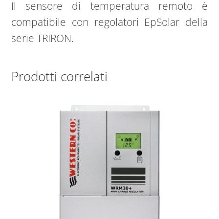
Il sensore di temperatura remoto è
compatibile con regolatori EpSolar della
serie TRIRON.
Prodotti correlati