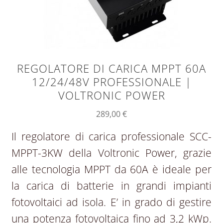
REGOLATORE DI CARICA MPPT 60A
12/24/48V PROFESSIONALE |
VOLTRONIC POWER
289,00
€
Il regolatore di carica professionale SCC-
MPPT-3KW della Voltronic Power, grazie
alle tecnologia MPPT da 60A è ideale per
la carica di batterie in grandi impianti
fotovoltaici ad isola. E’ in grado di gestire
una potenza fotovoltaica fino ad 3,2 kWp.