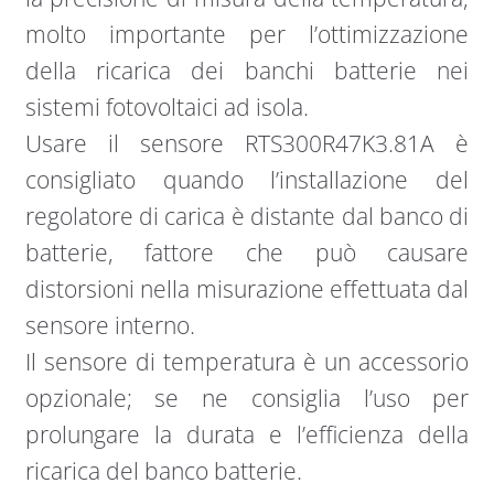
molto importante per l’ottimizzazione
della ricarica dei banchi batterie nei
sistemi fotovoltaici ad isola.
Usare il sensore RTS300R47K3.81A è
consigliato quando l’installazione del
regolatore di carica è distante dal banco di
batterie, fattore che può causare
distorsioni nella misurazione effettuata dal
sensore interno.
Il sensore di temperatura è un accessorio
opzionale; se ne consiglia l’uso per
prolungare la durata e l’efficienza della
ricarica del banco batterie.