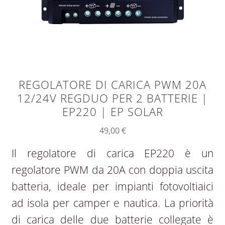
REGOLATORE DI CARICA PWM 20A
12/24V REGDUO PER 2 BATTERIE |
EP220 | EP SOLAR
49,00
€
Il regolatore di carica EP220 è un
regolatore PWM da 20A con doppia uscita
batteria, ideale per impianti fotovoltiaici
ad isola per camper e nautica. La priorità
di carica delle due batterie collegate è