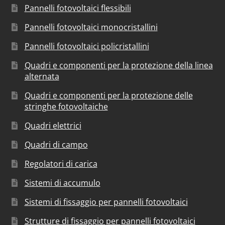
Pannelli fotovoltaici flessibili
Pannelli fotovoltaici monocristallini
Pannelli fotovoltaici policristallini
Quadri e componenti per la protezione della linea
alternata
Quadri e componenti per la protezione delle
stringhe fotovoltaiche
Quadri elettrici
Quadri di campo
Regolatori di carica
Sistemi di accumulo
Sistemi di fissaggio per pannelli fotovoltaici
Strutture di fissaggio per pannelli fotovoltaici