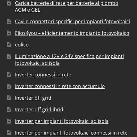
Carica batterie di rete per batterie al piombo
AGM e GEL
Cavi e connettori specifici per impianti fotovoltaici
Elios4you – efficientamento impianto fotovoltaico
eolico
Illuminazione a 12V e 24V specifica per impianti
fotovoltaici ad isola
Inverter connessi in rete
Inverter connessi in rete con accumulo
Inverter off grid
Inverter off grid ibridi
Inverter per impianti fotovoltaici ad isola
Inverter per impianti fotovoltaici connessi in rete