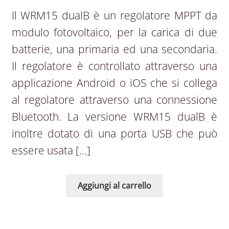
Il WRM15 dualB è un regolatore MPPT da
modulo fotovoltaico, per la carica di due
batterie, una primaria ed una secondaria.
Il regolatore è controllato attraverso una
applicazione Android o iOS che si collega
al regolatore attraverso una connessione
Bluetooth. La versione WRM15 dualB è
inoltre dotato di una porta USB che può
essere usata […]
Aggiungi al carrello