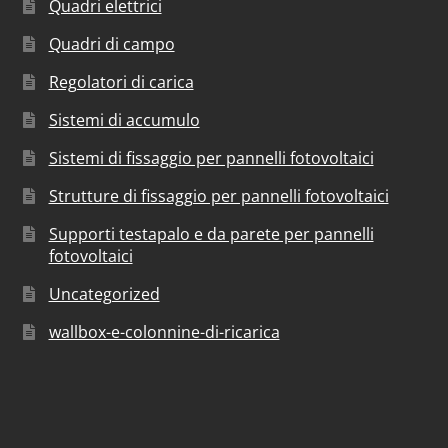
Quadri elettrici
Quadri di campo
Regolatori di carica
Sistemi di accumulo
Sistemi di fissaggio per pannelli fotovoltaici
Strutture di fissaggio per pannelli fotovoltaici
Supporti testapalo e da parete per pannelli
fotovoltaici
Uncategorized
wallbox-e-colonnine-di-ricarica