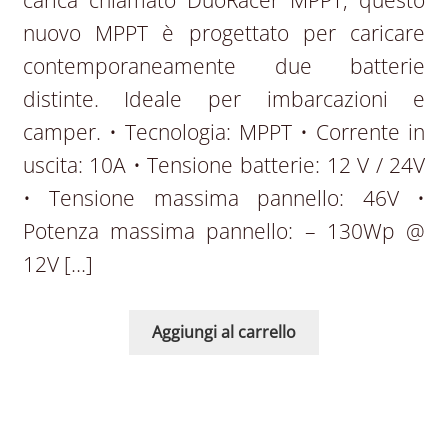
nuovo MPPT è progettato per caricare
contemporaneamente due batterie
distinte. Ideale per imbarcazioni e
camper. • Tecnologia: MPPT • Corrente in
uscita: 10A • Tensione batterie: 12 V / 24V
• Tensione massima pannello: 46V •
Potenza massima pannello: – 130Wp @
12V […]
Aggiungi al carrello