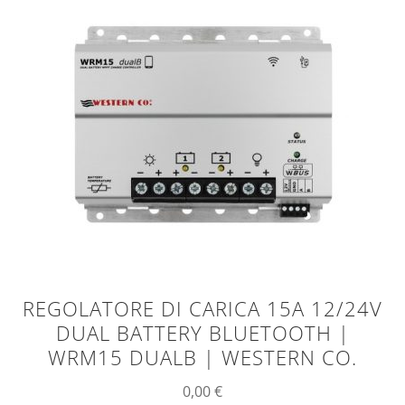
REGOLATORE DI CARICA 15A 12/24V
DUAL BATTERY BLUETOOTH |
WRM15 DUALB | WESTERN CO.
0,00
€