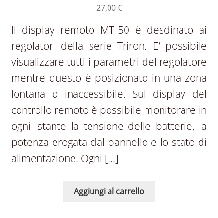
27,00
€
Il display remoto MT-50 è desdinato ai
regolatori della serie Triron. E’ possibile
visualizzare tutti i parametri del regolatore
mentre questo è posizionato in una zona
lontana o inaccessibile. Sul display del
controllo remoto è possibile monitorare in
ogni istante la tensione delle batterie, la
potenza erogata dal pannello e lo stato di
alimentazione. Ogni […]
Aggiungi al carrello