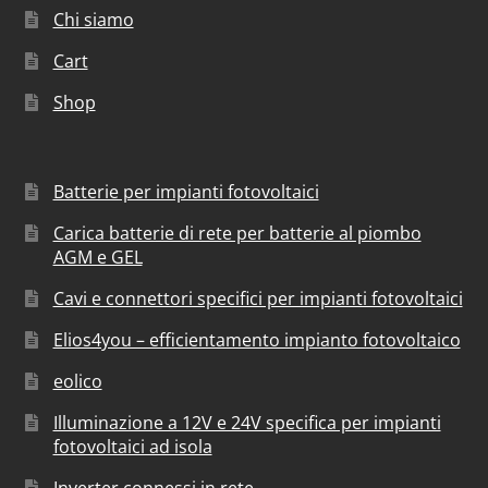
Chi siamo
Cart
Shop
Batterie per impianti fotovoltaici
Carica batterie di rete per batterie al piombo
AGM e GEL
Cavi e connettori specifici per impianti fotovoltaici
Elios4you – efficientamento impianto fotovoltaico
eolico
Illuminazione a 12V e 24V specifica per impianti
fotovoltaici ad isola
Inverter connessi in rete