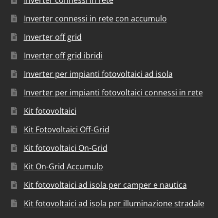
Inverter connessi in rete con accumulo
Inverter off grid
Inverter off grid ibridi
Inverter per impianti fotovoltaici ad isola
Inverter per impianti fotovoltaici connessi in rete
Kit fotovoltaici
Kit Fotovoltaici Off-Grid
Kit fotovoltaici On-Grid
Kit On-Grid Accumulo
Kit fotovoltaici ad isola per camper e nautica
Kit fotovoltaici ad isola per illuminazione stradale