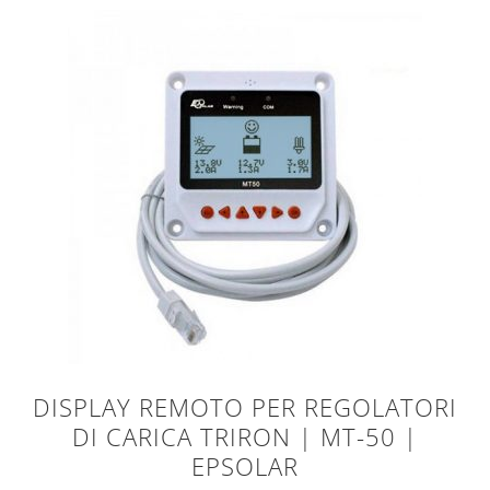
DISPLAY REMOTO PER REGOLATORI
DI CARICA TRIRON | MT-50 |
EPSOLAR