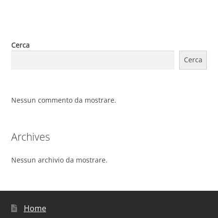
Cerca
Cerca
Nessun commento da mostrare.
Archives
Nessun archivio da mostrare.
Home