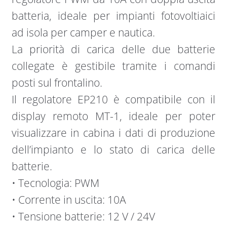
batteria, ideale per impianti fotovoltiaici
ad isola per camper e nautica.
La priorità di carica delle due batterie
collegate è gestibile tramite i comandi
posti sul frontalino.
Il regolatore EP210 è compatibile con il
display remoto MT-1, ideale per poter
visualizzare in cabina i dati di produzione
dell’impianto e lo stato di carica delle
batterie.
• Tecnologia: PWM
• Corrente in uscita: 10A
• Tensione batterie: 12 V / 24V