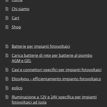
Chi siamo
Cart
Shop
Batterie per impianti fotovoltaici
Carica batterie di rete per batterie al piombo
AGM e GEL
Cavi e connettori specifici per impianti fotovoltaici
Elios4you – efficientamento impianto fotovoltaico
eolico
Illuminazione a 12V e 24V specifica per impianti
fotovoltaici ad isola