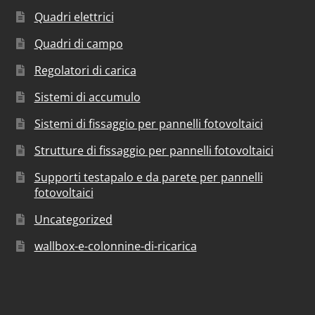
Quadri elettrici
Quadri di campo
Regolatori di carica
Sistemi di accumulo
Sistemi di fissaggio per pannelli fotovoltaici
Strutture di fissaggio per pannelli fotovoltaici
Supporti testapalo e da parete per pannelli
fotovoltaici
Uncategorized
wallbox-e-colonnine-di-ricarica