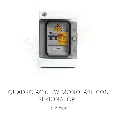
QUADRO AC 6 KW MONOFASE CON
SEZIONATORE
215,79
€