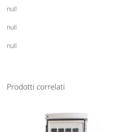
null
null
null
Prodotti correlati