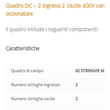
Quadro DC – 2 Ingressi 2 Uscite 600V con
sezionatore
Il quadro include i seguenti componenti:
Caratteristiche
Quadro di campo
02 STRINGHE 600
Numero stringhe ingresso
2
Numero stringhe uscite
2