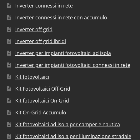
Inverter connessi in rete
Inverter connessi in rete con accumulo
Inverter off grid
Inverter off grid ibridi
Inverter per impianti fotovoltaici ad isola
Inverter per impianti fotovoltaici connessi in rete
Kit fotovoltaici
Kit Fotovoltaici Off-Grid
Kit fotovoltaici On-Grid
Kit On-Grid Accumulo
Kit fotovoltaici ad isola per camper e nautica
Kit fotovoltaici ad isola per illuminazione stradale