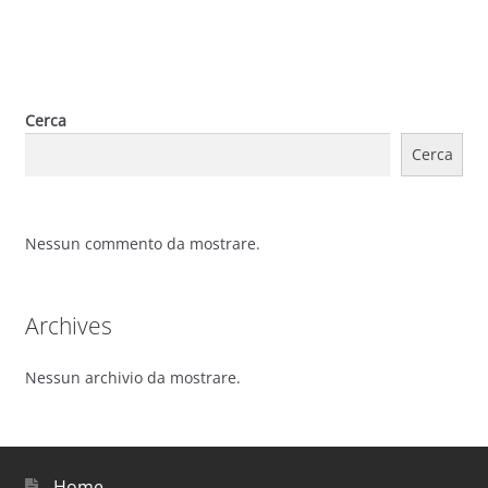
Cerca
Cerca
Nessun commento da mostrare.
Archives
Nessun archivio da mostrare.
Home