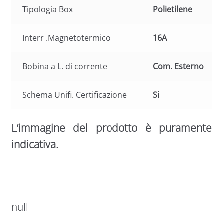
Tipologia Box
Polietilene
Interr .Magnetotermico
16A
Bobina a L. di corrente
Com. Esterno
Schema Unifi. Certificazione
Si
L’immagine del prodotto è puramente
indicativa.
null