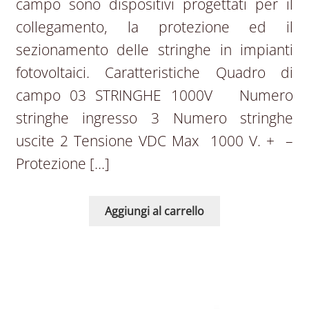
campo sono dispositivi progettati per il
collegamento, la protezione ed il
sezionamento delle stringhe in impianti
fotovoltaici. Caratteristiche Quadro di
campo 03 STRINGHE 1000V Numero
stringhe ingresso 3 Numero stringhe
uscite 2 Tensione VDC Max 1000 V. + –
Protezione […]
Aggiungi al carrello