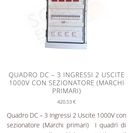
QUADRO DC – 3 INGRESSI 2 USCITE
1000V CON SEZIONATORE (MARCHI
PRIMARI)
420,53
€
Quadro DC – 3 Ingressi 2 Uscite 1000V con
sezionatore (Marchi primari) I quadri di