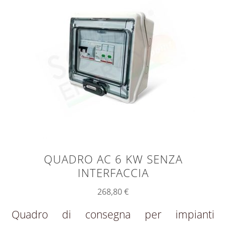
QUADRO AC 6 KW SENZA
INTERFACCIA
268,80
€
Quadro di consegna per impianti