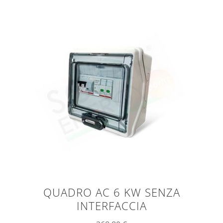
QUADRO AC 6 KW SENZA
INTERFACCIA