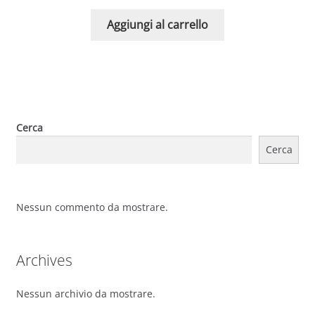
Aggiungi al carrello
Cerca
Cerca
Nessun commento da mostrare.
Archives
Nessun archivio da mostrare.