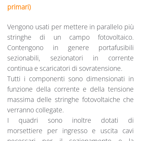
primari)
Vengono usati per mettere in parallelo più
stringhe di un campo fotovoltaico.
Contengono in genere portafusibili
sezionabili, sezionatori in corrente
continua e scaricatori di sovratensione.
Tutti i componenti sono dimensionati in
funzione della corrente e della tensione
massima delle stringhe fotovoltaiche che
verranno collegate.
I quadri sono inoltre dotati di
morsettiere per ingresso e uscita cavi
necessari per il sezionamento e la