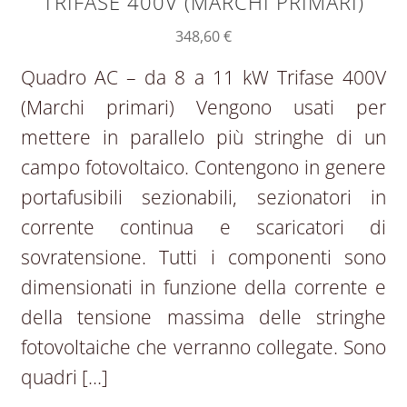
TRIFASE 400V (MARCHI PRIMARI)
348,60
€
Quadro AC – da 8 a 11 kW Trifase 400V
(Marchi primari) Vengono usati per
mettere in parallelo più stringhe di un
campo fotovoltaico. Contengono in genere
portafusibili sezionabili, sezionatori in
corrente continua e scaricatori di
sovratensione. Tutti i componenti sono
dimensionati in funzione della corrente e
della tensione massima delle stringhe
fotovoltaiche che verranno collegate. Sono
quadri […]