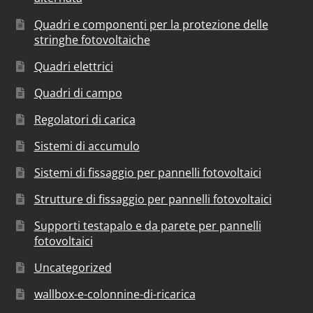
Quadri e componenti per la protezione delle
stringhe fotovoltaiche
Quadri elettrici
Quadri di campo
Regolatori di carica
Sistemi di accumulo
Sistemi di fissaggio per pannelli fotovoltaici
Strutture di fissaggio per pannelli fotovoltaici
Supporti testapalo e da parete per pannelli
fotovoltaici
Uncategorized
wallbox-e-colonnine-di-ricarica