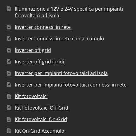
Illuminazione a 12V e 24V specifica per impianti
fotovoltaici ad isola
Inverter connessi in rete
Inverter connessi in rete con accumulo
Inverter off grid
Inverter off grid ibridi
Inverter per impianti fotovoltaici ad isola
Inverter per impianti fotovoltaici connessi in rete
Kit fotovoltaici
Kit Fotovoltaici Off-Grid
Kit fotovoltaici On-Grid
Kit On-Grid Accumulo