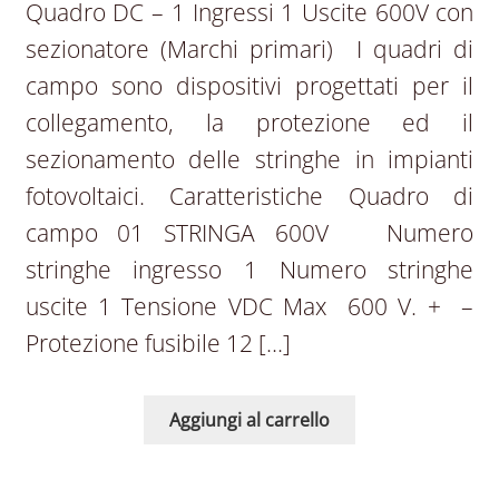
Quadro DC – 1 Ingressi 1 Uscite 600V con
sezionatore (Marchi primari) I quadri di
campo sono dispositivi progettati per il
collegamento, la protezione ed il
sezionamento delle stringhe in impianti
fotovoltaici. Caratteristiche Quadro di
campo 01 STRINGA 600V Numero
stringhe ingresso 1 Numero stringhe
uscite 1 Tensione VDC Max 600 V. + –
Protezione fusibile 12 […]
Aggiungi al carrello