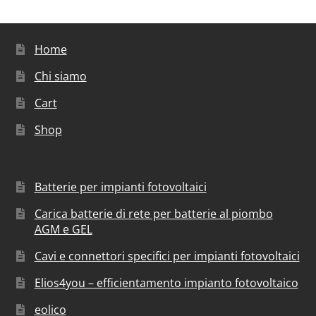
Home
Chi siamo
Cart
Shop
Batterie per impianti fotovoltaici
Carica batterie di rete per batterie al piombo
AGM e GEL
Cavi e connettori specifici per impianti fotovoltaici
Elios4you – efficientamento impianto fotovoltaico
eolico