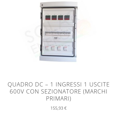
QUADRO DC – 1 INGRESSI 1 USCITE
600V CON SEZIONATORE (MARCHI
PRIMARI)
155,93
€