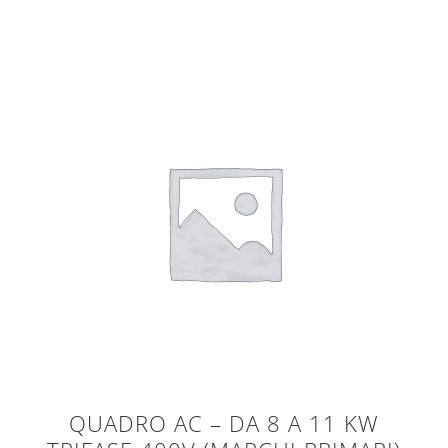
QUADRO AC – DA 8 A 11 KW