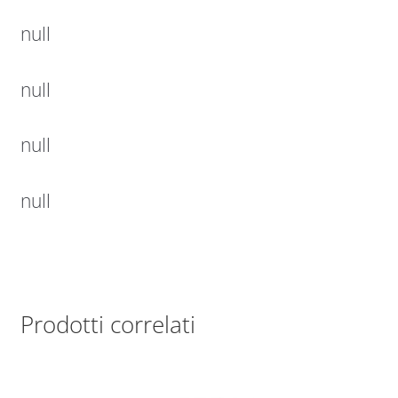
null
null
null
null
Prodotti correlati