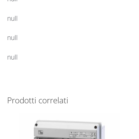
null
null
null
Prodotti correlati