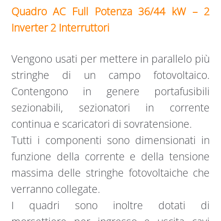
Quadro AC Full Potenza 36/44 kW – 2
Inverter 2 Interruttori
Vengono usati per mettere in parallelo più
stringhe di un campo fotovoltaico.
Contengono in genere portafusibili
sezionabili, sezionatori in corrente
continua e scaricatori di sovratensione.
Tutti i componenti sono dimensionati in
funzione della corrente e della tensione
massima delle stringhe fotovoltaiche che
verranno collegate.
I quadri sono inoltre dotati di