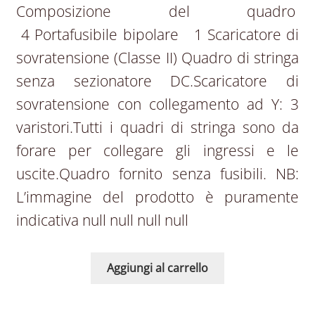
Composizione del quadro
4 Portafusibile bipolare 1 Scaricatore di
sovratensione (Classe II) Quadro di stringa
senza sezionatore DC.Scaricatore di
sovratensione con collegamento ad Y: 3
varistori.Tutti i quadri di stringa sono da
forare per collegare gli ingressi e le
uscite.Quadro fornito senza fusibili. NB:
L’immagine del prodotto è puramente
indicativa null null null null
Aggiungi al carrello