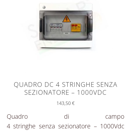
QUADRO DC 4 STRINGHE SENZA
SEZIONATORE – 1000VDC
143,50
€
Quadro di campo
4 stringhe senza sezionatore – 1000Vdc