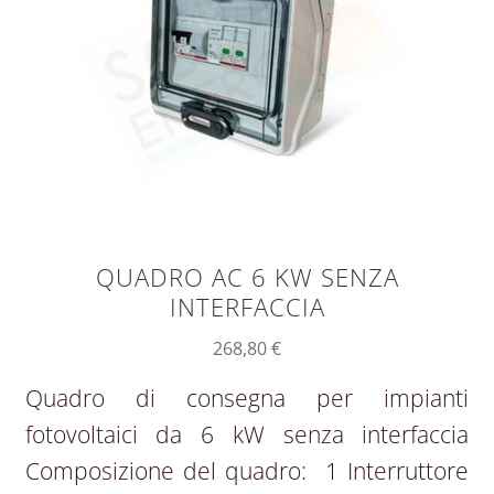
QUADRO AC 6 KW SENZA
INTERFACCIA
268,80
€
Quadro di consegna per impianti
fotovoltaici da 6 kW senza interfaccia
Composizione del quadro: 1 Interruttore