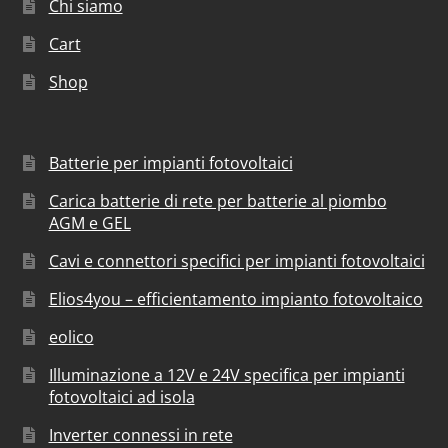
Chi siamo
Cart
Shop
Batterie per impianti fotovoltaici
Carica batterie di rete per batterie al piombo
AGM e GEL
Cavi e connettori specifici per impianti fotovoltaici
Elios4you – efficientamento impianto fotovoltaico
eolico
Illuminazione a 12V e 24V specifica per impianti
fotovoltaici ad isola
Inverter connessi in rete