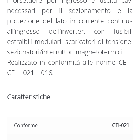
morsettiere per ingresso e uscita cavi
necessari per il sezionamento e la
protezione del lato in corrente continua
all’ingresso dell’inverter, con fusibili
estraibili modulari, scaricatori di tensione,
sezionatori/interruttori magnetotermici.
Realizzato in conformità alle norme CE –
CEI – 021 – 016.
Caratteristiche
Conforme
CEI-021