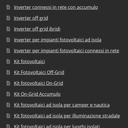
Inverter connessi in rete con accumulo
Inverter off grid
Inverter off grid ibridi
Inverter per impianti fotovoltaici ad isola
Inverter per impianti fotovoltaici connessi in rete
Kit fotovoltaici
Kit Fotovoltaici Off-Grid
Kit fotovoltaici On-Grid
Kit On-Grid Accumulo
Kit fotovoltaici ad isola per camper e nautica
Kit fotovoltaici ad isola per illuminazione stradale
Kit fotovoltaici ad isola per luoghi isolati