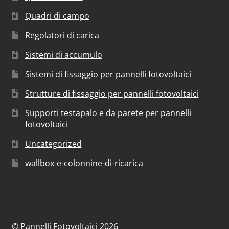
Quadri di campo
Regolatori di carica
Sistemi di accumulo
Sistemi di fissaggio per pannelli fotovoltaici
Strutture di fissaggio per pannelli fotovoltaici
Supporti testapalo e da parete per pannelli
fotovoltaici
Uncategorized
wallbox-e-colonnine-di-ricarica
© Pannelli Fotovoltaici 2026