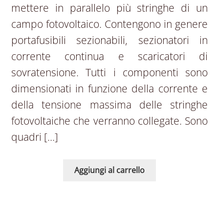
mettere in parallelo più stringhe di un
campo fotovoltaico. Contengono in genere
portafusibili sezionabili, sezionatori in
corrente continua e scaricatori di
sovratensione. Tutti i componenti sono
dimensionati in funzione della corrente e
della tensione massima delle stringhe
fotovoltaiche che verranno collegate. Sono
quadri […]
Aggiungi al carrello