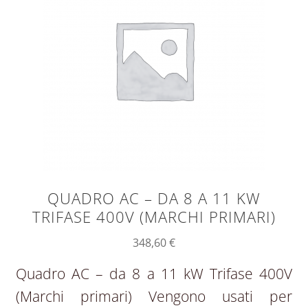
QUADRO AC – DA 8 A 11 KW
TRIFASE 400V (MARCHI PRIMARI)
348,60
€
Quadro AC – da 8 a 11 kW Trifase 400V
(Marchi primari) Vengono usati per