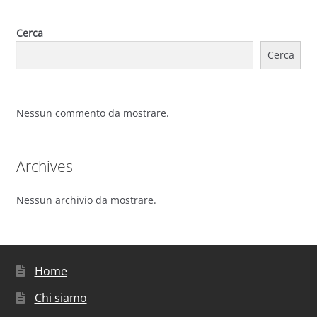
Cerca
Cerca
Nessun commento da mostrare.
Archives
Nessun archivio da mostrare.
Home
Chi siamo