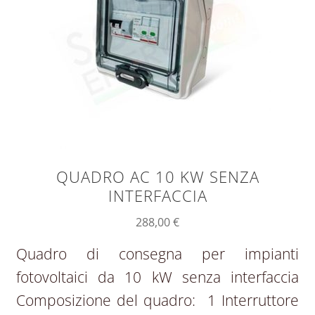
QUADRO AC 10 KW SENZA
INTERFACCIA
288,00
€
Quadro di consegna per impianti
fotovoltaici da 10 kW senza interfaccia
Composizione del quadro: 1 Interruttore