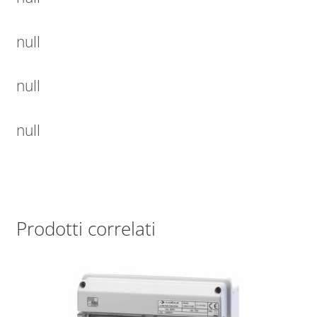
null
null
null
Prodotti correlati