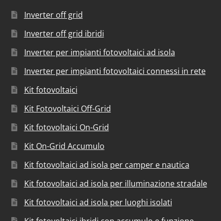
Inverter off grid
Inverter off grid ibridi
Inverter per impianti fotovoltaici ad isola
Inverter per impianti fotovoltaici connessi in rete
Kit fotovoltaici
Kit Fotovoltaici Off-Grid
Kit fotovoltaici On-Grid
Kit On-Grid Accumulo
Kit fotovoltaici ad isola per camper e nautica
Kit fotovoltaici ad isola per illuminazione stradale
Kit fotovoltaici ad isola per luoghi isolati