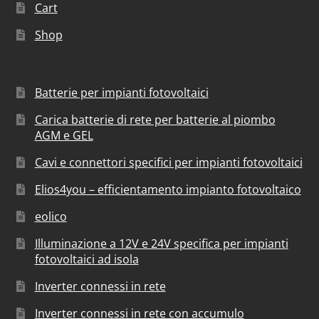
Cart
Shop
Batterie per impianti fotovoltaici
Carica batterie di rete per batterie al piombo
AGM e GEL
Cavi e connettori specifici per impianti fotovoltaici
Elios4you – efficientamento impianto fotovoltaico
eolico
Illuminazione a 12V e 24V specifica per impianti
fotovoltaici ad isola
Inverter connessi in rete
Inverter connessi in rete con accumulo