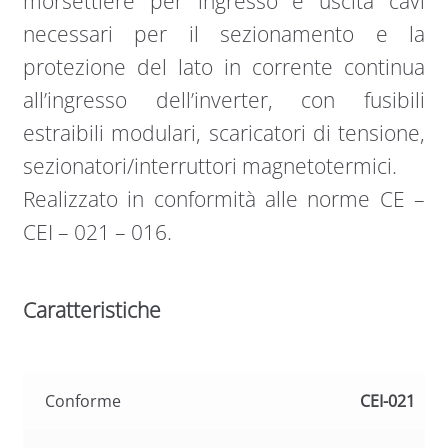
morsettiere per ingresso e uscita cavi
necessari per il sezionamento e la
protezione del lato in corrente continua
all’ingresso dell’inverter, con fusibili
estraibili modulari, scaricatori di tensione,
sezionatori/interruttori magnetotermici.
Realizzato in conformità alle norme CE –
CEI – 021 – 016.
Caratteristiche
Conforme
CEI-021