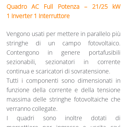
Quadro AC Full Potenza – 21/25 kW
1 Inverter 1 Interruttore
Vengono usati per mettere in parallelo più
stringhe di un campo fotovoltaico.
Contengono in genere portafusibili
sezionabili, sezionatori in corrente
continua e scaricatori di sovratensione.
Tutti i componenti sono dimensionati in
funzione della corrente e della tensione
massima delle stringhe fotovoltaiche che
verranno collegate.
I quadri sono inoltre dotati di