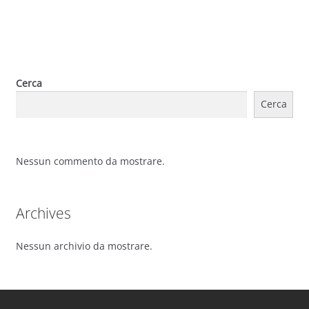
Cerca
Cerca
Nessun commento da mostrare.
Archives
Nessun archivio da mostrare.