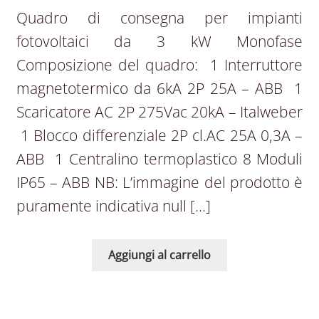
Quadro di consegna per impianti
fotovoltaici da 3 kW Monofase
Composizione del quadro: 1 Interruttore
magnetotermico da 6kA 2P 25A – ABB 1
Scaricatore AC 2P 275Vac 20kA – Italweber
1 Blocco differenziale 2P cl.AC 25A 0,3A –
ABB 1 Centralino termoplastico 8 Moduli
IP65 – ABB NB: L’immagine del prodotto è
puramente indicativa null […]
Aggiungi al carrello