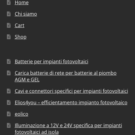
Home
Chi siamo
Cart
Shop
Batterie per impianti fotovoltaici
Carica batterie di rete per batterie al piombo
AGM e GEL
Cavi e connettori specifici per impianti fotovoltaici
Elios4you – efficientamento impianto fotovoltaico
eolico
Illuminazione a 12V e 24V specifica per impianti
fotovoltaici ad isola