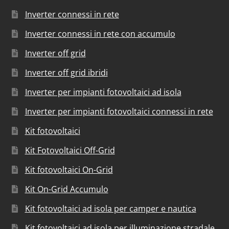
Inverter connessi in rete
Inverter connessi in rete con accumulo
Inverter off grid
Inverter off grid ibridi
Inverter per impianti fotovoltaici ad isola
Inverter per impianti fotovoltaici connessi in rete
Kit fotovoltaici
Kit Fotovoltaici Off-Grid
Kit fotovoltaici On-Grid
Kit On-Grid Accumulo
Kit fotovoltaici ad isola per camper e nautica
Kit fotovoltaici ad isola per illuminazione stradale