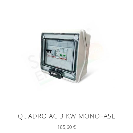
QUADRO AC 3 KW MONOFASE
185,60
€