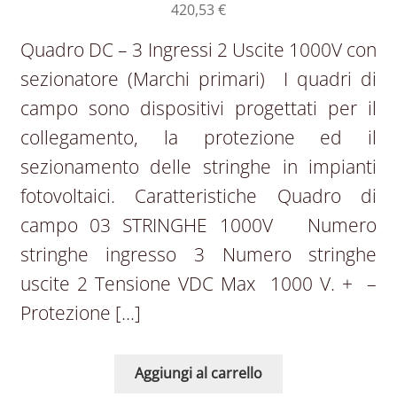
420,53
€
Quadro DC – 3 Ingressi 2 Uscite 1000V con
sezionatore (Marchi primari) I quadri di
campo sono dispositivi progettati per il
collegamento, la protezione ed il
sezionamento delle stringhe in impianti
fotovoltaici. Caratteristiche Quadro di
campo 03 STRINGHE 1000V Numero
stringhe ingresso 3 Numero stringhe
uscite 2 Tensione VDC Max 1000 V. + –
Protezione […]
Aggiungi al carrello