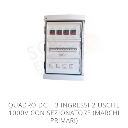
QUADRO DC – 3 INGRESSI 2 USCITE
1000V CON SEZIONATORE (MARCHI
PRIMARI)