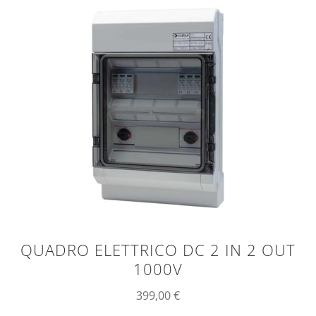
QUADRO ELETTRICO DC 2 IN 2 OUT
1000V
399,00
€