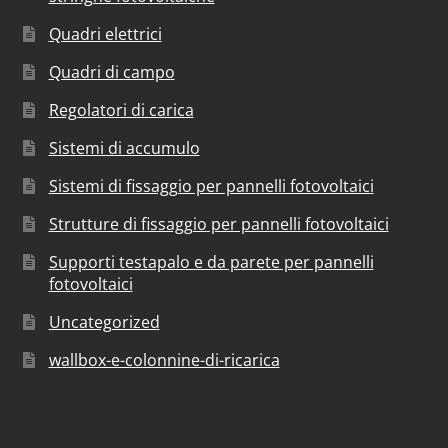
Quadri elettrici
Quadri di campo
Regolatori di carica
Sistemi di accumulo
Sistemi di fissaggio per pannelli fotovoltaici
Strutture di fissaggio per pannelli fotovoltaici
Supporti testapalo e da parete per pannelli
fotovoltaici
Uncategorized
wallbox-e-colonnine-di-ricarica