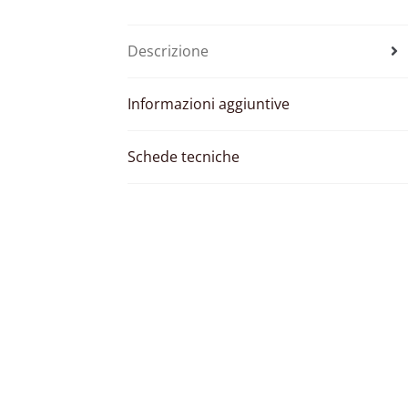
Descrizione
Informazioni aggiuntive
Schede tecniche