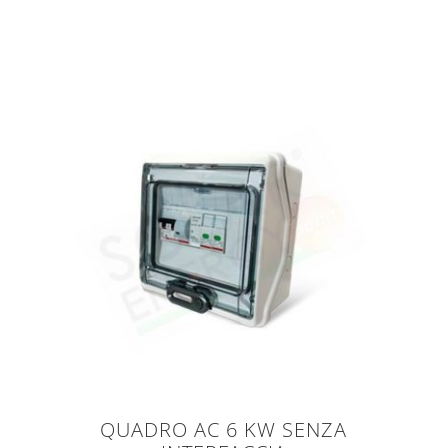
QUADRO AC 6 KW SENZA