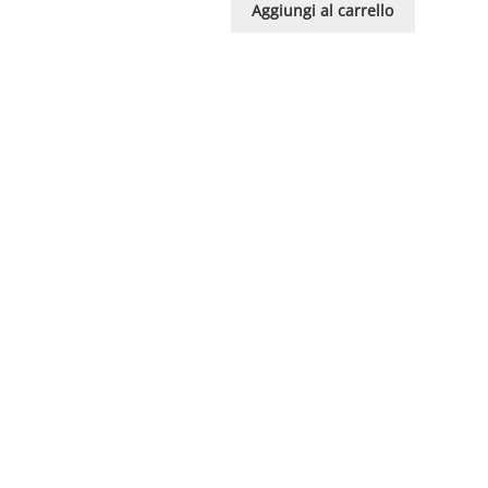
Aggiungi al carrello