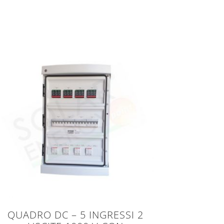
QUADRO DC – 5 INGRESSI 2