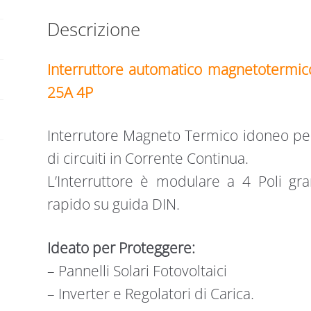
Descrizione
Interruttore automatico magnetotermic
25A 4P
Interrutore Magneto Termico idoneo per
di circuiti in Corrente Continua.
L’Interruttore è modulare a 4 Poli gr
rapido su guida DIN.
Ideato per Proteggere:
– Pannelli Solari Fotovoltaici
– Inverter e Regolatori di Carica.