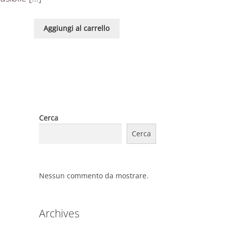
Aggiungi al carrello
Cerca
Cerca
Nessun commento da mostrare.
Archives