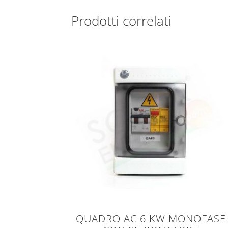
Prodotti correlati
QUADRO AC 6 KW MONOFASE