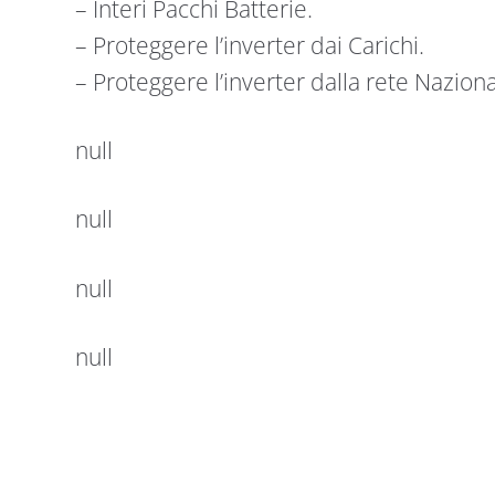
– Interi Pacchi Batterie.
– Proteggere l’inverter dai Carichi.
– Proteggere l’inverter dalla rete Naziona
null
null
null
null