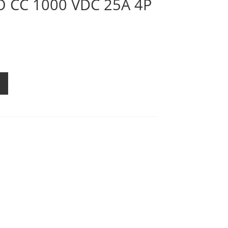
CC 1000 VDC 25A 4P