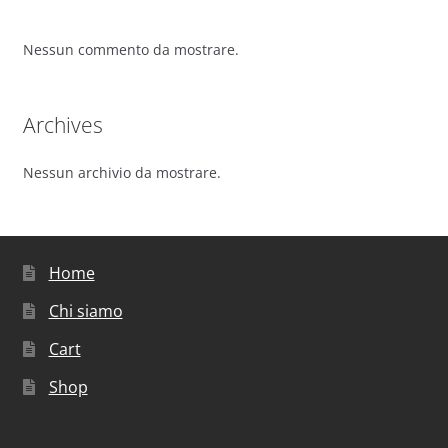
Nessun commento da mostrare.
Archives
Nessun archivio da mostrare.
Home
Chi siamo
Cart
Shop