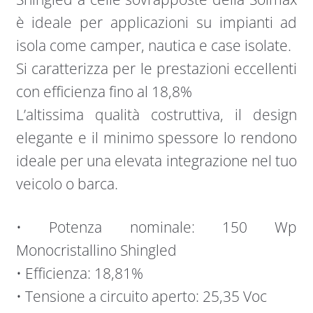
è ideale per applicazioni su impianti ad
isola come camper, nautica e case isolate.
Si caratterizza per le prestazioni eccellenti
con efficienza fino al 18,8%
L’altissima qualità costruttiva, il design
elegante e il minimo spessore lo rendono
ideale per una elevata integrazione nel tuo
veicolo o barca.
• Potenza nominale: 150 Wp
Monocristallino Shingled
• Efficienza: 18,81%
• Tensione a circuito aperto: 25,35 Voc