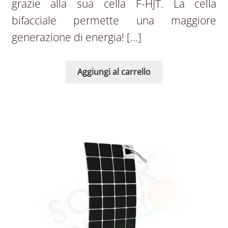
grazie alla sua cella F-HJT. La cella
bifacciale permette una maggiore
generazione di energia! […]
Aggiungi al carrello