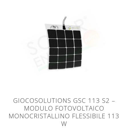
GIOCOSOLUTIONS GSC 113 S2 –
MODULO FOTOVOLTAICO
MONOCRISTALLINO FLESSIBILE 113
W