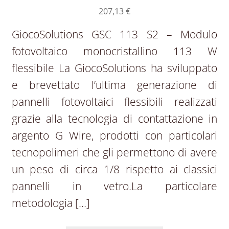
207,13
€
GiocoSolutions GSC 113 S2 – Modulo
fotovoltaico monocristallino 113 W
flessibile La GiocoSolutions ha sviluppato
e brevettato l’ultima generazione di
pannelli fotovoltaici flessibili realizzati
grazie alla tecnologia di contattazione in
argento G Wire, prodotti con particolari
tecnopolimeri che gli permettono di avere
un peso di circa 1/8 rispetto ai classici
pannelli in vetro.La particolare
metodologia […]