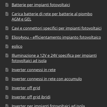
Batterie per impianti fotovoltaici
Carica batterie di rete per batterie al piombo
AGM e GEL
Cavi e connettori specifici per impianti fotovoltaici
Elios4you – efficientamento impianto fotovoltaico
eolico
Illuminazione a 12V e 24V specifica per impianti
fotovoltaici ad isola
Inverter connessi in rete
Inverter connessi in rete con accumulo
Inverter off grid
Inverter off grid ibridi
Inverter per impianti fotovoltaici ad isola