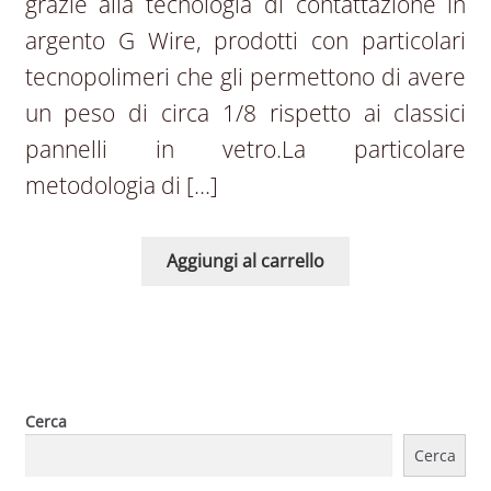
grazie alla tecnologia di contattazione in
argento G Wire, prodotti con particolari
tecnopolimeri che gli permettono di avere
un peso di circa 1/8 rispetto ai classici
pannelli in vetro.La particolare
metodologia di […]
Aggiungi al carrello
Cerca
Cerca