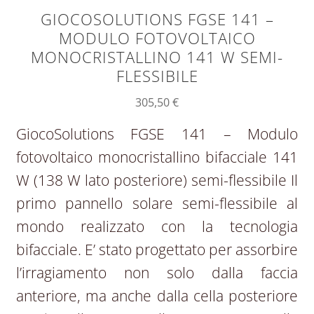
GIOCOSOLUTIONS FGSE 141 –
MODULO FOTOVOLTAICO
MONOCRISTALLINO 141 W SEMI-
FLESSIBILE
305,50
€
GiocoSolutions FGSE 141 – Modulo
fotovoltaico monocristallino bifacciale 141
W (138 W lato posteriore) semi-flessibile Il
primo pannello solare semi-flessibile al
mondo realizzato con la tecnologia
bifacciale. E’ stato progettato per assorbire
l’irragiamento non solo dalla faccia
anteriore, ma anche dalla cella posteriore