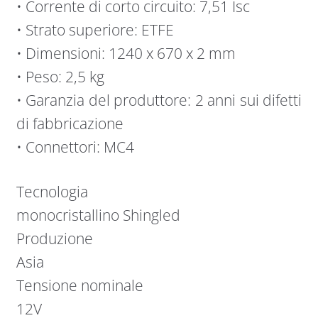
• Corrente di corto circuito: 7,51 Isc
• Strato superiore: ETFE
• Dimensioni: 1240 x 670 x 2 mm
• Peso: 2,5 kg
• Garanzia del produttore: 2 anni sui difetti
di fabbricazione
• Connettori: MC4
Tecnologia
monocristallino Shingled
Produzione
Asia
Tensione nominale
12V