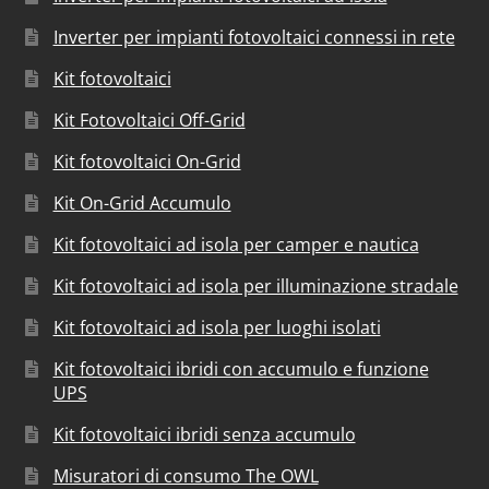
Inverter per impianti fotovoltaici connessi in rete
Kit fotovoltaici
Kit Fotovoltaici Off-Grid
Kit fotovoltaici On-Grid
Kit On-Grid Accumulo
Kit fotovoltaici ad isola per camper e nautica
Kit fotovoltaici ad isola per illuminazione stradale
Kit fotovoltaici ad isola per luoghi isolati
Kit fotovoltaici ibridi con accumulo e funzione
UPS
Kit fotovoltaici ibridi senza accumulo
Misuratori di consumo The OWL