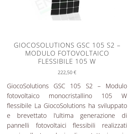
GIOCOSOLUTIONS GSC 105 S2 –
MODULO FOTOVOLTAICO
FLESSIBILE 105 W
222,50
€
GiocoSolutions GSC 105 S2 – Modulo
fotovoltaico monocristallino 105 W
flessibile La GiocoSolutions ha sviluppato
e brevettato l’ultima generazione di
pannelli fotovoltaici flessibili realizzati