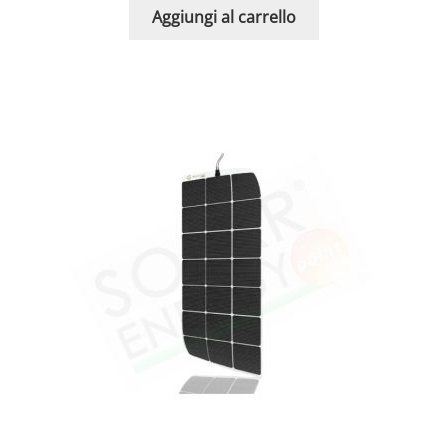
Aggiungi al carrello