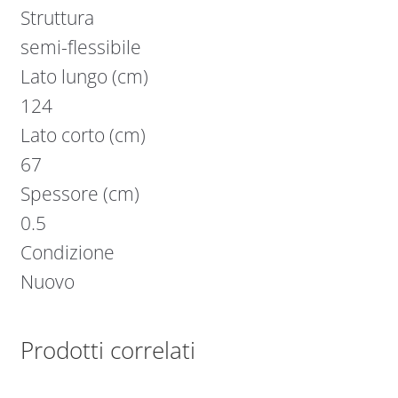
Struttura
semi-flessibile
Lato lungo (cm)
124
Lato corto (cm)
67
Spessore (cm)
0.5
Condizione
Nuovo
Prodotti correlati