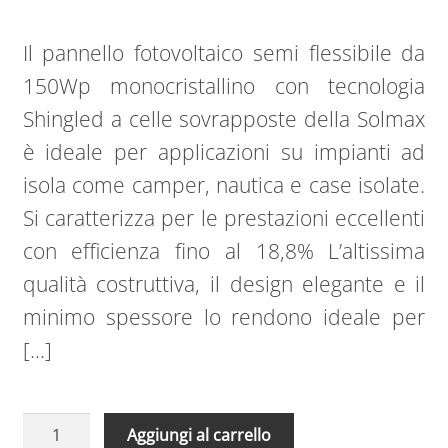
Il pannello fotovoltaico semi flessibile da
150Wp monocristallino con tecnologia
Shingled a celle sovrapposte della Solmax
è ideale per applicazioni su impianti ad
isola come camper, nautica e case isolate.
Si caratterizza per le prestazioni eccellenti
con efficienza fino al 18,8% L’altissima
qualità costruttiva, il design elegante e il
minimo spessore lo rendono ideale per
[…]
Pannello
Aggiungi al carrello