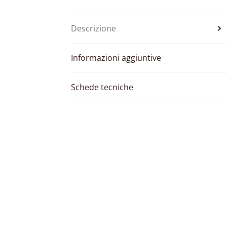
Descrizione
Informazioni aggiuntive
Schede tecniche