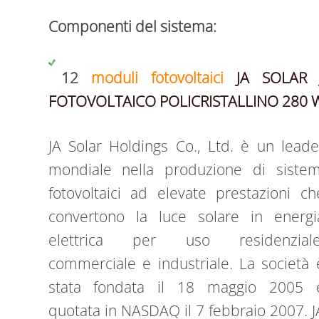
Componenti del sistema:
12
moduli fotovoltaici
JA SOLAR 
FOTOVOLTAICO POLICRISTALLINO 280 
JA Solar Holdings Co., Ltd. è un leade
mondiale nella produzione di sistem
fotovoltaici ad elevate prestazioni ch
convertono la luce solare in energi
elettrica per uso residenziale
commerciale e industriale. La società 
stata fondata il 18 maggio 2005 
quotata in NASDAQ il 7 febbraio 2007. J