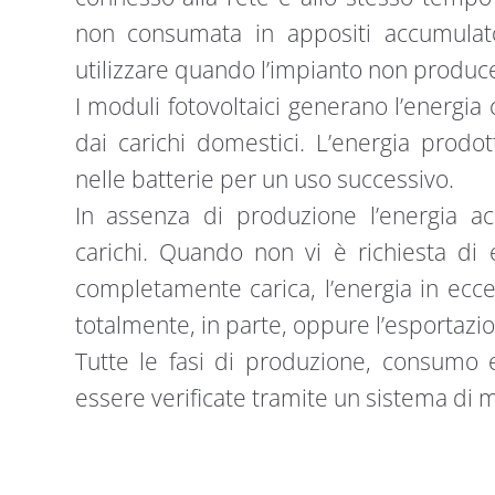
non consumata in appositi accumulato
utilizzare quando l’impianto non produce,
I moduli fotovoltaici generano l’energia
dai carichi domestici. L’energia prodo
nelle batterie per un uso successivo.
In assenza di produzione l’energia ac
carichi. Quando non vi è richiesta di e
completamente carica, l’energia in ecc
totalmente, in parte, oppure l’esportaz
Tutte le fasi di produzione, consumo 
essere verificate tramite un sistema di 