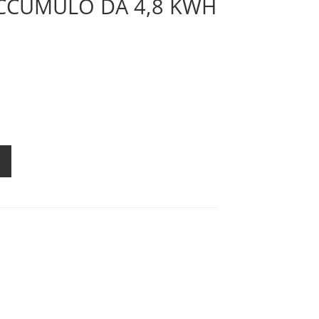
CCUMULO DA 4,8 KWH