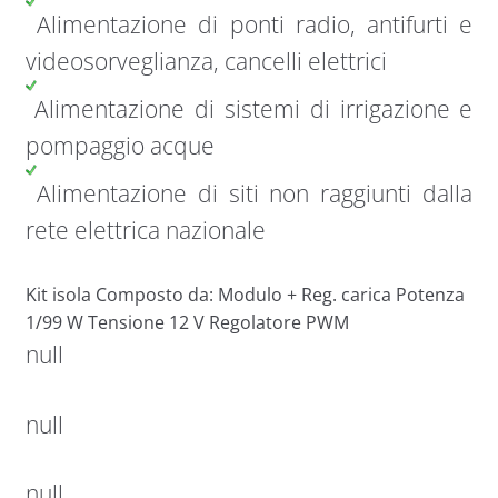
Alimentazione di ponti radio, antifurti e
videosorveglianza, cancelli elettrici
Alimentazione di sistemi di irrigazione e
pompaggio acque
Alimentazione di siti non raggiunti dalla
rete elettrica nazionale
Kit isola Composto da: Modulo + Reg. carica Potenza
1/99 W Tensione 12 V Regolatore PWM
null
null
null