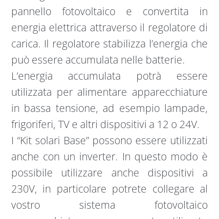
pannello fotovoltaico e convertita in
energia elettrica attraverso il regolatore di
carica. Il regolatore stabilizza l’energia che
può essere accumulata nelle batterie.
L’energia accumulata potrà essere
utilizzata per alimentare apparecchiature
in bassa tensione, ad esempio lampade,
frigoriferi, TV e altri dispositivi a 12 o 24V.
I “Kit solari Base” possono essere utilizzati
anche con un inverter. In questo modo è
possibile utilizzare anche dispositivi a
230V, in particolare potrete collegare al
vostro sistema fotovoltaico