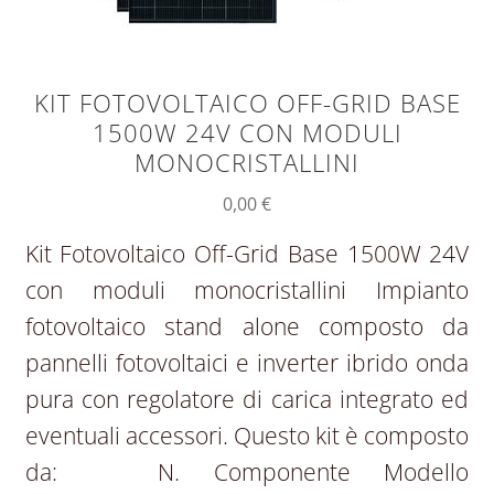
KIT FOTOVOLTAICO OFF-GRID BASE
1500W 24V CON MODULI
MONOCRISTALLINI
0,00
€
Kit Fotovoltaico Off-Grid Base 1500W 24V
con moduli monocristallini Impianto
fotovoltaico stand alone composto da
pannelli fotovoltaici e inverter ibrido onda
pura con regolatore di carica integrato ed
eventuali accessori. Questo kit è composto
da: N. Componente Modello