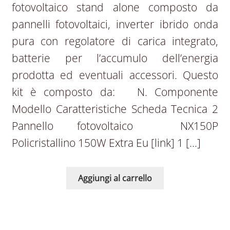
fotovoltaico stand alone composto da
pannelli fotovoltaici, inverter ibrido onda
pura con regolatore di carica integrato,
batterie per l’accumulo dell’energia
prodotta ed eventuali accessori. Questo
kit è composto da: N. Componente
Modello Caratteristiche Scheda Tecnica 2
Pannello fotovoltaico NX150P
Policristallino 150W Extra Eu [link] 1 […]
Aggiungi al carrello