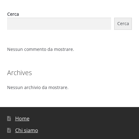
Cerca
Cerca
Nessun commento da mostrare.
Archives
Nessun archivio da mostrare.
Home
Chi siamo