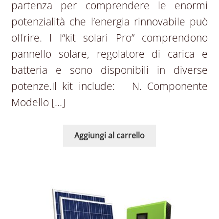
partenza per comprendere le enormi
potenzialità che l’energia rinnovabile può
offrire. I I“kit solari Pro” comprendono
pannello solare, regolatore di carica e
batteria e sono disponibili in diverse
potenze.Il kit include: N. Componente
Modello […]
Aggiungi al carrello