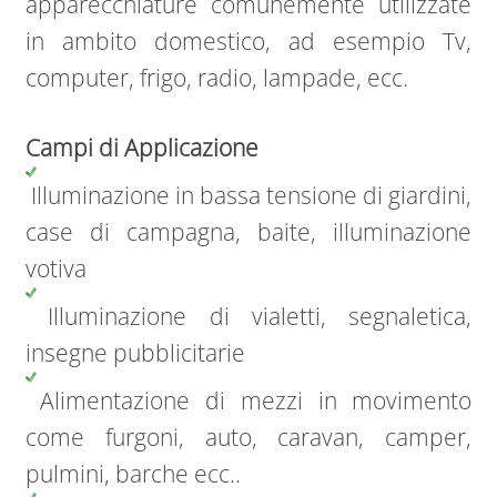
apparecchiature comunemente utilizzate
in ambito domestico, ad esempio Tv,
computer, frigo, radio, lampade, ecc.
Campi di Applicazione
Illuminazione in bassa tensione di giardini,
case di campagna, baite, illuminazione
votiva
Illuminazione di vialetti, segnaletica,
insegne pubblicitarie
Alimentazione di mezzi in movimento
come furgoni, auto, caravan, camper,
pulmini, barche ecc..