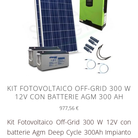
KIT FOTOVOLTAICO OFF-GRID 300 W
12V CON BATTERIE AGM 300 AH
977,56
€
Kit Fotovoltaico Off-Grid 300 W 12V con
batterie Agm Deep Cycle 300Ah Impianto