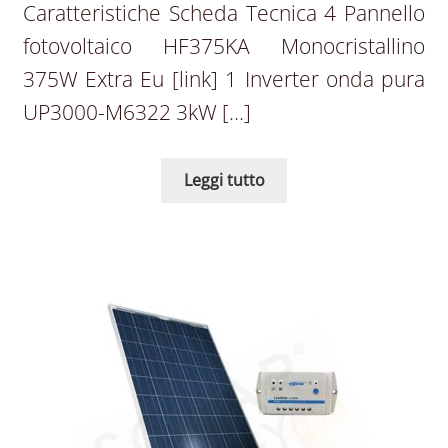
Caratteristiche Scheda Tecnica 4 Pannello
fotovoltaico HF375KA Monocristallino
375W Extra Eu [link] 1 Inverter onda pura
UP3000-M6322 3kW […]
Leggi tutto