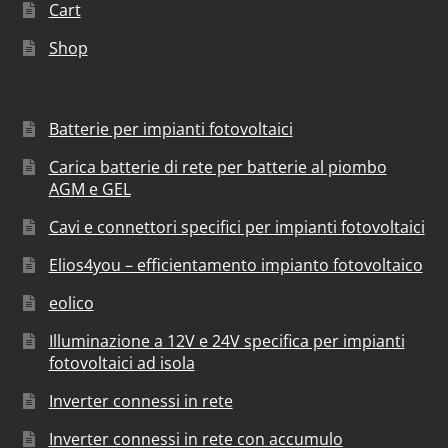
Cart
Shop
Batterie per impianti fotovoltaici
Carica batterie di rete per batterie al piombo
AGM e GEL
Cavi e connettori specifici per impianti fotovoltaici
Elios4you – efficientamento impianto fotovoltaico
eolico
Illuminazione a 12V e 24V specifica per impianti
fotovoltaici ad isola
Inverter connessi in rete
Inverter connessi in rete con accumulo