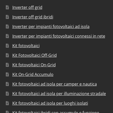
Inverter off grid
Inverter off grid ibridi
Inverter per impianti fotovoltaici ad isola
Inverter per impianti fotovoltaici connessi in rete
Kit fotovoltaici
Kit Fotovoltaici Off-Grid
Kit fotovoltaici On-Grid
Kit On-Grid Accumulo
Kit fotovoltaici ad isola per camper e nautica
Kit fotovoltaici ad isola per illuminazione stradale
Kit fotovoltaici ad isola per luoghi isolati
Kit fotovoltaici ibridi con accumulo e funzione