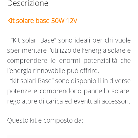
Descrizione
Kit solare base 50W 12V
I “Kit solari Base” sono ideali per chi vuole
sperimentare l’utilizzo dell’energia solare e
comprendere le enormi potenzialità che
l’energia rinnovabile può offrire.
I “kit solari Base” sono disponibili in diverse
potenze e comprendono pannello solare,
regolatore di carica ed eventuali accessori.
Questo kit è composto da: