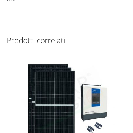
Prodotti correlati