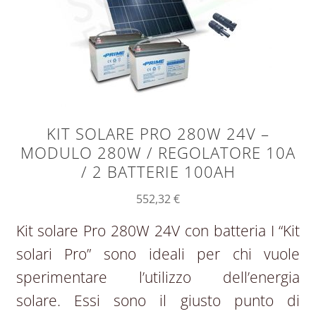
KIT SOLARE PRO 280W 24V –
MODULO 280W / REGOLATORE 10A
/ 2 BATTERIE 100AH
552,32
€
Kit solare Pro 280W 24V con batteria I “Kit
solari Pro” sono ideali per chi vuole
sperimentare l’utilizzo dell’energia
solare. Essi sono il giusto punto di