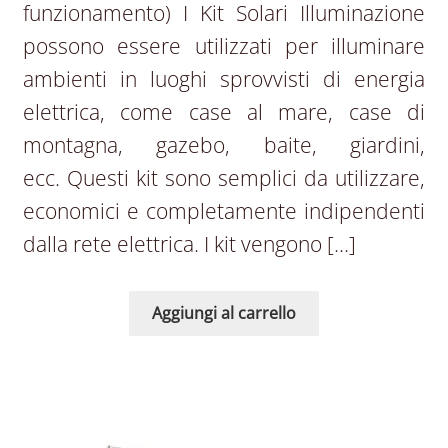
funzionamento) I Kit Solari Illuminazione
possono essere utilizzati per illuminare
ambienti in luoghi sprovvisti di energia
elettrica, come case al mare, case di
montagna, gazebo, baite, giardini,
ecc. Questi kit sono semplici da utilizzare,
economici e completamente indipendenti
dalla rete elettrica. I kit vengono […]
Aggiungi al carrello