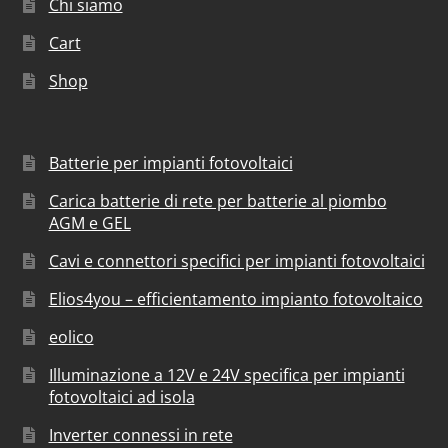
Chi siamo
Cart
Shop
Batterie per impianti fotovoltaici
Carica batterie di rete per batterie al piombo
AGM e GEL
Cavi e connettori specifici per impianti fotovoltaici
Elios4you – efficientamento impianto fotovoltaico
eolico
Illuminazione a 12V e 24V specifica per impianti
fotovoltaici ad isola
Inverter connessi in rete