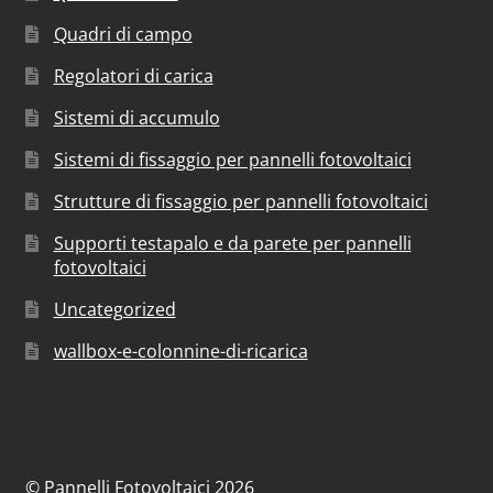
Quadri di campo
Regolatori di carica
Sistemi di accumulo
Sistemi di fissaggio per pannelli fotovoltaici
Strutture di fissaggio per pannelli fotovoltaici
Supporti testapalo e da parete per pannelli
fotovoltaici
Uncategorized
wallbox-e-colonnine-di-ricarica
© Pannelli Fotovoltaici 2026