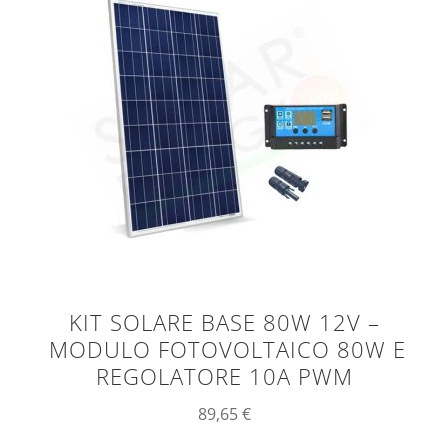
KIT SOLARE BASE 80W 12V –
MODULO FOTOVOLTAICO 80W E
REGOLATORE 10A PWM
89,65
€