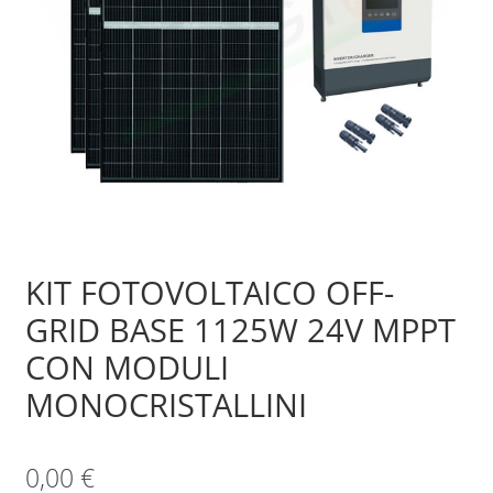
Sample Page
Shop
KIT FOTOVOLTAICO OFF-
GRID BASE 1125W 24V MPPT
CON MODULI
MONOCRISTALLINI
0,00
€