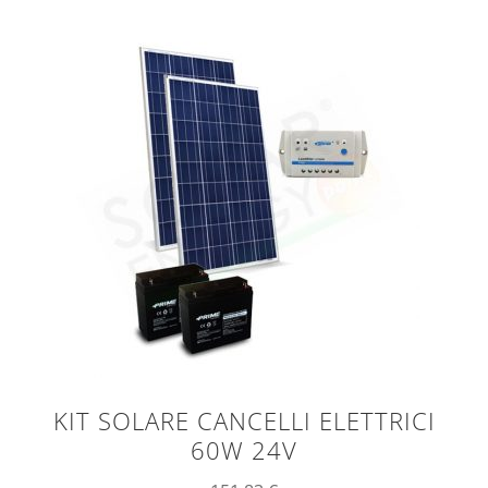
KIT SOLARE CANCELLI ELETTRICI
60W 24V