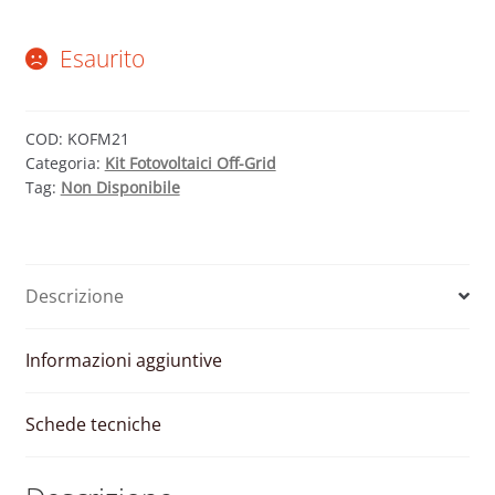
Esaurito
COD:
KOFM21
Categoria:
Kit Fotovoltaici Off-Grid
Tag:
Non Disponibile
Descrizione
Informazioni aggiuntive
Schede tecniche