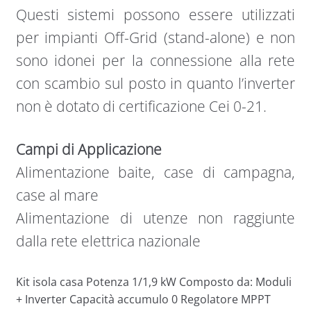
Questi sistemi possono essere utilizzati
per impianti Off-Grid (stand-alone) e non
sono idonei per la connessione alla rete
con scambio sul posto in quanto l’inverter
non è dotato di certificazione Cei 0-21.
Campi di Applicazione
Alimentazione baite, case di campagna,
case al mare
Alimentazione di utenze non raggiunte
dalla rete elettrica nazionale
Kit isola casa Potenza 1/1,9 kW Composto da: Moduli
+ Inverter Capacità accumulo 0 Regolatore MPPT