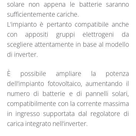
solare non appena le batterie saranno
sufficientemente cariche.
L’impianto è pertanto compatibile anche
con appositi gruppi elettrogeni da
scegliere attentamente in base al modello
di inverter.
È possibile ampliare la potenza
dell’impianto fotovoltaico, aumentando il
numero di batterie e di pannelli solari,
compatibilmente con la corrente massima
in ingresso supportata dal regolatore di
carica integrato nell’inverter.