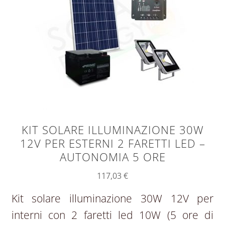
KIT SOLARE ILLUMINAZIONE 30W
12V PER ESTERNI 2 FARETTI LED –
AUTONOMIA 5 ORE
117,03
€
Kit solare illuminazione 30W 12V per
interni con 2 faretti led 10W (5 ore di