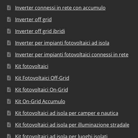
Inverter connessi in rete con accumulo
Inverter off grid
Inverter off grid ibridi
Inverter per impianti fotovoltaici ad isola
Inverter per impianti fotovoltaici connessi in rete
Kit fotovoltaici
Kit Fotovoltaici Off-Grid
Kit fotovoltaici On-Grid
Kit On-Grid Accumulo
Kit fotovoltaici ad isola per camper e nautica
Kit fotovoltaici ad isola per illuminazione stradale
Kit fotovoltaici ad isola per luoghi isolati