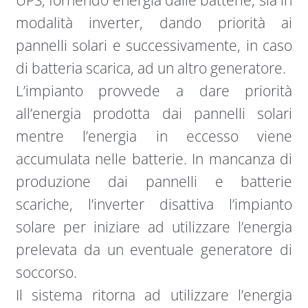
UPS, fornendo energia dalle batterie, sia in
modalità inverter, dando priorità ai
pannelli solari e successivamente, in caso
di batteria scarica, ad un altro generatore.
L’impianto provvede a dare priorità
all’energia prodotta dai pannelli solari
mentre l’energia in eccesso viene
accumulata nelle batterie. In mancanza di
produzione dai pannelli e batterie
scariche, l’inverter disattiva l’impianto
solare per iniziare ad utilizzare l’energia
prelevata da un eventuale generatore di
soccorso.
Il sistema ritorna ad utilizzare l’energia