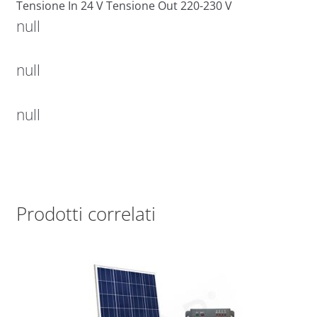
Tensione In 24 V Tensione Out 220-230 V
null
null
null
Prodotti correlati