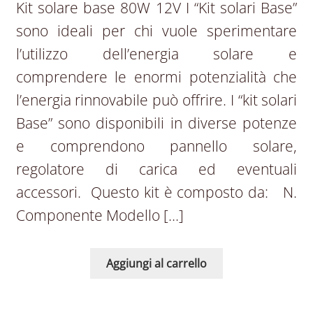
Kit solare base 80W 12V I “Kit solari Base”
sono ideali per chi vuole sperimentare
l’utilizzo dell’energia solare e
comprendere le enormi potenzialità che
l’energia rinnovabile può offrire. I “kit solari
Base” sono disponibili in diverse potenze
e comprendono pannello solare,
regolatore di carica ed eventuali
accessori. Questo kit è composto da: N.
Componente Modello […]
Aggiungi al carrello