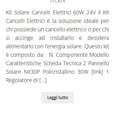
151,83
€
Kit Solare Cancelli Elettrici 60W 24V Il Kit
Cancelli Elettrici è la soluzione ideale per
chi possiede un cancello elettrico o per chi
si accinge ad installarlo e desidera
alimentarlo con l’energia solare. Questo kit
è composto da: N. Componente Modello
Caratteristiche Scheda Tecnica 2 Pannello
Solare NX30P Policristallino 30W [link] 1
Regolatore di […]
Leggi tutto