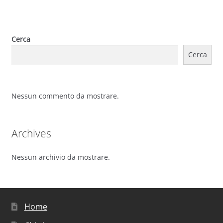
Cerca
Cerca
Nessun commento da mostrare.
Archives
Nessun archivio da mostrare.
Home