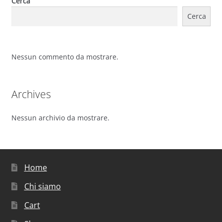
Cerca
Cerca
Nessun commento da mostrare.
Archives
Nessun archivio da mostrare.
Home
Chi siamo
Cart