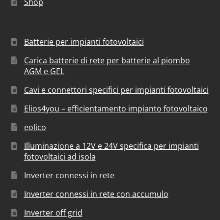
Shop
Batterie per impianti fotovoltaici
Carica batterie di rete per batterie al piombo
AGM e GEL
Cavi e connettori specifici per impianti fotovoltaici
Elios4you – efficientamento impianto fotovoltaico
eolico
Illuminazione a 12V e 24V specifica per impianti
fotovoltaici ad isola
Inverter connessi in rete
Inverter connessi in rete con accumulo
Inverter off grid