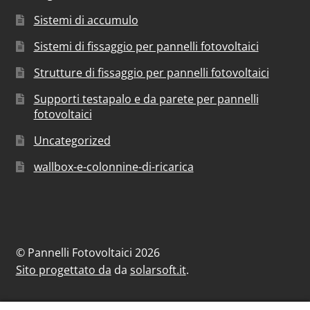
Sistemi di accumulo
Sistemi di fissaggio per pannelli fotovoltaici
Strutture di fissaggio per pannelli fotovoltaici
Supporti testapalo e da parete per pannelli
fotovoltaici
Uncategorized
wallbox-e-colonnine-di-ricarica
© Pannelli Fotovoltaici 2026
Sito progettato da
da
solarsoft.it
.