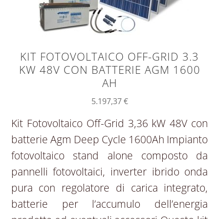
KIT FOTOVOLTAICO OFF-GRID 3.3
KW 48V CON BATTERIE AGM 1600
AH
5.197,37
€
Kit Fotovoltaico Off-Grid 3,36 kW 48V con
batterie Agm Deep Cycle 1600Ah Impianto
fotovoltaico stand alone composto da
pannelli fotovoltaici, inverter ibrido onda
pura con regolatore di carica integrato,
batterie per l’accumulo dell’energia