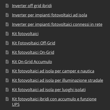
Inverter off grid ibridi
Inverter per impianti fotovoltaici ad isola
Inverter per impianti fotovoltaici connessi in rete
Kit fotovoltaici
Kit Fotovoltaici Off-Grid
Kit fotovoltaici On-Grid
Kit On-Grid Accumulo
Kit fotovoltaici ad isola per camper e nautica
Kit fotovoltaici ad isola per illuminazione stradale
Kit fotovoltaici ad isola per luoghi isolati
Kit fotovoltaici ibridi con accumulo e funzione
UPS