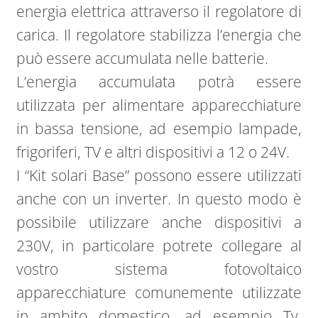
energia elettrica attraverso il regolatore di
carica. Il regolatore stabilizza l’energia che
può essere accumulata nelle batterie.
L’energia accumulata potrà essere
utilizzata per alimentare apparecchiature
in bassa tensione, ad esempio lampade,
frigoriferi, TV e altri dispositivi a 12 o 24V.
I “Kit solari Base” possono essere utilizzati
anche con un inverter. In questo modo è
possibile utilizzare anche dispositivi a
230V, in particolare potrete collegare al
vostro sistema fotovoltaico
apparecchiature comunemente utilizzate
in ambito domestico, ad esempio Tv,