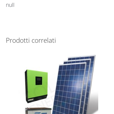
null
Prodotti correlati