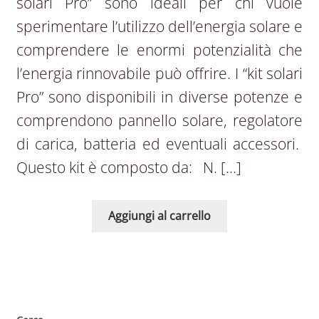
solari Pro” sono ideali per chi vuole
sperimentare l’utilizzo dell’energia solare e
comprendere le enormi potenzialità che
l’energia rinnovabile può offrire. I “kit solari
Pro” sono disponibili in diverse potenze e
comprendono pannello solare, regolatore
di carica, batteria ed eventuali accessori.
Questo kit è composto da: N. […]
Aggiungi al carrello