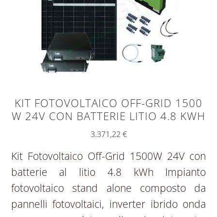
KIT FOTOVOLTAICO OFF-GRID 1500
W 24V CON BATTERIE LITIO 4.8 KWH
3.371,22
€
Kit Fotovoltaico Off-Grid 1500W 24V con
batterie al litio 4.8 kWh Impianto
fotovoltaico stand alone composto da
pannelli fotovoltaici, inverter ibrido onda