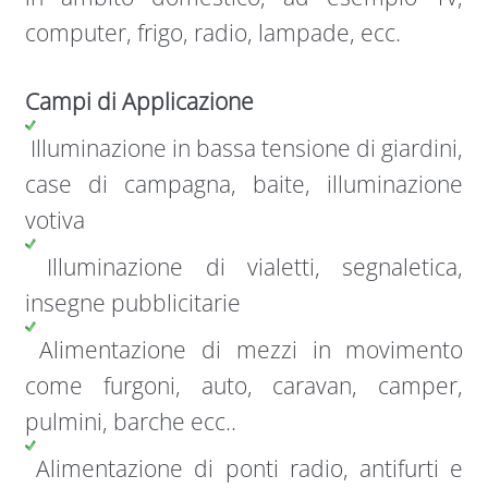
computer, frigo, radio, lampade, ecc.
Campi di Applicazione
Illuminazione in bassa tensione di giardini,
case di campagna, baite, illuminazione
votiva
Illuminazione di vialetti, segnaletica,
insegne pubblicitarie
Alimentazione di mezzi in movimento
come furgoni, auto, caravan, camper,
pulmini, barche ecc..
Alimentazione di ponti radio, antifurti e