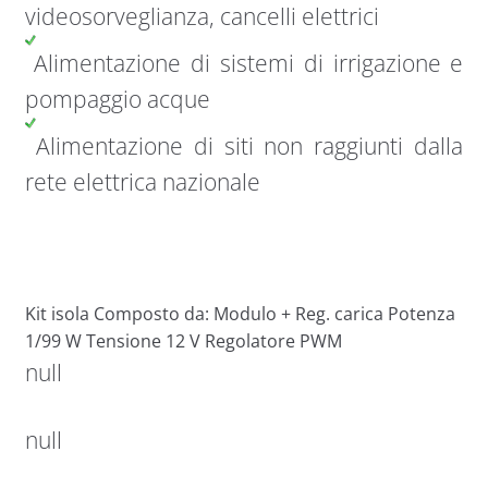
videosorveglianza, cancelli elettrici
Alimentazione di sistemi di irrigazione e
pompaggio acque
Alimentazione di siti non raggiunti dalla
rete elettrica nazionale
Kit isola Composto da: Modulo + Reg. carica Potenza
1/99 W Tensione 12 V Regolatore PWM
null
null