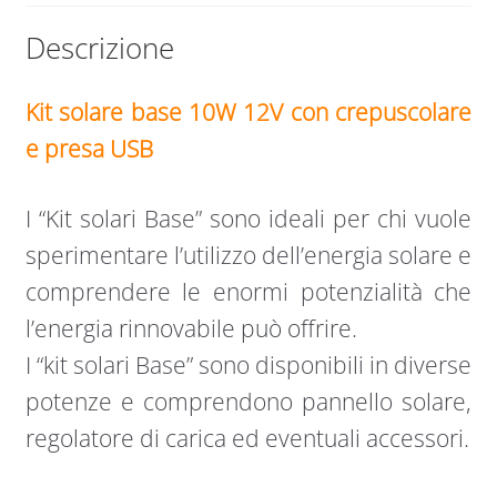
quantità
Descrizione
Kit solare base 10W 12V con crepuscolare
e presa USB
I “Kit solari Base” sono ideali per chi vuole
sperimentare l’utilizzo dell’energia solare e
comprendere le enormi potenzialità che
l’energia rinnovabile può offrire.
I “kit solari Base” sono disponibili in diverse
potenze e comprendono pannello solare,
regolatore di carica ed eventuali accessori.