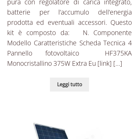
pura con regolatore di carica integrato,
batterie per l’accumulo dell’energia
prodotta ed eventuali accessori. Questo
kit è composto da: N. Componente
Modello Caratteristiche Scheda Tecnica 4
Pannello fotovoltaico HF375KA
Monocristallino 375W Extra Eu [link] […]
Leggi tutto