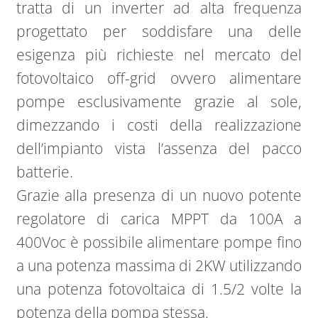
tratta di un inverter ad alta frequenza
progettato per soddisfare una delle
esigenza più richieste nel mercato del
fotovoltaico off-grid ovvero alimentare
pompe esclusivamente grazie al sole,
dimezzando i costi della realizzazione
dell’impianto vista l’assenza del pacco
batterie.
Grazie alla presenza di un nuovo potente
regolatore di carica MPPT da 100A a
400Voc è possibile alimentare pompe fino
a una potenza massima di 2KW utilizzando
una potenza fotovoltaica di 1.5/2 volte la
potenza della pompa stessa.