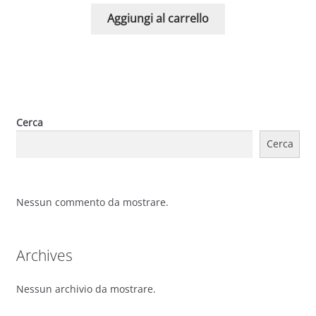
Aggiungi al carrello
Cerca
Cerca
Nessun commento da mostrare.
Archives
Nessun archivio da mostrare.