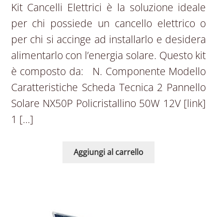
Kit Cancelli Elettrici è la soluzione ideale
per chi possiede un cancello elettrico o
per chi si accinge ad installarlo e desidera
alimentarlo con l’energia solare. Questo kit
è composto da: N. Componente Modello
Caratteristiche Scheda Tecnica 2 Pannello
Solare NX50P Policristallino 50W 12V [link]
1 […]
Aggiungi al carrello