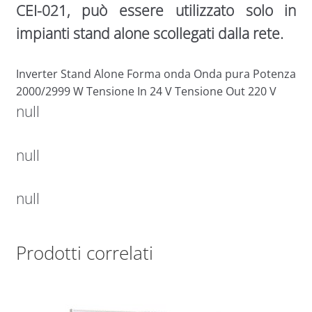
CEI-021, può essere utilizzato solo in
impianti stand alone scollegati dalla rete.
Inverter Stand Alone Forma onda Onda pura Potenza
2000/2999 W Tensione In 24 V Tensione Out 220 V
null
null
null
Prodotti correlati