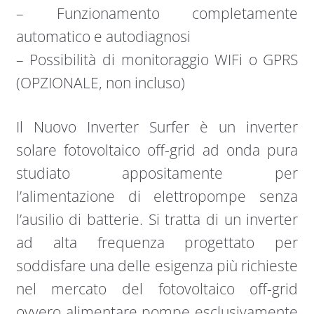
– Funzionamento completamente
automatico e autodiagnosi
– Possibilità di monitoraggio WIFi o GPRS
(OPZIONALE, non incluso)
Il Nuovo Inverter Surfer è un inverter
solare fotovoltaico off-grid ad onda pura
studiato appositamente per
l’alimentazione di elettropompe senza
l’ausilio di batterie. Si tratta di un inverter
ad alta frequenza progettato per
soddisfare una delle esigenza più richieste
nel mercato del fotovoltaico off-grid
ovvero alimentare pompe esclusivamente