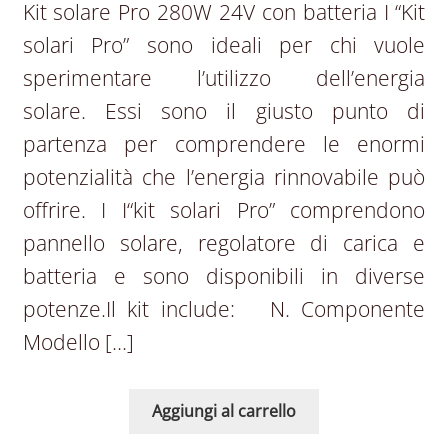
Kit solare Pro 280W 24V con batteria I “Kit
solari Pro” sono ideali per chi vuole
sperimentare l’utilizzo dell’energia
solare. Essi sono il giusto punto di
partenza per comprendere le enormi
potenzialità che l’energia rinnovabile può
offrire. I I“kit solari Pro” comprendono
pannello solare, regolatore di carica e
batteria e sono disponibili in diverse
potenze.Il kit include: N. Componente
Modello […]
Aggiungi al carrello