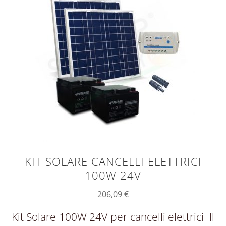
KIT SOLARE CANCELLI ELETTRICI
100W 24V
206,09
€
Kit Solare 100W 24V per cancelli elettrici Il