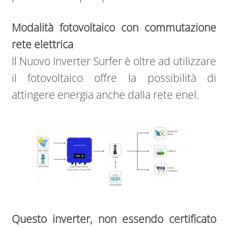
Modalità fotovoltaico con commutazione
rete elettrica
Il Nuovo Inverter Surfer è oltre ad utilizzare
il fotovoltaico offre la possibilità di
attingere energia anche dalla rete enel.
Questo inverter, non essendo certificato