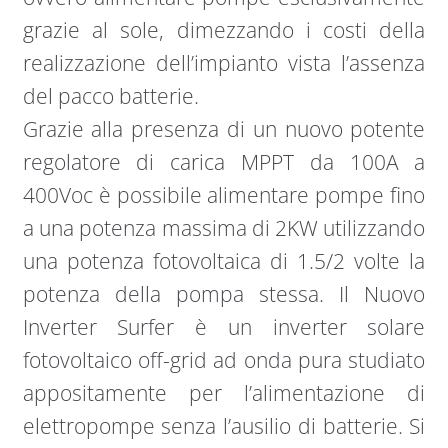
grazie al sole, dimezzando i costi della
realizzazione dell’impianto vista l’assenza
del pacco batterie.
Grazie alla presenza di un nuovo potente
regolatore di carica MPPT da 100A a
400Voc è possibile alimentare pompe fino
a una potenza massima di 2KW utilizzando
una potenza fotovoltaica di 1.5/2 volte la
potenza della pompa stessa. Il Nuovo
Inverter Surfer è un inverter solare
fotovoltaico off-grid ad onda pura studiato
appositamente per l’alimentazione di
elettropompe senza l’ausilio di batterie. Si