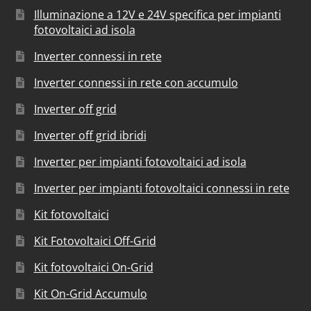
Illuminazione a 12V e 24V specifica per impianti
fotovoltaici ad isola
Inverter connessi in rete
Inverter connessi in rete con accumulo
Inverter off grid
Inverter off grid ibridi
Inverter per impianti fotovoltaici ad isola
Inverter per impianti fotovoltaici connessi in rete
Kit fotovoltaici
Kit Fotovoltaici Off-Grid
Kit fotovoltaici On-Grid
Kit On-Grid Accumulo