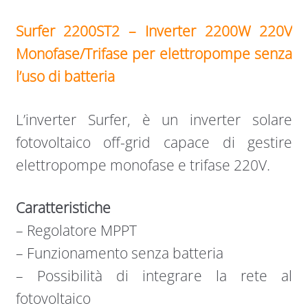
Surfer 2200ST2 – Inverter 2200W 220V
Monofase/Trifase per elettropompe senza
l’uso di batteria
L’inverter Surfer, è un inverter solare
fotovoltaico off-grid capace di gestire
elettropompe monofase e trifase 220V.
Caratteristiche
– Regolatore MPPT
– Funzionamento senza batteria
– Possibilità di integrare la rete al
fotovoltaico