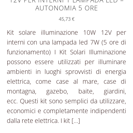
AUTONOMIA 5 ORE
45,73
€
Kit solare illuminazione 10W 12V per
interni con una lampada led 7W (5 ore di
funzionamento) I Kit Solari Illuminazione
possono essere utilizzati per illuminare
ambienti in luoghi sprovvisti di energia
elettrica, come case al mare, case di
montagna, gazebo, baite, giardini,
ecc. Questi kit sono semplici da utilizzare,
economici e completamente indipendenti
dalla rete elettrica. I kit […]