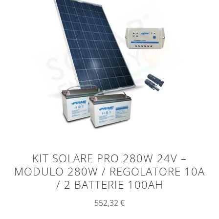
KIT SOLARE PRO 280W 24V –
MODULO 280W / REGOLATORE 10A
/ 2 BATTERIE 100AH
552,32
€