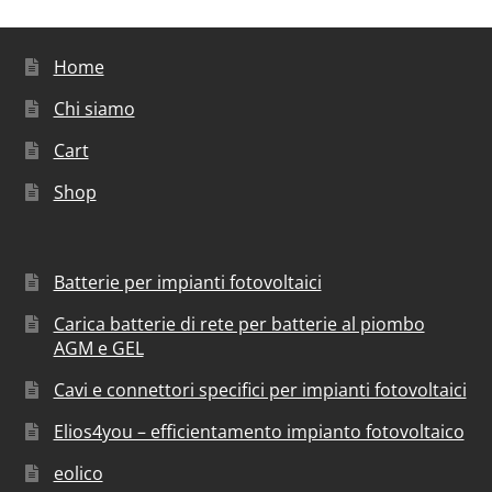
Home
Chi siamo
Cart
Shop
Batterie per impianti fotovoltaici
Carica batterie di rete per batterie al piombo
AGM e GEL
Cavi e connettori specifici per impianti fotovoltaici
Elios4you – efficientamento impianto fotovoltaico
eolico