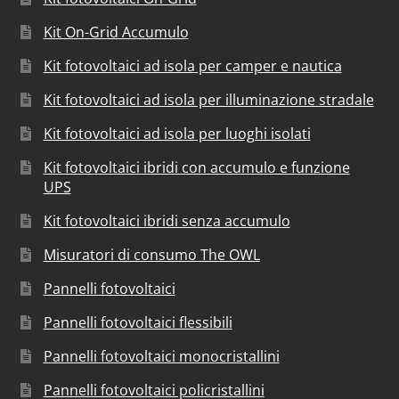
Kit On-Grid Accumulo
Kit fotovoltaici ad isola per camper e nautica
Kit fotovoltaici ad isola per illuminazione stradale
Kit fotovoltaici ad isola per luoghi isolati
Kit fotovoltaici ibridi con accumulo e funzione
UPS
Kit fotovoltaici ibridi senza accumulo
Misuratori di consumo The OWL
Pannelli fotovoltaici
Pannelli fotovoltaici flessibili
Pannelli fotovoltaici monocristallini
Pannelli fotovoltaici policristallini