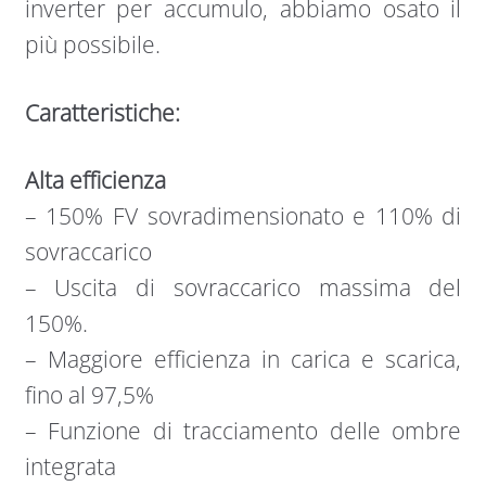
inverter per accumulo, abbiamo osato il
più possibile.
Caratteristiche:
Alta efficienza
– 150% FV sovradimensionato e 110% di
sovraccarico
– Uscita di sovraccarico massima del
150%.
– Maggiore efficienza in carica e scarica,
fino al 97,5%
– Funzione di tracciamento delle ombre
integrata