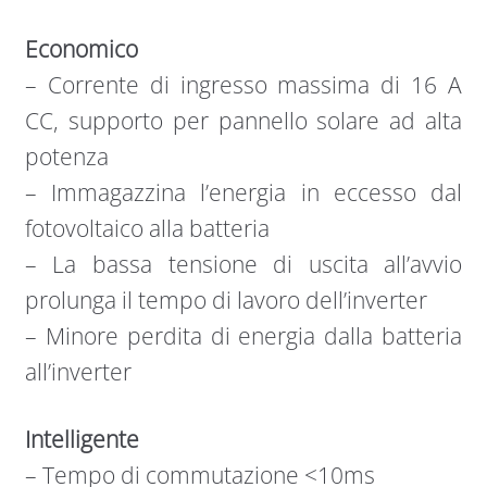
Economico
– Corrente di ingresso massima di 16 A
CC, supporto per pannello solare ad alta
potenza
– Immagazzina l’energia in eccesso dal
fotovoltaico alla batteria
– La bassa tensione di uscita all’avvio
prolunga il tempo di lavoro dell’inverter
– Minore perdita di energia dalla batteria
all’inverter
Intelligente
– Tempo di commutazione <10ms