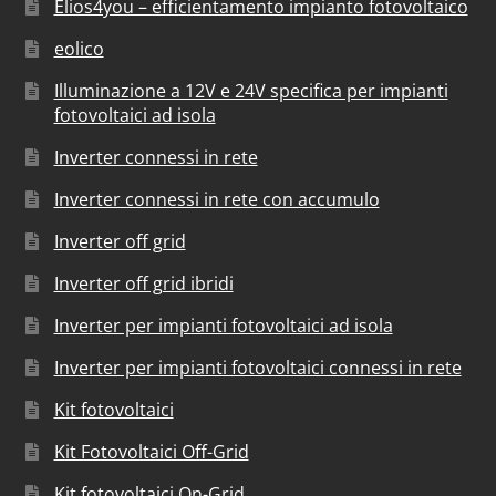
Elios4you – efficientamento impianto fotovoltaico
eolico
Illuminazione a 12V e 24V specifica per impianti
fotovoltaici ad isola
Inverter connessi in rete
Inverter connessi in rete con accumulo
Inverter off grid
Inverter off grid ibridi
Inverter per impianti fotovoltaici ad isola
Inverter per impianti fotovoltaici connessi in rete
Kit fotovoltaici
Kit Fotovoltaici Off-Grid
Kit fotovoltaici On-Grid