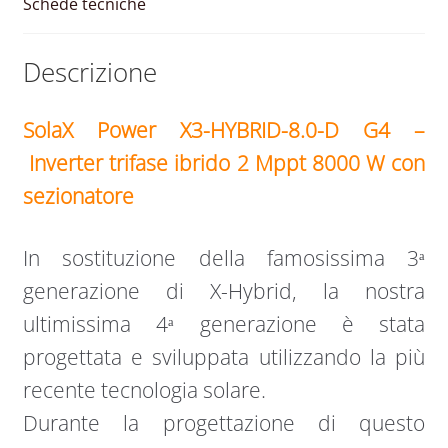
Schede tecniche
quantità
Descrizione
SolaX Power X3-HYBRID-8.0-D G4 –
Inverter trifase ibrido 2 Mppt 8000 W con
sezionatore
In sostituzione della famosissima 3ᵃ
generazione di X-Hybrid, la nostra
ultimissima 4ᵃ generazione è stata
progettata e sviluppata utilizzando la più
recente tecnologia solare.
Durante la progettazione di questo