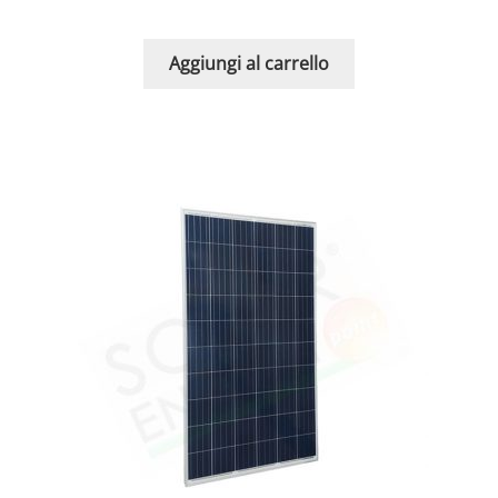
Aggiungi al carrello