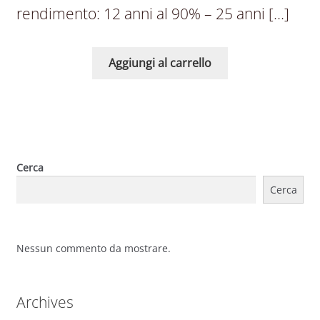
rendimento: 12 anni al 90% – 25 anni […]
Aggiungi al carrello
Cerca
Cerca
Nessun commento da mostrare.
Archives