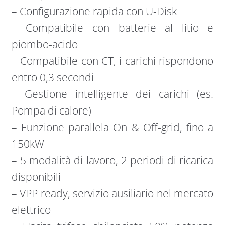
– Configurazione rapida con U-Disk
– Compatibile con batterie al litio e
piombo-acido
– Compatibile con CT, i carichi rispondono
entro 0,3 secondi
– Gestione intelligente dei carichi (es.
Pompa di calore)
– Funzione parallela On & Off-grid, fino a
150kW
– 5 modalità di lavoro, 2 periodi di ricarica
disponibili
– VPP ready, servizio ausiliario nel mercato
elettrico