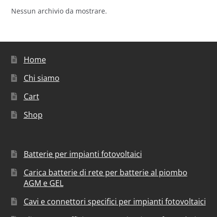
Nessun archivio da mostrare.
Home
Chi siamo
Cart
Shop
Batterie per impianti fotovoltaici
Carica batterie di rete per batterie al piombo
AGM e GEL
Cavi e connettori specifici per impianti fotovoltaici