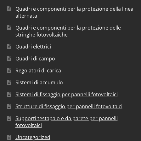
Quadri e componenti per la protezione della linea
alternata
Quadri e componenti per la protezione delle
stringhe fotovoltaiche
Quadri elettrici
Quadri di campo
Regolatori di carica
Sistemi di accumulo
Sistemi di fissaggio per pannelli fotovoltaici
Strutture di fissaggio per pannelli fotovoltaici
Supporti testapalo e da parete per pannelli
fotovoltaici
Uncategorized