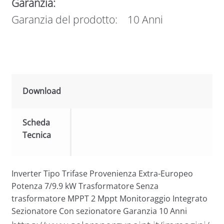
Garanzia:
Garanzia del prodotto: 10 Anni
Download
Scheda
Tecnica
Inverter Tipo Trifase Provenienza Extra-Europeo
Potenza 7/9.9 kW Trasformatore Senza
trasformatore MPPT 2 Mppt Monitoraggio Integrato
Sezionatore Con sezionatore Garanzia 10 Anni