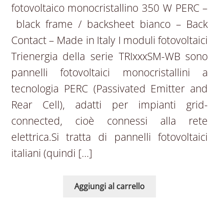
fotovoltaico monocristallino 350 W PERC –
black frame / backsheet bianco – Back
Contact – Made in Italy I moduli fotovoltaici
Trienergia della serie TRIxxxSM-WB sono
pannelli fotovoltaici monocristallini a
tecnologia PERC (Passivated Emitter and
Rear Cell), adatti per impianti grid-
connected, cioè connessi alla rete
elettrica.Si tratta di pannelli fotovoltaici
italiani (quindi […]
Aggiungi al carrello