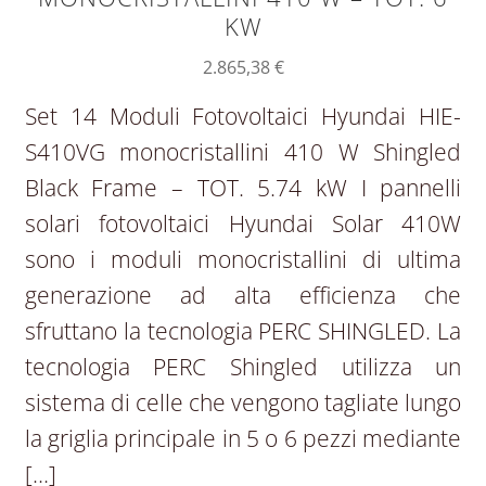
KW
2.865,38
€
Set 14 Moduli Fotovoltaici Hyundai HIE-
S410VG monocristallini 410 W Shingled
Black Frame – TOT. 5.74 kW I pannelli
solari fotovoltaici Hyundai Solar 410W
sono i moduli monocristallini di ultima
generazione ad alta efficienza che
sfruttano la tecnologia PERC SHINGLED. La
tecnologia PERC Shingled utilizza un
sistema di celle che vengono tagliate lungo
la griglia principale in 5 o 6 pezzi mediante
[…]