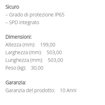
Sicuro
– Grado di protezione IP65
– SPD integrato
Dimensioni:
Altezza (mm): 199,00
Larghezza (mm): 503,00
Lunghezza (mm): 503,00
Peso (kg): 30,00
Garanzia:
Garanzia del prodotto: 10 Anni