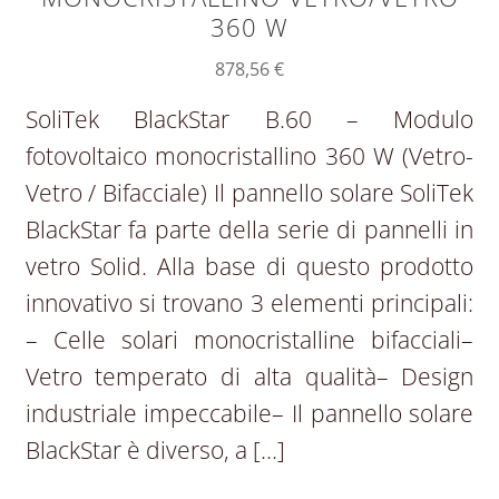
360 W
878,56
€
SoliTek BlackStar B.60 – Modulo
fotovoltaico monocristallino 360 W (Vetro-
Vetro / Bifacciale) Il pannello solare SoliTek
BlackStar fa parte della serie di pannelli in
vetro Solid. Alla base di questo prodotto
innovativo si trovano 3 elementi principali:
– Celle solari monocristalline bifacciali–
Vetro temperato di alta qualità– Design
industriale impeccabile– Il pannello solare
BlackStar è diverso, a […]