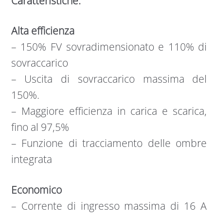
Caratteristiche:
Alta efficienza
– 150% FV sovradimensionato e 110% di
sovraccarico
– Uscita di sovraccarico massima del
150%.
– Maggiore efficienza in carica e scarica,
fino al 97,5%
– Funzione di tracciamento delle ombre
integrata
Economico
– Corrente di ingresso massima di 16 A