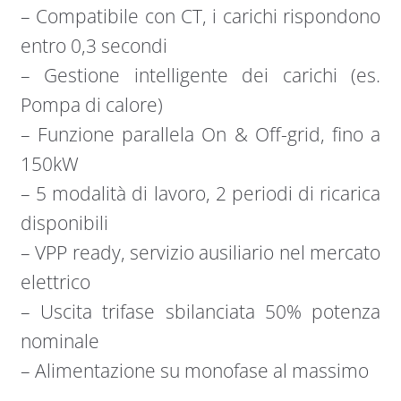
– Compatibile con CT, i carichi rispondono
entro 0,3 secondi
– Gestione intelligente dei carichi (es.
Pompa di calore)
– Funzione parallela On & Off-grid, fino a
150kW
– 5 modalità di lavoro, 2 periodi di ricarica
disponibili
– VPP ready, servizio ausiliario nel mercato
elettrico
– Uscita trifase sbilanciata 50% potenza
nominale
– Alimentazione su monofase al massimo