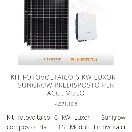
KIT FOTOVOLTAICO 6 KW LUXOR –
SUNGROW PREDISPOSTO PER
ACCUMULO
4.571,16
€
Kit fotovoltaico 6 kW Luxor – Sungrow
composto da: 16 Moduli Fotovoltaici