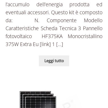
l’accumulo dell’energia prodotta ed
eventuali accessori. Questo kit è composto
da: N. Componente Modello
Caratteristiche Scheda Tecnica 3 Pannello
fotovoltaico HF375KA Monocristallino
375W Extra Eu [link] 1 […]
Leggi tutto