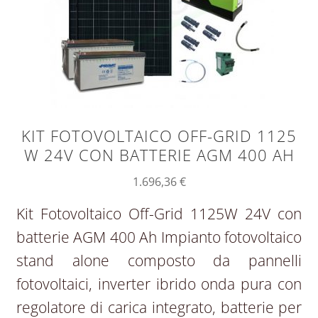
KIT FOTOVOLTAICO OFF-GRID 1125
W 24V CON BATTERIE AGM 400 AH
1.696,36
€
Kit Fotovoltaico Off-Grid 1125W 24V con
batterie AGM 400 Ah Impianto fotovoltaico
stand alone composto da pannelli
fotovoltaici, inverter ibrido onda pura con
regolatore di carica integrato, batterie per