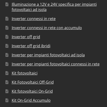
Illuminazione a 12V e 24V specifica per impianti
fotovoltaici ad isola
Inverter connessi in rete
Inverter connessi in rete con accumulo
Inverter off grid
Inverter off grid ibridi
Inverter per impianti fotovoltaici ad isola
Inverter per impianti fotovoltaici connessi in rete
Kit fotovoltaici
Kit Fotovoltaici Off-Grid
Kit fotovoltaici On-Grid
Kit On-Grid Accumulo