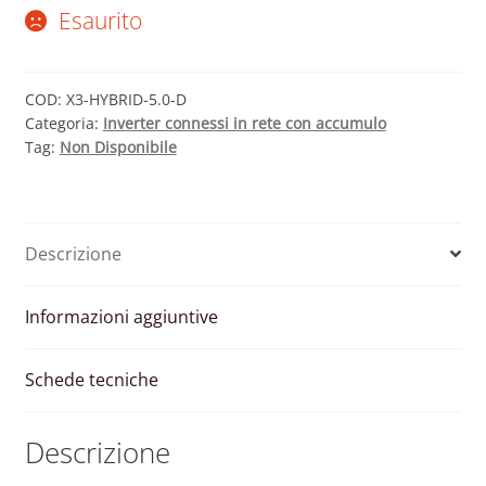
Esaurito
COD:
X3-HYBRID-5.0-D
Categoria:
Inverter connessi in rete con accumulo
Tag:
Non Disponibile
Descrizione
Informazioni aggiuntive
Schede tecniche
Descrizione