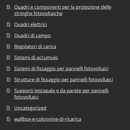
Quadri e componenti per la protezione delle
stringhe fotovoltaiche
Quadri elettrici
Quadri di campo
Regolatori di carica
Sistemi di accumulo
Sistemi di fissaggio per pannelli fotovoltaici
Strutture di fissaggio per pannelli fotovoltaici
Supporti testapalo e da parete per pannelli
fotovoltaici
Uncategorized
wallbox-e-colonnine-di-ricarica