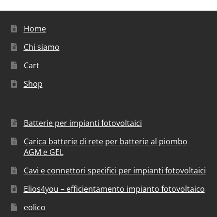
Home
Chi siamo
Cart
Shop
Batterie per impianti fotovoltaici
Carica batterie di rete per batterie al piombo
AGM e GEL
Cavi e connettori specifici per impianti fotovoltaici
Elios4you – efficientamento impianto fotovoltaico
eolico