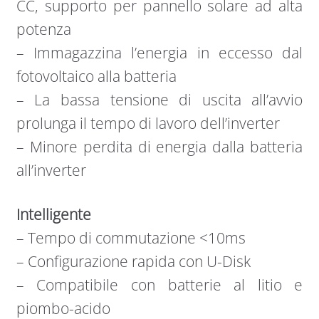
CC, supporto per pannello solare ad alta
potenza
– Immagazzina l’energia in eccesso dal
fotovoltaico alla batteria
– La bassa tensione di uscita all’avvio
prolunga il tempo di lavoro dell’inverter
– Minore perdita di energia dalla batteria
all’inverter
Intelligente
– Tempo di commutazione <10ms
– Configurazione rapida con U-Disk
– Compatibile con batterie al litio e
piombo-acido