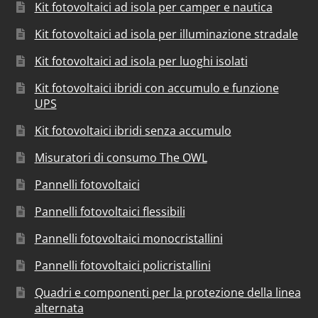
Kit fotovoltaici ad isola per camper e nautica
Kit fotovoltaici ad isola per illuminazione stradale
Kit fotovoltaici ad isola per luoghi isolati
Kit fotovoltaici ibridi con accumulo e funzione
UPS
Kit fotovoltaici ibridi senza accumulo
Misuratori di consumo The OWL
Pannelli fotovoltaici
Pannelli fotovoltaici flessibili
Pannelli fotovoltaici monocristallini
Pannelli fotovoltaici policristallini
Quadri e componenti per la protezione della linea
alternata