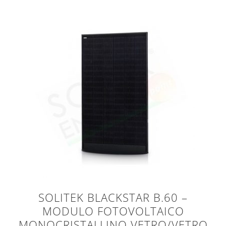
SOLITEK BLACKSTAR B.60 –
MODULO FOTOVOLTAICO
MONOCRISTALLINO VETRO/VETRO