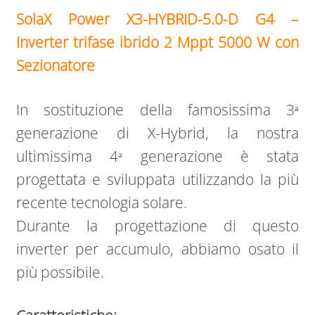
SolaX Power X3-HYBRID-5.0-D G4 –
Inverter trifase ibrido 2 Mppt 5000 W con
Sezionatore
In sostituzione della famosissima 3ᵃ
generazione di X-Hybrid, la nostra
ultimissima 4ᵃ generazione è stata
progettata e sviluppata utilizzando la più
recente tecnologia solare.
Durante la progettazione di questo
inverter per accumulo, abbiamo osato il
più possibile.