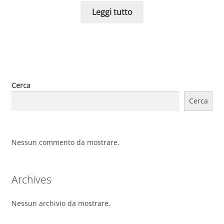
Leggi tutto
Cerca
Cerca
Nessun commento da mostrare.
Archives
Nessun archivio da mostrare.