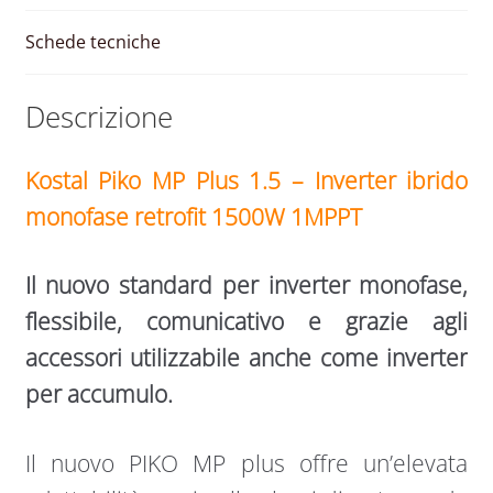
Schede tecniche
Descrizione
Kostal Piko MP Plus 1.5 – Inverter ibrido
monofase retrofit 1500W 1MPPT
Il nuovo standard per inverter monofase,
flessibile, comunicativo e grazie agli
accessori utilizzabile anche come inverter
per accumulo.
Il nuovo PIKO MP plus offre un’elevata