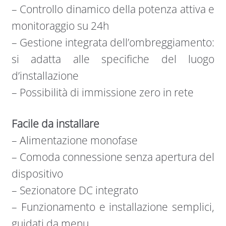
– Controllo dinamico della potenza attiva e
monitoraggio su 24h
– Gestione integrata dell’ombreggiamento:
si adatta alle specifiche del luogo
d’installazione
– Possibilità di immissione zero in rete
Facile da installare
– Alimentazione monofase
– Comoda connessione senza apertura del
dispositivo
– Sezionatore DC integrato
– Funzionamento e installazione semplici,
guidati da menu