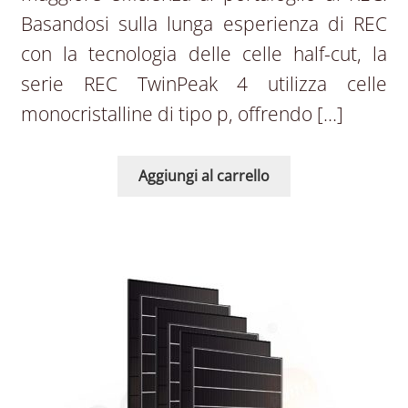
Basandosi sulla lunga esperienza di REC
con la tecnologia delle celle half-cut, la
serie REC TwinPeak 4 utilizza celle
monocristalline di tipo p, offrendo […]
Aggiungi al carrello