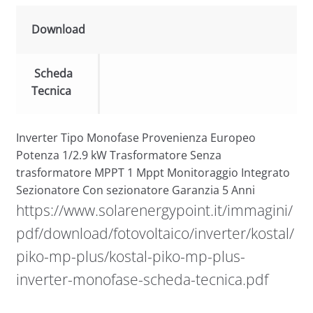
Download
Scheda
Tecnica
Inverter Tipo Monofase Provenienza Europeo
Potenza 1/2.9 kW Trasformatore Senza
trasformatore MPPT 1 Mppt Monitoraggio Integrato
Sezionatore Con sezionatore Garanzia 5 Anni
https://www.solarenergypoint.it/immagini/
pdf/download/fotovoltaico/inverter/kostal/
piko-mp-plus/kostal-piko-mp-plus-
inverter-monofase-scheda-tecnica.pdf