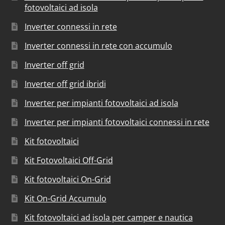
fotovoltaici ad isola
Inverter connessi in rete
Inverter connessi in rete con accumulo
Inverter off grid
Inverter off grid ibridi
Inverter per impianti fotovoltaici ad isola
Inverter per impianti fotovoltaici connessi in rete
Kit fotovoltaici
Kit Fotovoltaici Off-Grid
Kit fotovoltaici On-Grid
Kit On-Grid Accumulo
Kit fotovoltaici ad isola per camper e nautica