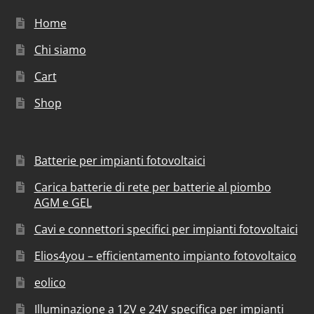
Home
Chi siamo
Cart
Shop
Batterie per impianti fotovoltaici
Carica batterie di rete per batterie al piombo
AGM e GEL
Cavi e connettori specifici per impianti fotovoltaici
Elios4you – efficientamento impianto fotovoltaico
eolico
Illuminazione a 12V e 24V specifica per impianti