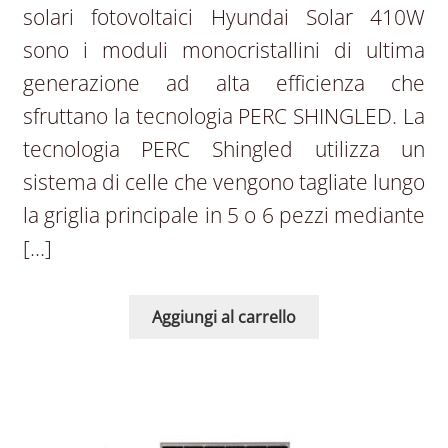
solari fotovoltaici Hyundai Solar 410W
sono i moduli monocristallini di ultima
generazione ad alta efficienza che
sfruttano la tecnologia PERC SHINGLED. La
tecnologia PERC Shingled utilizza un
sistema di celle che vengono tagliate lungo
la griglia principale in 5 o 6 pezzi mediante
[…]
Aggiungi al carrello