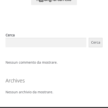
Cerca
Cerca
Nessun commento da mostrare.
Archives
Nessun archivio da mostrare.