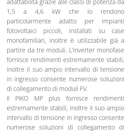
adattabilità grazie alle classi di potenza da
1,5 a 4,6 kW che lo rendono
particolarmente adatto per impianti
fotovoltaici piccoli, installati su case
monofamiliari, inoltre è utilizzabile già a
partire da tre moduli. L’inverter monofase
fornisce rendimenti estremamente stabili,
inoltre il suo ampio intervallo di tensione
in ingresso consente numerose soluzioni
di collegamento di moduli FV.
Il PIKO MP plus fornisce rendimenti
estremamente stabili, inoltre il suo ampio
intervallo di tensione in ingresso consente
numerose soluzioni di collegamento di