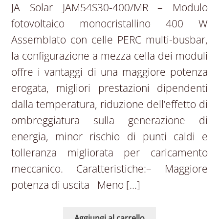
JA Solar JAM54S30-400/MR – Modulo
fotovoltaico monocristallino 400 W
Assemblato con celle PERC multi-busbar,
la configurazione a mezza cella dei moduli
offre i vantaggi di una maggiore potenza
erogata, migliori prestazioni dipendenti
dalla temperatura, riduzione dell’effetto di
ombreggiatura sulla generazione di
energia, minor rischio di punti caldi e
tolleranza migliorata per caricamento
meccanico. Caratteristiche:– Maggiore
potenza di uscita– Meno […]
Aggiungi al carrello