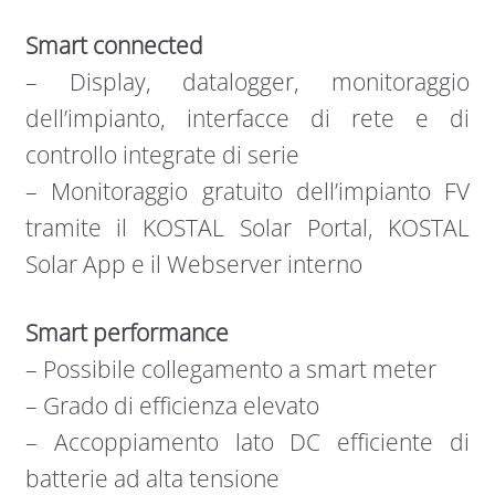
Smart connected
– Display, datalogger, monitoraggio
dell’impianto, interfacce di rete e di
controllo integrate di serie
– Monitoraggio gratuito dell’impianto FV
tramite il KOSTAL Solar Portal, KOSTAL
Solar App e il Webserver interno
Smart performance
– Possibile collegamento a smart meter
– Grado di efficienza elevato
– Accoppiamento lato DC efficiente di
batterie ad alta tensione