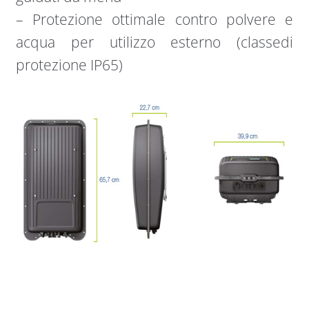
– Protezione ottimale contro polvere e
acqua per utilizzo esterno (classedi
protezione IP65)