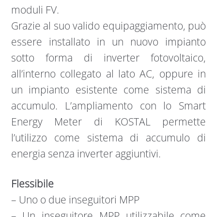
moduli FV.
Grazie al suo valido equipaggiamento, può
essere installato in un nuovo impianto
sotto forma di inverter fotovoltaico,
all’interno collegato al lato AC, oppure in
un impianto esistente come sistema di
accumulo. L’ampliamento con lo Smart
Energy Meter di KOSTAL permette
l’utilizzo come sistema di accumulo di
energia senza inverter aggiuntivi.
Flessibile
– Uno o due inseguitori MPP
– Un inseguitore MPP utilizzabile come