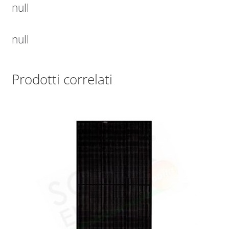
null
null
Prodotti correlati