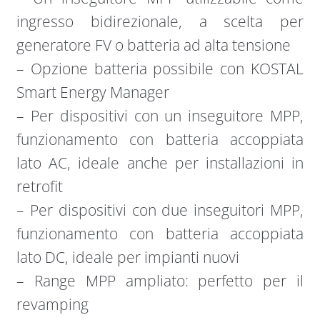
ingresso bidirezionale, a scelta per
generatore FV o batteria ad alta tensione
– Opzione batteria possibile con KOSTAL
Smart Energy Manager
– Per dispositivi con un inseguitore MPP,
funzionamento con batteria accoppiata
lato AC, ideale anche per installazioni in
retrofit
– Per dispositivi con due inseguitori MPP,
funzionamento con batteria accoppiata
lato DC, ideale per impianti nuovi
– Range MPP ampliato: perfetto per il
revamping