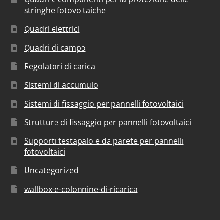
stringhe fotovoltaiche
Quadri elettrici
Quadri di campo
Regolatori di carica
Sistemi di accumulo
Sistemi di fissaggio per pannelli fotovoltaici
Strutture di fissaggio per pannelli fotovoltaici
Supporti testapalo e da parete per pannelli
fotovoltaici
Uncategorized
wallbox-e-colonnine-di-ricarica