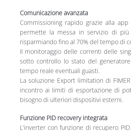
Comunicazione avanzata
Commissioning rapido grazie alla app In
permette la messa in servizio di pi
risparmiando fino al 70% del tempo di 
Il monitoraggio delle correnti delle si
sotto controllo lo stato del generatore
tempo reale eventuali guasti.
La soluzione Export limitation di FIMER
incontro ai limiti di esportazione di po
bisogno di ulteriori dispositivi esterni.
Funzione PID recovery integrata
L’inverter con funzione di recupero PID