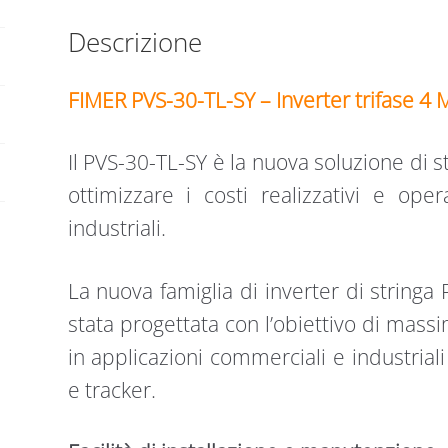
Descrizione
FIMER PVS-30-TL-SY – Inverter trifase 4
Il PVS-30-TL-SY è la nuova soluzione di st
ottimizzare i costi realizzativi e ope
industriali.
La nuova famiglia di inverter di stringa
stata progettata con l’obiettivo di massi
in applicazioni commerciali e industrial
e tracker.