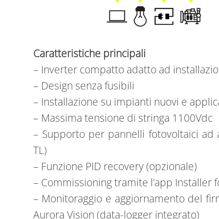
Caratteristiche principali
– Inverter compatto adatto ad installazio
– Design senza fusibili
– Installazione su impianti nuovi e applica
– Massima tensione di stringa 1100Vdc
– Supporto per pannelli fotovoltaici ad 
TL)
– Funzione PID recovery (opzionale)
– Commissioning tramite l’app Installer f
– Monitoraggio e aggiornamento del fir
Aurora Vision (data-logger integrato)