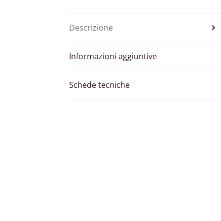
Descrizione
Informazioni aggiuntive
Schede tecniche