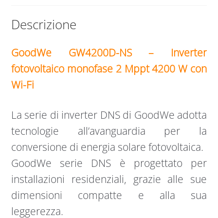
Descrizione
GoodWe GW4200D-NS – Inverter
fotovoltaico monofase
2 Mppt
4200 W con
Wi-Fi
La serie di inverter DNS di GoodWe adotta
tecnologie all’avanguardia per la
conversione di energia solare fotovoltaica.
GoodWe serie DNS è progettato per
installazioni residenziali, grazie alle sue
dimensioni compatte e alla sua
leggerezza.