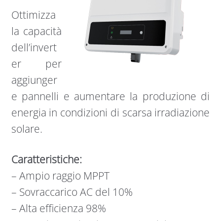
Ottimizza
la capacità
dell’invert
er per
aggiunger
e pannelli e aumentare la produzione di
energia in condizioni di scarsa irradiazione
solare.
Caratteristiche:
– Ampio raggio MPPT
– Sovraccarico AC del 10%
– Alta efficienza 98%