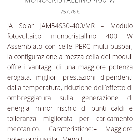
757,76
€
JA Solar JAM54S30-400/MR – Modulo
fotovoltaico monocristallino 400 W
Assemblato con celle PERC multi-busbar,
la configurazione a mezza cella dei moduli
offre i vantaggi di una maggiore potenza
erogata, migliori prestazioni dipendenti
dalla temperatura, riduzione dell’effetto di
ombreggiatura sulla generazione di
energia, minor rischio di punti caldi e
tolleranza migliorata per caricamento
meccanico. Caratteristiche:– Maggiore
potenza di uscita– Meno […]