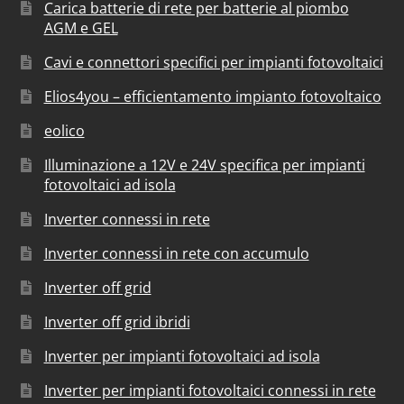
Carica batterie di rete per batterie al piombo
AGM e GEL
Cavi e connettori specifici per impianti fotovoltaici
Elios4you – efficientamento impianto fotovoltaico
eolico
Illuminazione a 12V e 24V specifica per impianti
fotovoltaici ad isola
Inverter connessi in rete
Inverter connessi in rete con accumulo
Inverter off grid
Inverter off grid ibridi
Inverter per impianti fotovoltaici ad isola
Inverter per impianti fotovoltaici connessi in rete