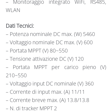
– Monitoraggio integrato WiFi, RS485,
WLAN
Dati Tecnici:
– Potenza nominale DC max. (W) 5460
– Voltaggio nominale DC max. (V) 600
– Portata MPPT (V) 80~550
– Tensione attivazione DC (V) 120
– Portata MPPT per carico pieno (V)
210~550
– Voltaggio input DC nominale (V) 360
– Corrente di input max. (A) 11/11
– Corrente breve max. (A) 13.8/13.8
– N. di tracker MPPT 2