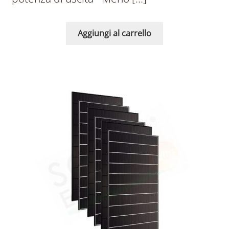
Aggiungi al carrello