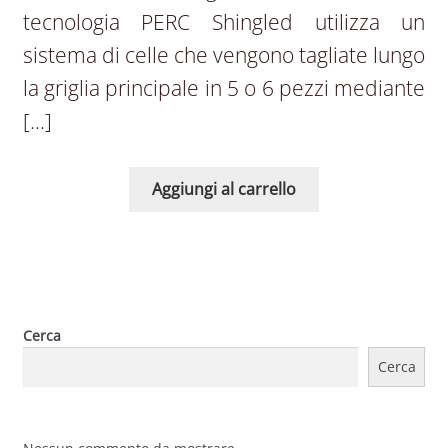
tecnologia PERC Shingled utilizza un
sistema di celle che vengono tagliate lungo
la griglia principale in 5 o 6 pezzi mediante
[…]
Aggiungi al carrello
Cerca
Cerca