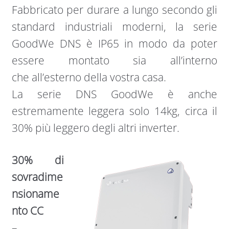
Fabbricato per durare a lungo secondo gli
standard industriali moderni, la serie
GoodWe DNS è IP65 in modo da poter
essere montato sia all’interno
che all’esterno della vostra casa.
La serie DNS GoodWe è anche
estremamente leggera solo 14kg, circa il
30% più leggero degli altri inverter.
30% di
sovradime
nsioname
nto CC
–