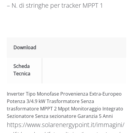
– N. di stringhe per tracker MPPT 1
Download
Scheda
Tecnica
Inverter Tipo Monofase Provenienza Extra-Europeo
Potenza 3/4.9 kW Trasformatore Senza
trasformatore MPPT 2 Mppt Monitoraggio Integrato
Sezionatore Senza sezionatore Garanzia 5 Anni
https://www.solarenergypoint.it/immagini/