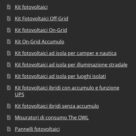
Kit fotovoltaici
Kit Fotovoltaici Off-Grid
Kit fotovoltaici On-Grid
Kit On-Grid Accumulo
Kit fotovoltaici ad isola per camper e nautica
Kit fotovoltaici ad isola per illuminazione stradale
Kit fotovoltaici ad isola per luoghi isolati
Kit fotovoltaici ibridi con accumulo e funzione
UPS
Kit fotovoltaici ibridi senza accumulo
Misuratori di consumo The OWL
Pannelli fotovoltaici