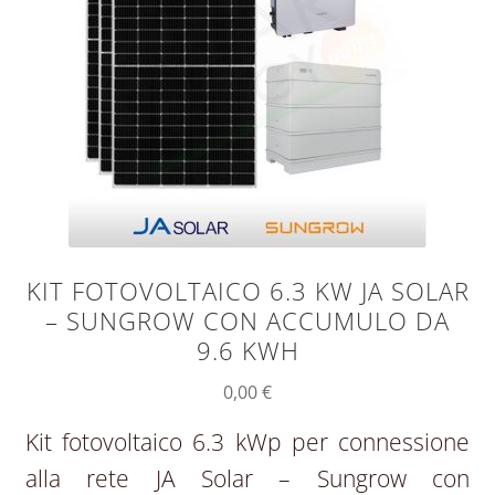
KIT FOTOVOLTAICO 6.3 KW JA SOLAR
– SUNGROW CON ACCUMULO DA
9.6 KWH
0,00
€
Kit fotovoltaico 6.3 kWp per connessione
alla rete JA Solar – Sungrow con