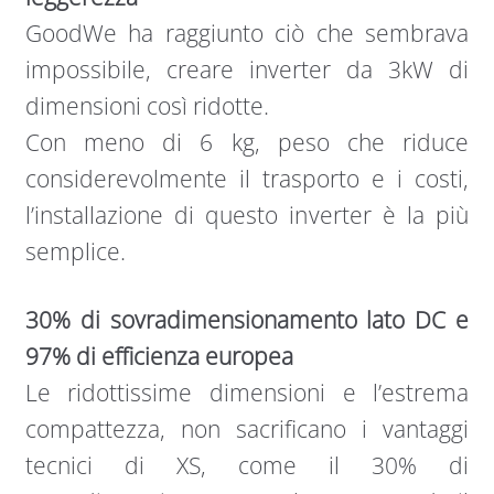
GoodWe ha raggiunto ciò che sembrava
impossibile, creare inverter da 3kW di
dimensioni così ridotte.
Con meno di 6 kg, peso che riduce
considerevolmente il trasporto e i costi,
l’installazione di questo inverter è la più
semplice.
30% di sovradimensionamento lato DC e
97% di efficienza europea
Le ridottissime dimensioni e l’estrema
compattezza, non sacrificano i vantaggi
tecnici di XS, come il 30% di