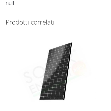
null
Prodotti correlati