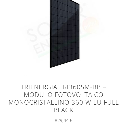
TRIENERGIA TRI360SM-BB –
MODULO FOTOVOLTAICO
MONOCRISTALLINO 360 W EU FULL
BLACK
829,44
€