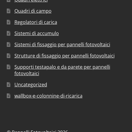
Quadri di campo
Regolatori di carica
Sistemi di accumulo
Sistemi di fissaggio per pannelli fotovoltaici
Strutture di fissaggio per pannelli fotovoltaici
Supporti testapalo e da parete per pannelli
fotovoltaici
Uncategorized
wallbox-e-colonnine-di-ricarica