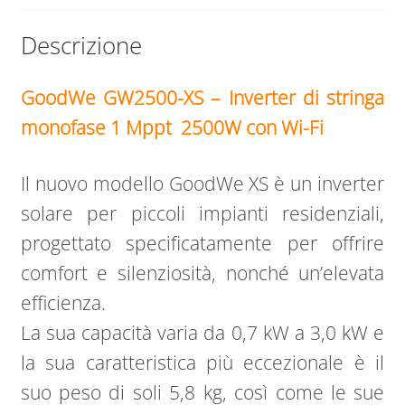
Descrizione
GoodWe GW2500-XS – Inverter di stringa
monofase
1 Mppt
2500W con Wi-Fi
Il nuovo modello GoodWe XS è un inverter
solare per piccoli impianti residenziali,
progettato specificatamente per offrire
comfort e silenziosità, nonché un’elevata
efficienza.
La sua capacità varia da 0,7 kW a 3,0 kW e
la sua caratteristica più eccezionale è il
suo peso di soli 5,8 kg, così come le sue