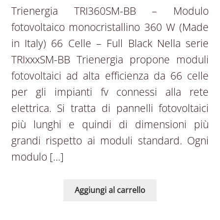
Trienergia TRI360SM-BB – Modulo
fotovoltaico monocristallino 360 W (Made
in Italy) 66 Celle – Full Black Nella serie
TRIxxxSM-BB Trienergia propone moduli
fotovoltaici ad alta efficienza da 66 celle
per gli impianti fv connessi alla rete
elettrica. Si tratta di pannelli fotovoltaici
più lunghi e quindi di dimensioni più
grandi rispetto ai moduli standard. Ogni
modulo […]
Aggiungi al carrello