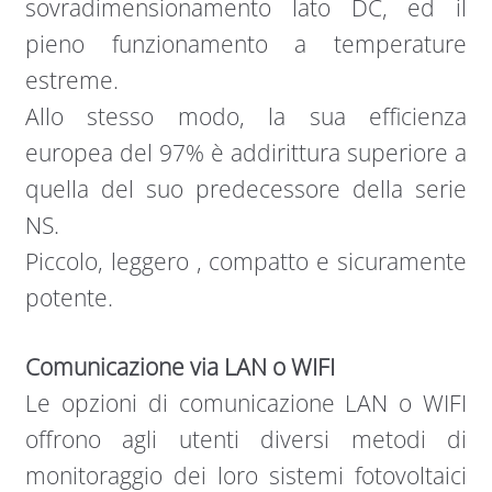
sovradimensionamento lato DC, ed il
pieno funzionamento a temperature
estreme.
Allo stesso modo, la sua efficienza
europea del 97% è addirittura superiore a
quella del suo predecessore della serie
NS.
Piccolo, leggero , compatto e sicuramente
potente.
Comunicazione via LAN o WIFI
Le opzioni di comunicazione LAN o WIFI
offrono agli utenti diversi metodi di
monitoraggio dei loro sistemi fotovoltaici