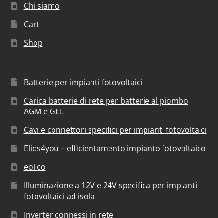
Chi siamo
Cart
Shop
Batterie per impianti fotovoltaici
Carica batterie di rete per batterie al piombo
AGM e GEL
Cavi e connettori specifici per impianti fotovoltaici
Elios4you – efficientamento impianto fotovoltaico
eolico
Illuminazione a 12V e 24V specifica per impianti
fotovoltaici ad isola
Inverter connessi in rete