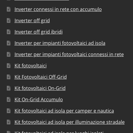
Inverter connessi in rete con accumulo
Inverter off grid
Inverter off grid ibridi
Inverter per impianti fotovoltaici ad isola
Inverter per impianti fotovoltaici connessi in rete
Kit fotovoltaici
Kit Fotovoltaici Off-Grid
Kit fotovoltaici On-Grid
Kit On-Grid Accumulo
Kit fotovoltaici ad isola per camper e nautica
Kit fotovoltaici ad isola per illuminazione stradale