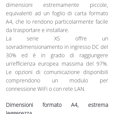
dimensioni estremamente piccole,
equivalenti ad un foglio di carta formato
A4, che lo rendono particolarmente facile
da trasportare e installare.
La serie XS offre un
sovradimensionamento in ingresso DC del
30% ed è in grado di raggiungere
un’efficienza europea massima del 97%.
Le opzioni di comunicazione disponibili
comprendono un modulo per
connessione WiFi o con rete LAN.
Dimensioni formato A4, estrema
leggerezza