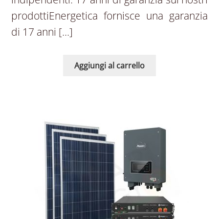
prodottiEnergetica fornisce una garanzia
di 17 anni […]
Aggiungi al carrello