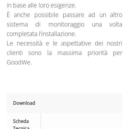
in base alle loro esigenze.
È anche possibile passare ad un altro
sistema di monitoraggio una volta
completata l’installazione.
Le necessità e le aspettative dei nostri
clienti sono la massima priorità per
GoodWe.
Download
Scheda
Tecnica