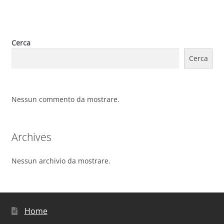
Cerca
Cerca
Nessun commento da mostrare.
Archives
Nessun archivio da mostrare.
Home