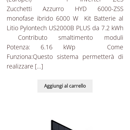
Zucchetti Azzurro HYD 6000-ZSS
monofase ibrido 6000 W Kit Batterie al
Litio Pylontech US2000B PLUS da 7.2 kWh
Contributo smaltimento moduli
Potenza: 6.16 kWp Come
Funziona:Questo sistema permetterà di
realizzare […]
Aggiungi al carrello