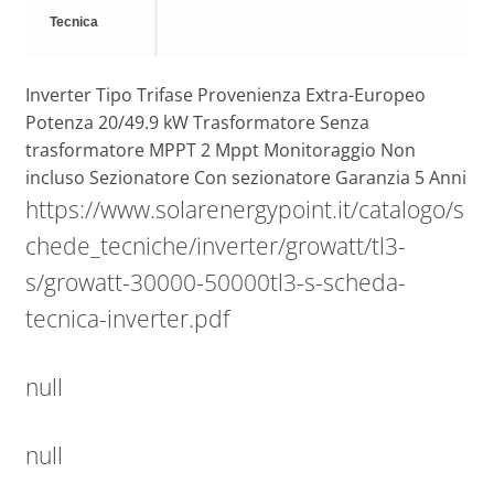
Tecnica
Inverter Tipo Trifase Provenienza Extra-Europeo
Potenza 20/49.9 kW Trasformatore Senza
trasformatore MPPT 2 Mppt Monitoraggio Non
incluso Sezionatore Con sezionatore Garanzia 5 Anni
https://www.solarenergypoint.it/catalogo/s
chede_tecniche/inverter/growatt/tl3-
s/growatt-30000-50000tl3-s-scheda-
tecnica-inverter.pdf
null
null