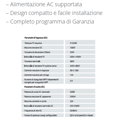
– Alimentazione AC supportata
– Design compatto e facile installazione
– Completo programma di Garanzia