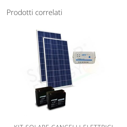
Prodotti correlati