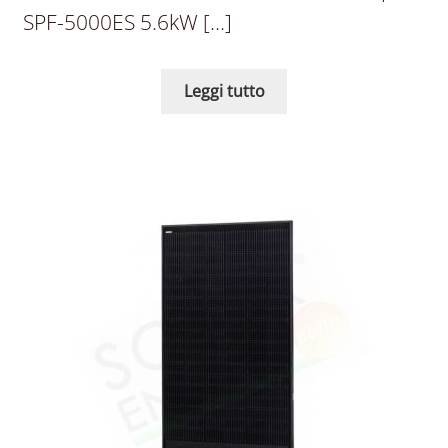
SPF-5000ES 5.6kW […]
Leggi tutto