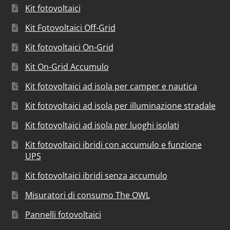
Kit fotovoltaici
Kit Fotovoltaici Off-Grid
Kit fotovoltaici On-Grid
Kit On-Grid Accumulo
Kit fotovoltaici ad isola per camper e nautica
Kit fotovoltaici ad isola per illuminazione stradale
Kit fotovoltaici ad isola per luoghi isolati
Kit fotovoltaici ibridi con accumulo e funzione
UPS
Kit fotovoltaici ibridi senza accumulo
Misuratori di consumo The OWL
Pannelli fotovoltaici