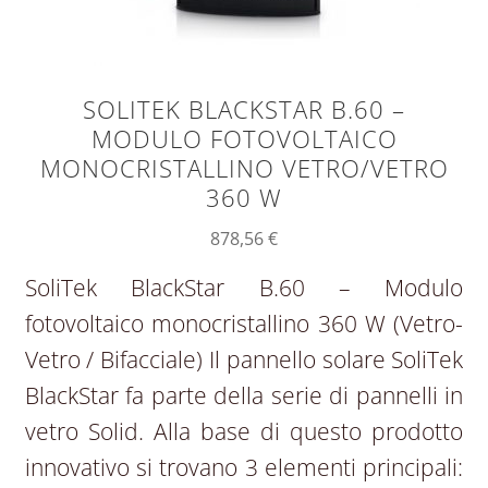
SOLITEK BLACKSTAR B.60 –
MODULO FOTOVOLTAICO
MONOCRISTALLINO VETRO/VETRO
360 W
878,56
€
SoliTek BlackStar B.60 – Modulo
fotovoltaico monocristallino 360 W (Vetro-
Vetro / Bifacciale) Il pannello solare SoliTek
BlackStar fa parte della serie di pannelli in
vetro Solid. Alla base di questo prodotto
innovativo si trovano 3 elementi principali: