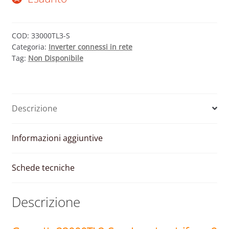
COD:
33000TL3-S
Categoria:
Inverter connessi in rete
Tag:
Non Disponibile
Descrizione
Informazioni aggiuntive
Schede tecniche
Descrizione