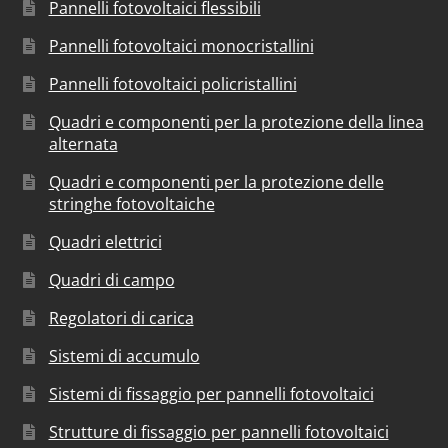
Pannelli fotovoltaici flessibili
Pannelli fotovoltaici monocristallini
Pannelli fotovoltaici policristallini
Quadri e componenti per la protezione della linea
alternata
Quadri e componenti per la protezione delle
stringhe fotovoltaiche
Quadri elettrici
Quadri di campo
Regolatori di carica
Sistemi di accumulo
Sistemi di fissaggio per pannelli fotovoltaici
Strutture di fissaggio per pannelli fotovoltaici