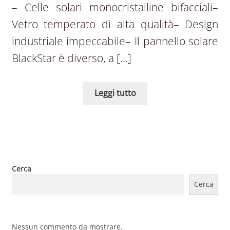
– Celle solari monocristalline bifacciali–
Vetro temperato di alta qualità– Design
industriale impeccabile– Il pannello solare
BlackStar è diverso, a […]
Leggi tutto
Cerca
Cerca
Nessun commento da mostrare.