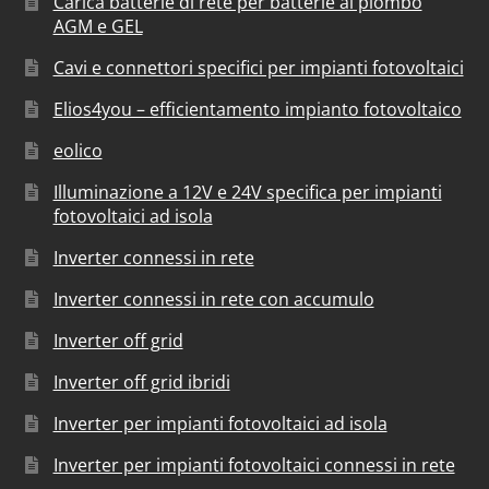
Carica batterie di rete per batterie al piombo
AGM e GEL
Cavi e connettori specifici per impianti fotovoltaici
Elios4you – efficientamento impianto fotovoltaico
eolico
Illuminazione a 12V e 24V specifica per impianti
fotovoltaici ad isola
Inverter connessi in rete
Inverter connessi in rete con accumulo
Inverter off grid
Inverter off grid ibridi
Inverter per impianti fotovoltaici ad isola
Inverter per impianti fotovoltaici connessi in rete