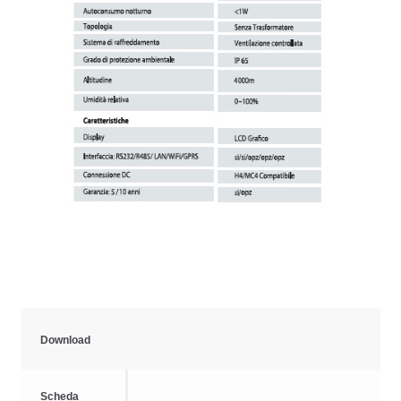
Download
Scheda