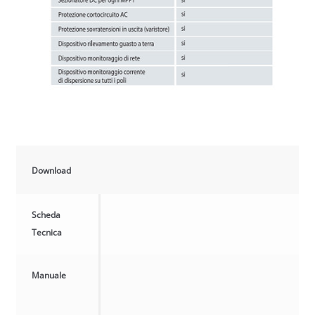
Download
Scheda
Tecnica
Manuale