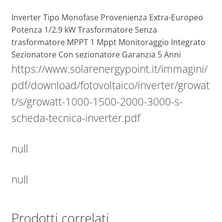
Inverter Tipo Monofase Provenienza Extra-Europeo
Potenza 1/2.9 kW Trasformatore Senza
trasformatore MPPT 1 Mppt Monitoraggio Integrato
Sezionatore Con sezionatore Garanzia 5 Anni
https://www.solarenergypoint.it/immagini/
pdf/download/fotovoltaico/inverter/growat
t/s/growatt-1000-1500-2000-3000-s-
scheda-tecnica-inverter.pdf
null
null
Prodotti correlati