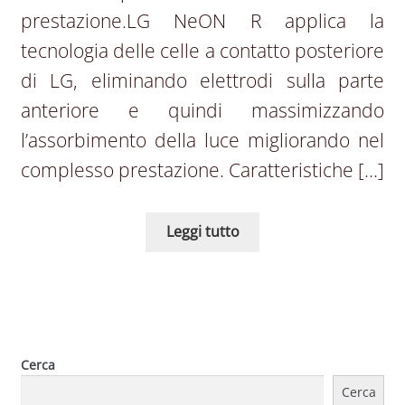
prestazione.LG NeON R applica la
tecnologia delle celle a contatto posteriore
di LG, eliminando elettrodi sulla parte
anteriore e quindi massimizzando
l’assorbimento della luce migliorando nel
complesso prestazione. Caratteristiche […]
Leggi tutto
Cerca
Cerca