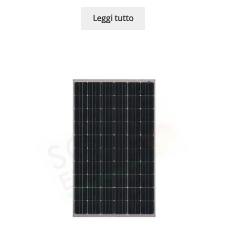
Leggi tutto