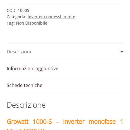
COD:
1000S
Categoria:
Inverter connessi in rete
Tag:
Non Disponibile
Descrizione
Informazioni aggiuntive
Schede tecniche
Descrizione
Growatt 1000-S – Inverter monofase 1