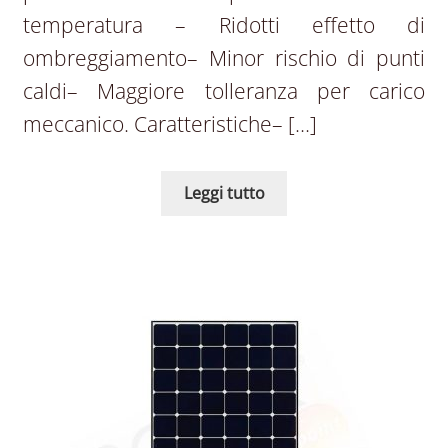
temperatura – Ridotti effetto di
ombreggiamento– Minor rischio di punti
caldi– Maggiore tolleranza per carico
meccanico. Caratteristiche– […]
Leggi tutto