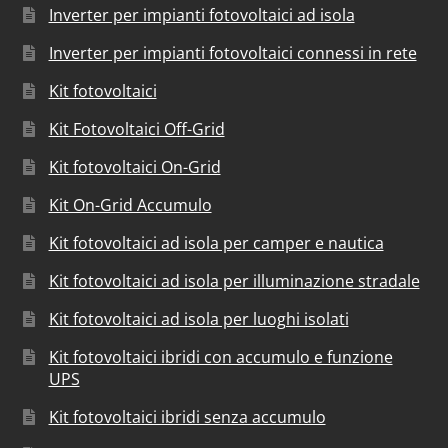
Inverter per impianti fotovoltaici ad isola
Inverter per impianti fotovoltaici connessi in rete
Kit fotovoltaici
Kit Fotovoltaici Off-Grid
Kit fotovoltaici On-Grid
Kit On-Grid Accumulo
Kit fotovoltaici ad isola per camper e nautica
Kit fotovoltaici ad isola per illuminazione stradale
Kit fotovoltaici ad isola per luoghi isolati
Kit fotovoltaici ibridi con accumulo e funzione
UPS
Kit fotovoltaici ibridi senza accumulo