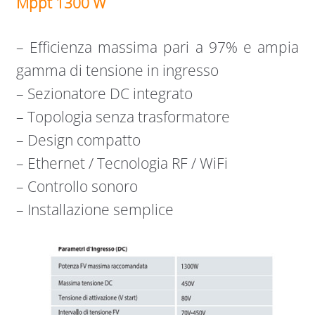
Mppt 1300 W
– Efficienza massima pari a 97% e ampia
gamma di tensione in ingresso
– Sezionatore DC integrato
– Topologia senza trasformatore
– Design compatto
– Ethernet / Tecnologia RF / WiFi
– Controllo sonoro
– Installazione semplice