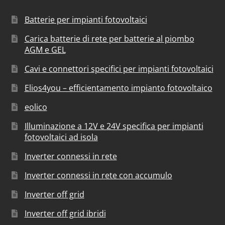
Batterie per impianti fotovoltaici
Carica batterie di rete per batterie al piombo
AGM e GEL
Cavi e connettori specifici per impianti fotovoltaici
Elios4you – efficientamento impianto fotovoltaico
eolico
Illuminazione a 12V e 24V specifica per impianti
fotovoltaici ad isola
Inverter connessi in rete
Inverter connessi in rete con accumulo
Inverter off grid
Inverter off grid ibridi