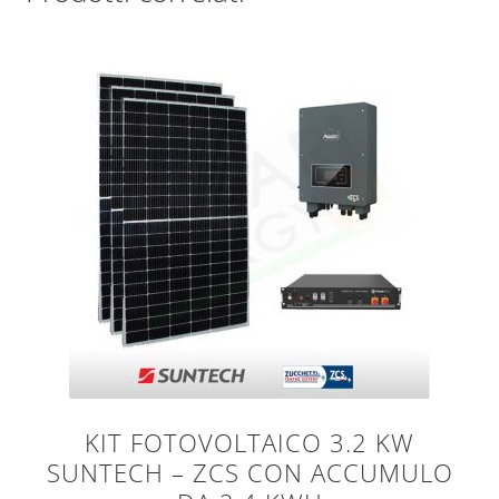
KIT FOTOVOLTAICO 3.2 KW
SUNTECH – ZCS CON ACCUMULO