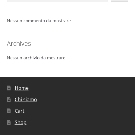
Nessun commento da mostrare.
Archives
Nessun archivio da mostrare.
Home
Chi siamo
Cart
Shop