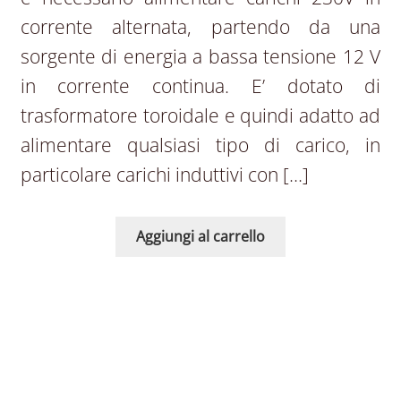
corrente alternata, partendo da una
sorgente di energia a bassa tensione 12 V
in corrente continua. E’ dotato di
trasformatore toroidale e quindi adatto ad
alimentare qualsiasi tipo di carico, in
particolare carichi induttivi con […]
Aggiungi al carrello