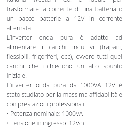
trasformare la corrente di una batteria o
un pacco batterie a 12V in corrente
alternata.
L’inverter onda pura è adatto ad
alimentare i carichi induttivi (trapani,
flessibili, frigoriferi, ecc), ovvero tutti quei
carichi che richiedono un alto spunto
iniziale.
L’inverter onda pura da 1000VA 12V è
stato studiato per la massima affidabilità e
con prestazioni professionali.
• Potenza nominale: 1000VA
• Tensione in ingresso: 12Vdc