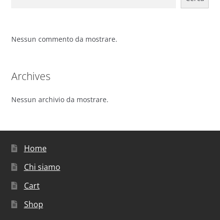
Nessun commento da mostrare.
Archives
Nessun archivio da mostrare.
Home
Chi siamo
Cart
Shop