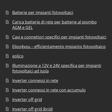
Batterie per impianti fotovoltaici
Carica batterie di rete per batterie al piombo
AGM e GEL
Cavi e connettori specifici per impianti fotovoltaici
Elios4you – efficientamento impianto fotovoltaico
eolico
Illuminazione a 12V e 24V specifica per impianti
fotovoltaici ad isola
Inverter connessi in rete
Inverter connessi in rete con accumulo
Inverter off grid
Inverter off grid ibridi