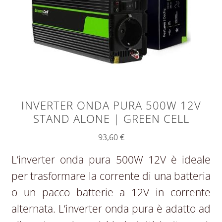
INVERTER ONDA PURA 500W 12V
STAND ALONE | GREEN CELL
93,60
€
L’inverter onda pura 500W 12V è ideale
per trasformare la corrente di una batteria
o un pacco batterie a 12V in corrente
alternata. L’inverter onda pura è adatto ad