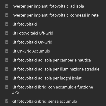
Inverter per impianti fotovoltaici ad isola
Inverter per impianti fotovoltaici connessi in rete
Kit fotovoltaici
Kit Fotovoltaici Off-Grid
Kit fotovoltaici On-Grid
Kit On-Grid Accumulo
Kit fotovoltaici ad isola per camper e nautica
Kit fotovoltaici ad isola per illuminazione stradale
Kit fotovoltaici ad isola per luoghi isolati
Kit fotovoltaici ibridi con accumulo e funzione
UPS
Kit fotovoltaici ibridi senza accumulo