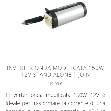
INVERTER ONDA MODIFICATA 150W
12V STAND ALONE | JOIN
19,00
€
L’inverter onda modificata 150W 12V è
ideale per trasformare la corrente di una