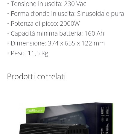
• Tensione in uscita: 230 Vac
• Forma d’onda in uscita: Sinusoidale pura
• Potenza di picco: 2000W
• Capacità minima batteria: 160 Ah
• Dimensione: 374 x 655 x 122 mm
• Peso: 11,5 Kg
Prodotti correlati