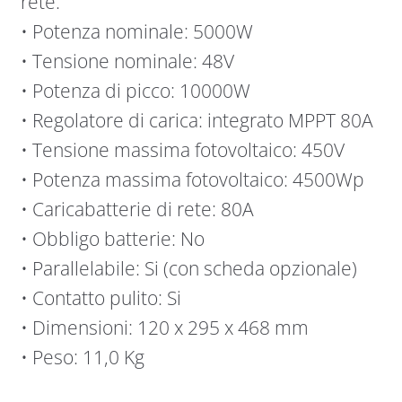
rete.
• Potenza nominale: 5000W
• Tensione nominale: 48V
• Potenza di picco: 10000W
• Regolatore di carica: integrato MPPT 80A
• Tensione massima fotovoltaico: 450V
• Potenza massima fotovoltaico: 4500Wp
• Caricabatterie di rete: 80A
• Obbligo batterie: No
• Parallelabile: Si (con scheda opzionale)
• Contatto pulito: Si
• Dimensioni: 120 x 295 x 468 mm
• Peso: 11,0 Kg