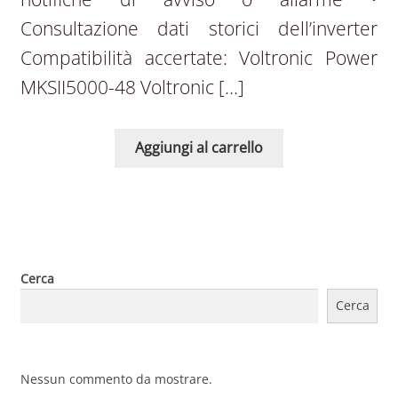
Consultazione dati storici dell’inverter
Compatibilità accertate: Voltronic Power
MKSII5000-48 Voltronic […]
Aggiungi al carrello
Cerca
Cerca
Nessun commento da mostrare.