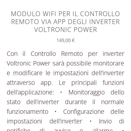
MODULO WIFI PER IL CONTROLLO
REMOTO VIA APP DEGLI INVERTER
VOLTRONIC POWER
149,00
€
Con il Controllo Remoto per inverter
Voltronic Power sarà possibile monitorare
e modificare le impostazioni dell’inverter
attraverso app. Le principali funzioni
dell’applicazione: • Monitoraggio dello
stato dell’inverter durante il normale
funzionamento • Configurazione delle
impostazioni dell’inverter • Invio di
notifiche di avviso o allarme •