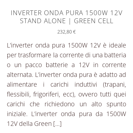
INVERTER ONDA PURA 1500W 12V
STAND ALONE | GREEN CELL
232,80
€
L’inverter onda pura 1500W 12V è ideale
per trasformare la corrente di una batteria
o un pacco batterie a 12V in corrente
alternata. L’inverter onda pura è adatto ad
alimentare i carichi induttivi (trapani,
flessibili, frigoriferi, ecc), ovvero tutti quei
carichi che richiedono un alto spunto
iniziale. L’inverter onda pura da 1500W
12V della Green […]