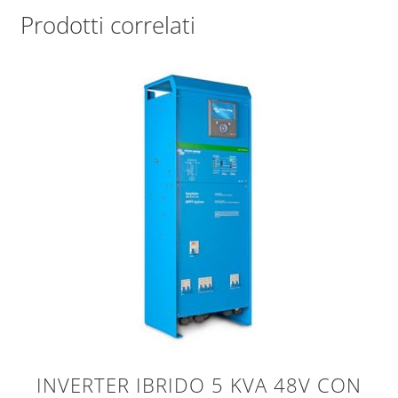
Prodotti correlati
INVERTER IBRIDO 5 KVA 48V CON