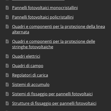
Pannelli fotovoltaici monocristallini
Pannelli fotovoltaici policristallini
Quadri e componenti per la protezione della linea
alternata
Quadri e componenti per la protezione delle
stringhe fotovoltaiche
Quadri elettrici
Quadri di campo
Regolatori di carica
Sistemi di accumulo
Sistemi di fissaggio per pannelli fotovoltaici
Strutture di fissaggio per pannelli fotovoltaici