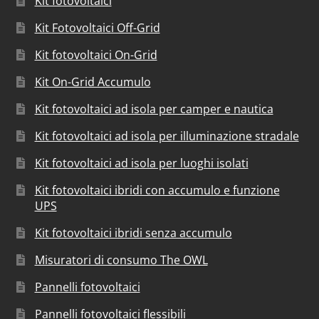
Kit fotovoltaici
Kit Fotovoltaici Off-Grid
Kit fotovoltaici On-Grid
Kit On-Grid Accumulo
Kit fotovoltaici ad isola per camper e nautica
Kit fotovoltaici ad isola per illuminazione stradale
Kit fotovoltaici ad isola per luoghi isolati
Kit fotovoltaici ibridi con accumulo e funzione
UPS
Kit fotovoltaici ibridi senza accumulo
Misuratori di consumo The OWL
Pannelli fotovoltaici
Pannelli fotovoltaici flessibili