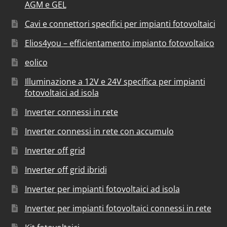
AGM e GEL
Cavi e connettori specifici per impianti fotovoltaici
Elios4you – efficientamento impianto fotovoltaico
eolico
Illuminazione a 12V e 24V specifica per impianti
fotovoltaici ad isola
Inverter connessi in rete
Inverter connessi in rete con accumulo
Inverter off grid
Inverter off grid ibridi
Inverter per impianti fotovoltaici ad isola
Inverter per impianti fotovoltaici connessi in rete