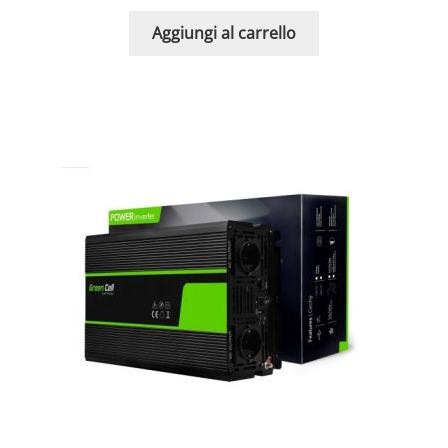
Aggiungi al carrello