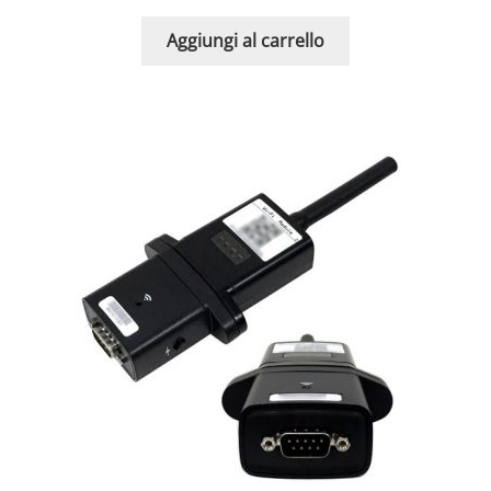
Aggiungi al carrello