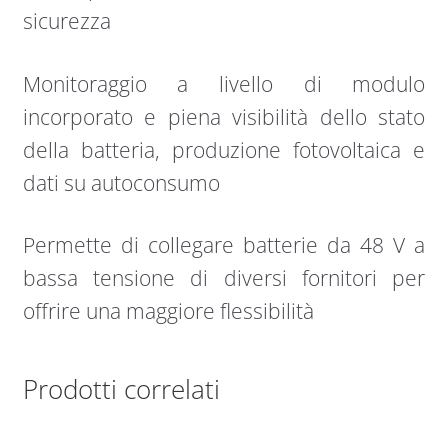
sicurezza
Monitoraggio a livello di modulo
incorporato e piena visibilità dello stato
della batteria, produzione fotovoltaica e
dati su autoconsumo
Permette di collegare batterie da 48 V a
bassa tensione di diversi fornitori per
offrire una maggiore flessibilità
Prodotti correlati