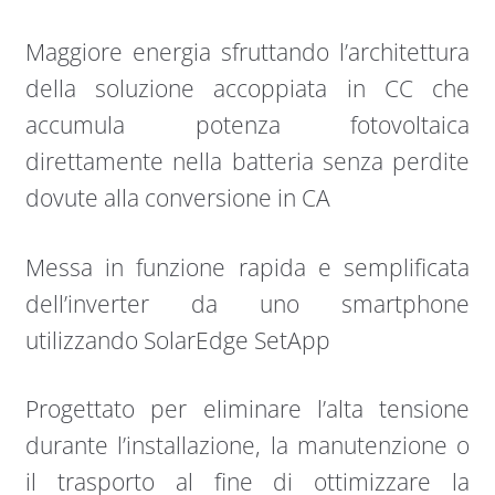
Maggiore energia sfruttando l’architettura
della soluzione accoppiata in CC che
accumula potenza fotovoltaica
direttamente nella batteria senza perdite
dovute alla conversione in CA
Messa in funzione rapida e semplificata
dell’inverter da uno smartphone
utilizzando SolarEdge SetApp
Progettato per eliminare l’alta tensione
durante l’installazione, la manutenzione o
il trasporto al fine di ottimizzare la