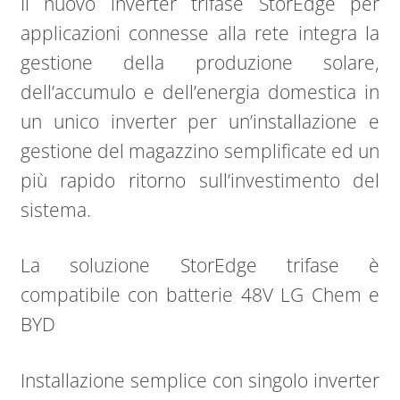
Il nuovo inverter trifase StorEdge per
applicazioni connesse alla rete integra la
gestione della produzione solare,
dell’accumulo e dell’energia domestica in
un unico inverter per un’installazione e
gestione del magazzino semplificate ed un
più rapido ritorno sull’investimento del
sistema.
La soluzione StorEdge trifase è
compatibile con batterie 48V LG Chem e
BYD
Installazione semplice con singolo inverter