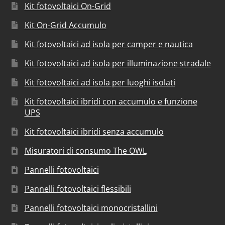
Kit fotovoltaici On-Grid
Kit On-Grid Accumulo
Kit fotovoltaici ad isola per camper e nautica
Kit fotovoltaici ad isola per illuminazione stradale
Kit fotovoltaici ad isola per luoghi isolati
Kit fotovoltaici ibridi con accumulo e funzione
UPS
Kit fotovoltaici ibridi senza accumulo
Misuratori di consumo The OWL
Pannelli fotovoltaici
Pannelli fotovoltaici flessibili
Pannelli fotovoltaici monocristallini