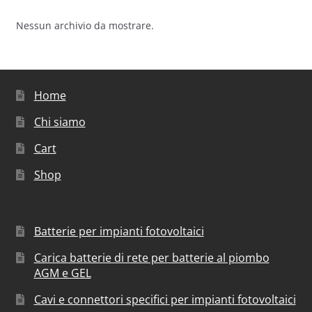
Nessun archivio da mostrare.
Home
Chi siamo
Cart
Shop
Batterie per impianti fotovoltaici
Carica batterie di rete per batterie al piombo
AGM e GEL
Cavi e connettori specifici per impianti fotovoltaici