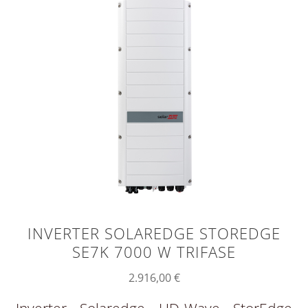
INVERTER SOLAREDGE STOREDGE
SE7K 7000 W TRIFASE
2.916,00
€