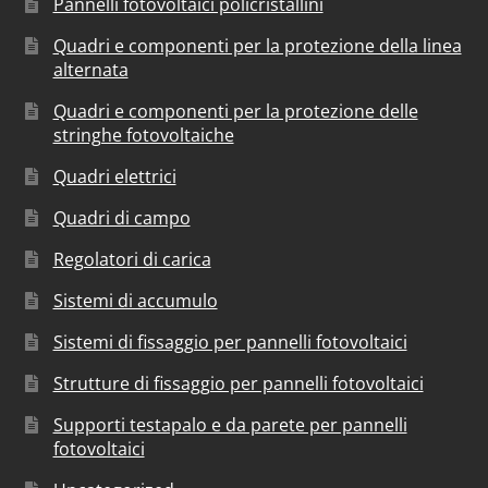
Pannelli fotovoltaici policristallini
Quadri e componenti per la protezione della linea
alternata
Quadri e componenti per la protezione delle
stringhe fotovoltaiche
Quadri elettrici
Quadri di campo
Regolatori di carica
Sistemi di accumulo
Sistemi di fissaggio per pannelli fotovoltaici
Strutture di fissaggio per pannelli fotovoltaici
Supporti testapalo e da parete per pannelli
fotovoltaici