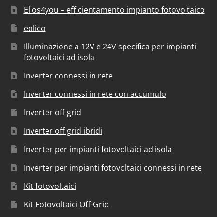
Elios4you – efficientamento impianto fotovoltaico
eolico
Illuminazione a 12V e 24V specifica per impianti
fotovoltaici ad isola
Inverter connessi in rete
Inverter connessi in rete con accumulo
Inverter off grid
Inverter off grid ibridi
Inverter per impianti fotovoltaici ad isola
Inverter per impianti fotovoltaici connessi in rete
Kit fotovoltaici
Kit Fotovoltaici Off-Grid