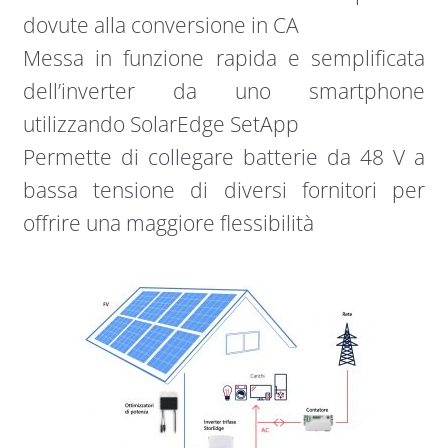
dovute alla conversione in CA
Messa in funzione rapida e semplificata
dell’inverter da uno smartphone
utilizzando SolarEdge SetApp
Permette di collegare batterie da 48 V a
bassa tensione di diversi fornitori per
offrire una maggiore flessibilità