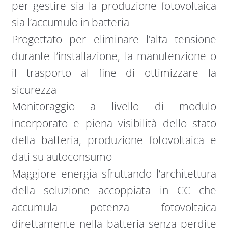
per gestire sia la produzione fotovoltaica
sia l’accumulo in batteria
Progettato per eliminare l’alta tensione
durante l’installazione, la manutenzione o
il trasporto al fine di ottimizzare la
sicurezza
Monitoraggio a livello di modulo
incorporato e piena visibilità dello stato
della batteria, produzione fotovoltaica e
dati su autoconsumo
Maggiore energia sfruttando l’architettura
della soluzione accoppiata in CC che
accumula potenza fotovoltaica
direttamente nella batteria senza perdite