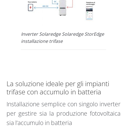
Inverter Solaredge Solaredge StorEdge
installazione trifase
La soluzione ideale per gli impianti
trifase con accumulo in batteria
Installazione semplice con singolo inverter
per gestire sia la produzione fotovoltaica
sia l’accumulo in batteria