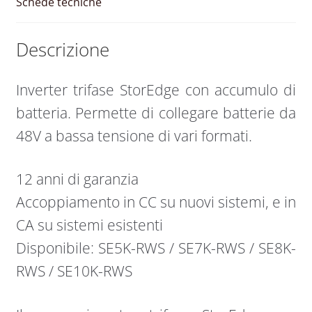
Schede tecniche
Descrizione
Inverter trifase StorEdge con accumulo di
batteria. Permette di collegare batterie da
48V a bassa tensione di vari formati.
12 anni di garanzia
Accoppiamento in CC su nuovi sistemi, e in
CA su sistemi esistenti
Disponibile: SE5K-RWS / SE7K-RWS / SE8K-
RWS / SE10K-RWS