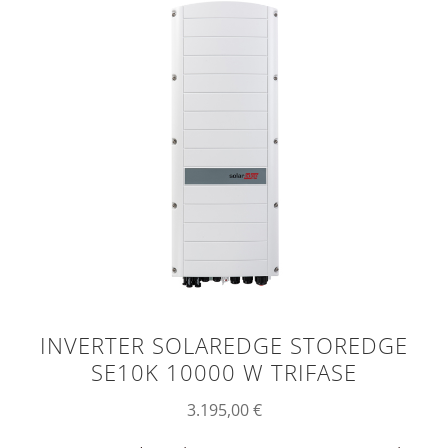
INVERTER SOLAREDGE STOREDGE
SE10K 10000 W TRIFASE
3.195,00
€