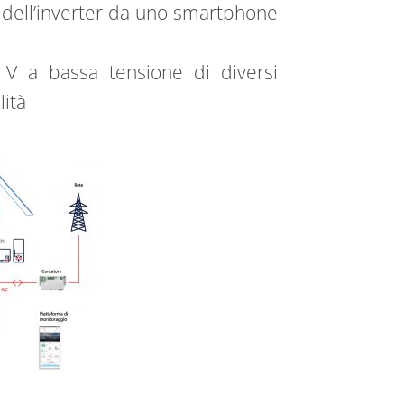
 dell’inverter da uno smartphone
 V a bassa tensione di diversi
lità