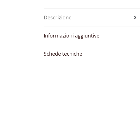
Descrizione
Informazioni aggiuntive
Schede tecniche