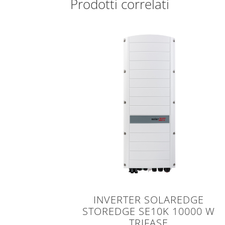
Prodotti correlati
INVERTER SOLAREDGE
STOREDGE SE10K 10000 W
TRIFASE