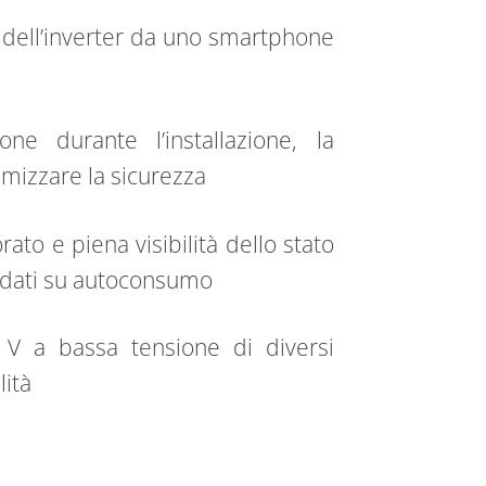
 dell’inverter da uno smartphone
one durante l’installazione, la
imizzare la sicurezza
ato e piena visibilità dello stato
e dati su autoconsumo
 V a bassa tensione di diversi
lità