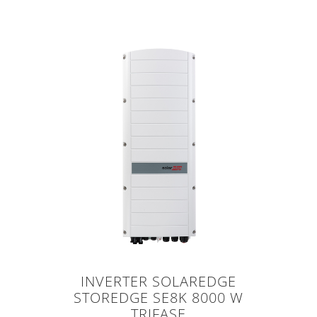
INVERTER SOLAREDGE
STOREDGE SE8K 8000 W
TRIFASE