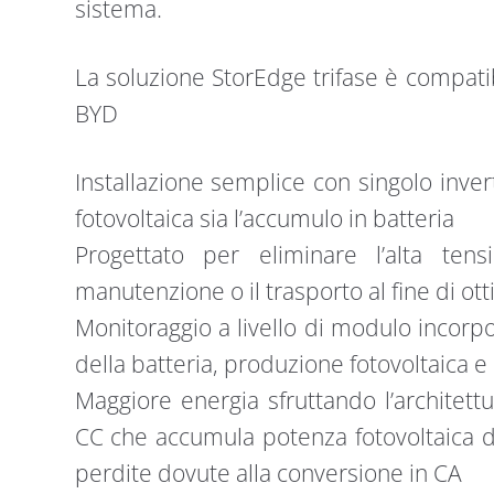
sistema.
La soluzione StorEdge trifase è compat
BYD
Installazione semplice con singolo inver
fotovoltaica sia l’accumulo in batteria
Progettato per eliminare l’alta tensi
manutenzione o il trasporto al fine di ott
Monitoraggio a livello di modulo incorpor
della batteria, produzione fotovoltaica 
Maggiore energia sfruttando l’architett
CC che accumula potenza fotovoltaica d
perdite dovute alla conversione in CA