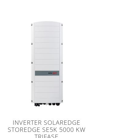
INVERTER SOLAREDGE
STOREDGE SE5K 5000 KW
TRIFASE