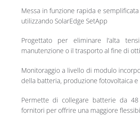
Messa in funzione rapida e semplificata
utilizzando SolarEdge SetApp
Progettato per eliminare l’alta tensi
manutenzione o il trasporto al fine di ott
Monitoraggio a livello di modulo incorpor
della batteria, produzione fotovoltaica 
Permette di collegare batterie da 48
fornitori per offrire una maggiore flessibi