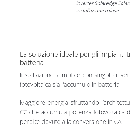
Inverter Solaredge Sola
installazione trifase
La soluzione ideale per gli impianti 
batteria
Installazione semplice con singolo inver
fotovoltaica sia l’accumulo in batteria
Maggiore energia sfruttando l’architett
CC che accumula potenza fotovoltaica d
perdite dovute alla conversione in CA