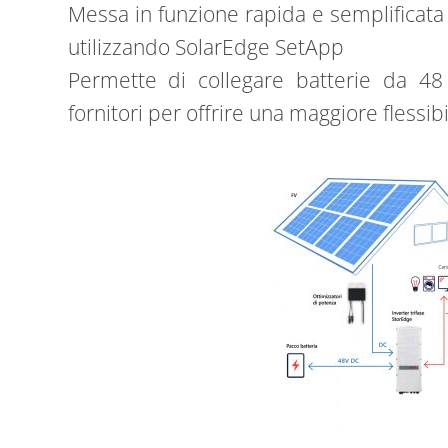
Messa in funzione rapida e semplificata
utilizzando SolarEdge SetApp
Permette di collegare batterie da 48
fornitori per offrire una maggiore flessibi